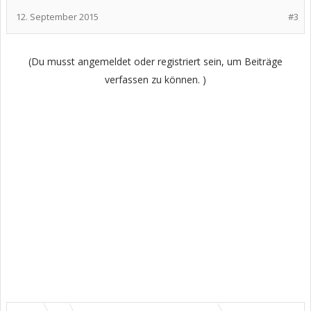
12. September 2015
#3
(Du musst angemeldet oder registriert sein, um Beiträge
verfassen zu können. )