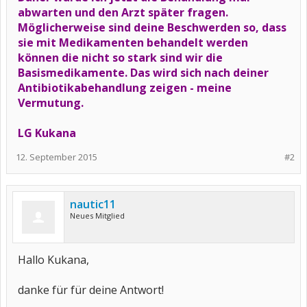
abwarten und den Arzt später fragen.
Möglicherweise sind deine Beschwerden so, dass
sie mit Medikamenten behandelt werden
können die nicht so stark sind wir die
Basismedikamente. Das wird sich nach deiner
Antibiotikabehandlung zeigen - meine
Vermutung.
LG Kukana
12. September 2015
#2
nautic11
Neues Mitglied
Hallo Kukana,
danke für für deine Antwort!