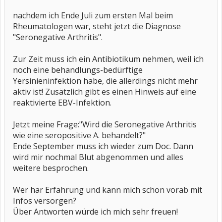
nachdem ich Ende Juli zum ersten Mal beim
Rheumatologen war, steht jetzt die Diagnose
"Seronegative Arthritis".
Zur Zeit muss ich ein Antibiotikum nehmen, weil ich
noch eine behandlungs-bedürftige
Yersinieninfektion habe, die allerdings nicht mehr
aktiv ist! Zusätzlich gibt es einen Hinweis auf eine
reaktivierte EBV-Infektion.
Jetzt meine Frage:"Wird die Seronegative Arthritis
wie eine seropositive A. behandelt?"
Ende September muss ich wieder zum Doc. Dann
wird mir nochmal Blut abgenommen und alles
weitere besprochen.
Wer har Erfahrung und kann mich schon vorab mit
Infos versorgen?
Über Antworten würde ich mich sehr freuen!