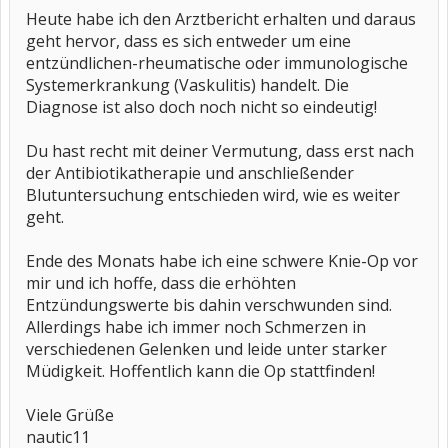
Heute habe ich den Arztbericht erhalten und daraus
geht hervor, dass es sich entweder um eine
entzündlichen-rheumatische oder immunologische
Systemerkrankung (Vaskulitis) handelt. Die
Diagnose ist also doch noch nicht so eindeutig!
Du hast recht mit deiner Vermutung, dass erst nach
der Antibiotikatherapie und anschließender
Blutuntersuchung entschieden wird, wie es weiter
geht.
Ende des Monats habe ich eine schwere Knie-Op vor
mir und ich hoffe, dass die erhöhten
Entzündungswerte bis dahin verschwunden sind.
Allerdings habe ich immer noch Schmerzen in
verschiedenen Gelenken und leide unter starker
Müdigkeit. Hoffentlich kann die Op stattfinden!
Viele Grüße
nautic11