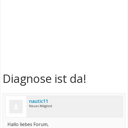
Diagnose ist da!
nautic11
Neues Mitglied
Hallo liebes Forum,