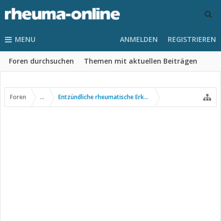
MENU
ANMELDEN
REGISTRIEREN
Foren durchsuchen
Themen mit aktuellen Beiträgen
Foren
...
Entzündliche rheumatische Erkrankungen