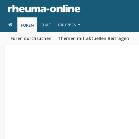
CHAT
GRUPPEN
FOREN
Foren durchsuchen
Themen mit aktuellen Beiträgen