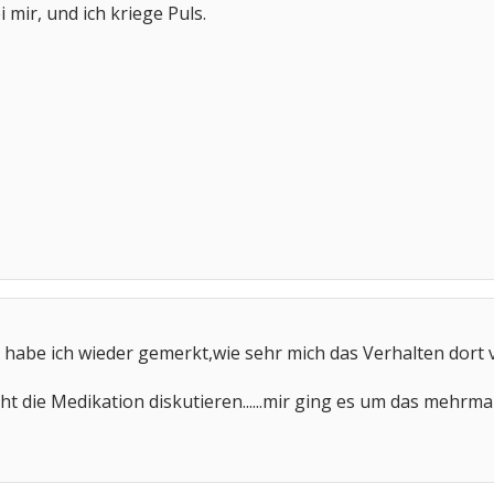
mir, und ich kriege Puls.
habe ich wieder gemerkt,wie sehr mich das Verhalten dort v
icht die Medikation diskutieren......mir ging es um das mehr