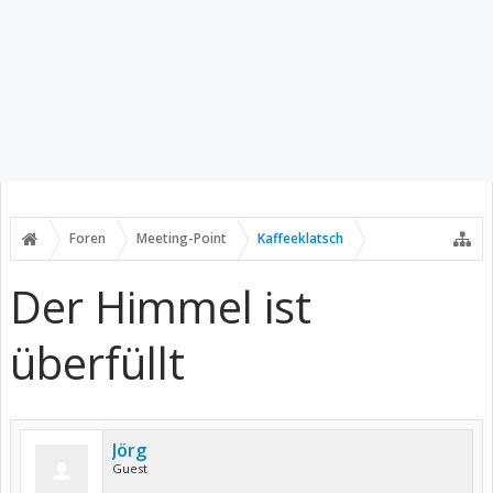
Foren
Meeting-Point
Kaffeeklatsch
Der Himmel ist
überfüllt
Jörg
Guest