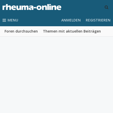
MENU
ANMELDEN
REGISTRIEREN
Foren durchsuchen
Themen mit aktuellen Beiträgen