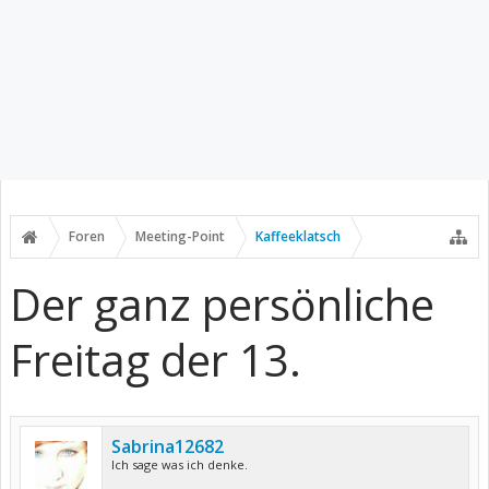
Foren
Meeting-Point
Kaffeeklatsch
Der ganz persönliche
Freitag der 13.
Sabrina12682
Ich sage was ich denke.