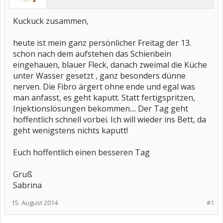
Kuckuck zusammen,
heute ist mein ganz persönlicher Freitag der 13.
schon nach dem aufstehen das Schienbein
eingehauen, blauer Fleck, danach zweimal die Küche
unter Wasser gesetzt , ganz besonders dünne
nerven. Die Fibro ärgert ohne ende und egal was
man anfasst, es geht kaputt. Statt fertigspritzen,
Injektionslösungen bekommen.... Der Tag geht
hoffentlich schnell vorbei. Ich will wieder ins Bett, da
geht wenigstens nichts kaputt!
Euch hoffentlich einen besseren Tag
Gruß
Sabrina
15. August 2014
#1