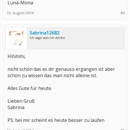
Luna-Mona
16. August 2014
#4
Sabrina12682
Ich sage was ich denke.
Hihihihi,
nicht schön das es dir genauso ergangen ist aber
schön zu wissen das man nicht alleine ist.
Alles Gute für heute.
Lieben Gruß
Sabrina
PS: bei mir scheint es heute besser zu laufen