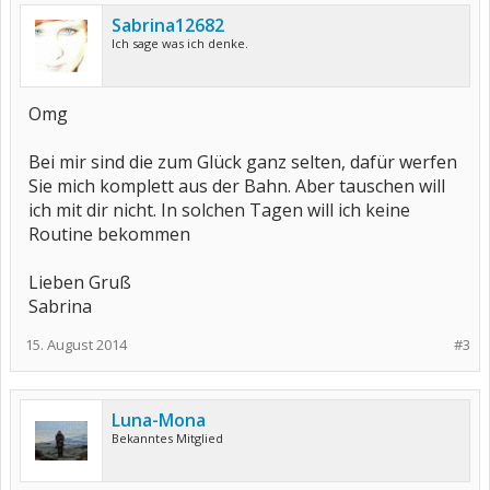
Sabrina12682
Ich sage was ich denke.
Omg
Bei mir sind die zum Glück ganz selten, dafür werfen
Sie mich komplett aus der Bahn. Aber tauschen will
ich mit dir nicht. In solchen Tagen will ich keine
Routine bekommen
Lieben Gruß
Sabrina
15. August 2014
#3
Luna-Mona
Bekanntes Mitglied