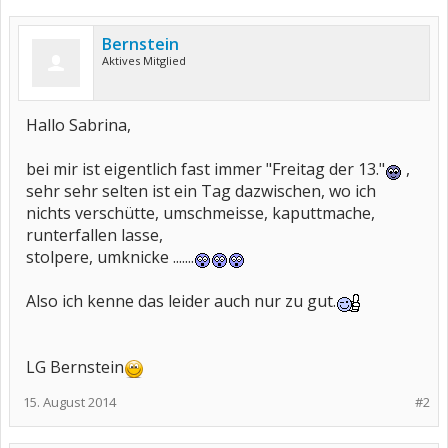
Bernstein
Aktives Mitglied
Hallo Sabrina,
bei mir ist eigentlich fast immer "Freitag der 13."
,
sehr sehr selten ist ein Tag dazwischen, wo ich
nichts verschütte, umschmeisse, kaputtmache,
runterfallen lasse,
stolpere, umknicke .......
Also ich kenne das leider auch nur zu gut.
LG Bernstein
15. August 2014
#2