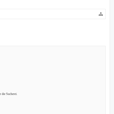
r die Sucherei.