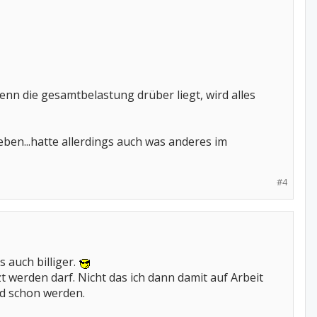
.wenn die gesamtbelastung drüber liegt, wird alles
ben...hatte allerdings auch was anderes im
#4
 auch billiger.
werden darf. Nicht das ich dann damit auf Arbeit
rd schon werden.