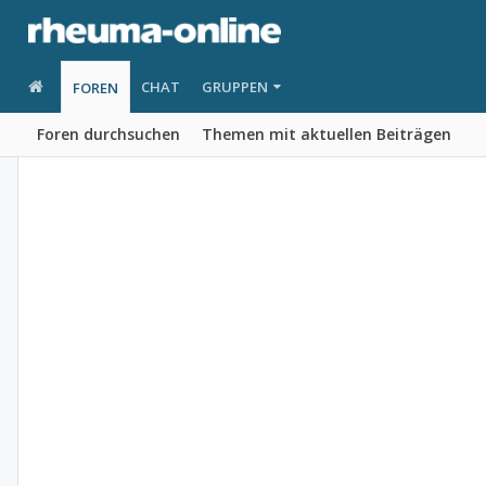
CHAT
GRUPPEN
FOREN
Foren durchsuchen
Themen mit aktuellen Beiträgen