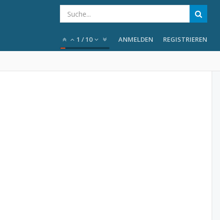
1
/
10
ANMELDEN
REGISTRIEREN