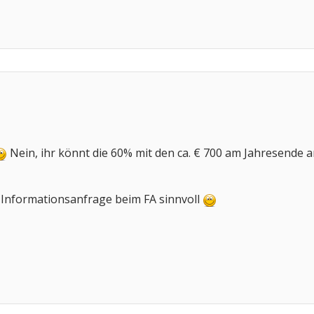
Nein, ihr könnt die 60% mit den ca. € 700 am Jahresende a
 Informationsanfrage beim FA sinnvoll