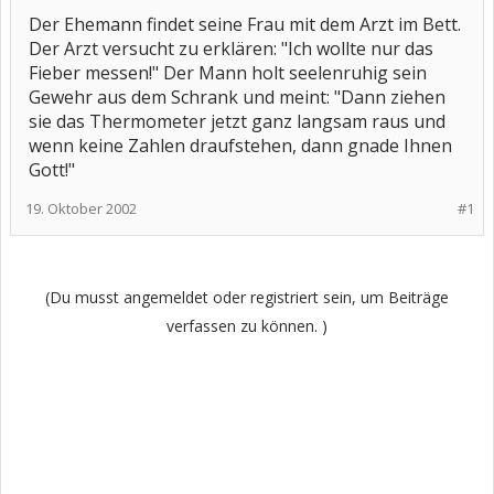
Der Ehemann findet seine Frau mit dem Arzt im Bett.
Der Arzt versucht zu erklären: "Ich wollte nur das
Fieber messen!" Der Mann holt seelenruhig sein
Gewehr aus dem Schrank und meint: "Dann ziehen
sie das Thermometer jetzt ganz langsam raus und
wenn keine Zahlen draufstehen, dann gnade Ihnen
Gott!"
19. Oktober 2002
#1
(Du musst angemeldet oder registriert sein, um Beiträge
verfassen zu können. )