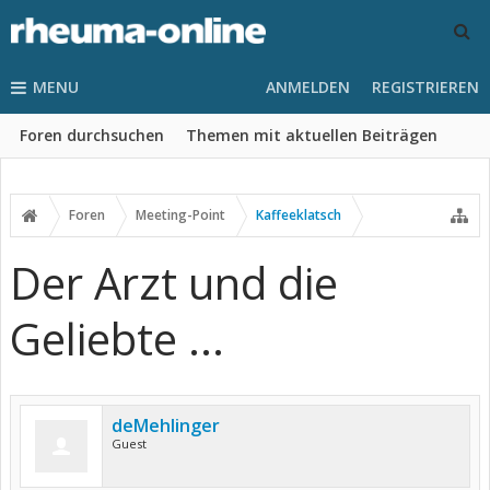
MENU
ANMELDEN
REGISTRIEREN
Foren durchsuchen
Themen mit aktuellen Beiträgen
Foren
Meeting-Point
Kaffeeklatsch
Der Arzt und die
Geliebte ...
deMehlinger
Guest