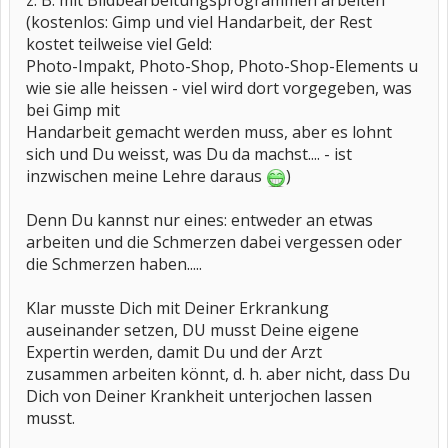
z. B. mit Bildbearbeitungsprogrammen arbeiten
(kostenlos: Gimp und viel Handarbeit, der Rest
kostet teilweise viel Geld:
Photo-Impakt, Photo-Shop, Photo-Shop-Elements u
wie sie alle heissen - viel wird dort vorgegeben, was
bei Gimp mit
Handarbeit gemacht werden muss, aber es lohnt
sich und Du weisst, was Du da machst.... - ist
inzwischen meine Lehre daraus
)
Denn Du kannst nur eines: entweder an etwas
arbeiten und die Schmerzen dabei vergessen oder
die Schmerzen haben.....
Klar musste Dich mit Deiner Erkrankung
auseinander setzen, DU musst Deine eigene
Expertin werden, damit Du und der Arzt
zusammen arbeiten könnt, d. h. aber nicht, dass Du
Dich von Deiner Krankheit unterjochen lassen
musst.