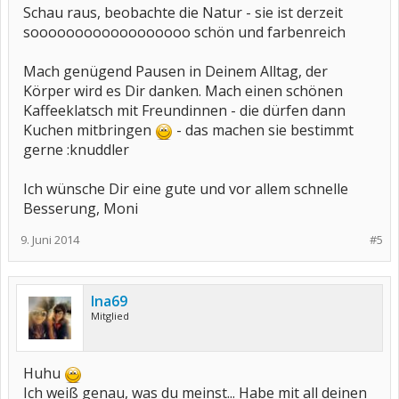
Schau raus, beobachte die Natur - sie ist derzeit
soooooooooooooooooo schön und farbenreich
Mach genügend Pausen in Deinem Alltag, der
Körper wird es Dir danken. Mach einen schönen
Kaffeeklatsch mit Freundinnen - die dürfen dann
Kuchen mitbringen
- das machen sie bestimmt
gerne :knuddler
Ich wünsche Dir eine gute und vor allem schnelle
Besserung, Moni
9. Juni 2014
#5
Ina69
Mitglied
Huhu
Ich weiß genau, was du meinst... Habe mit all deinen