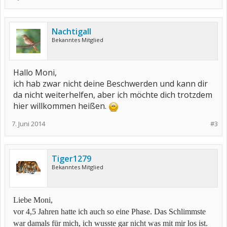
Nachtigall
Bekanntes Mitglied
Hallo Moni,
ich hab zwar nicht deine Beschwerden und kann dir
da nicht weiterhelfen, aber ich möchte dich trotzdem
hier willkommen heißen.
7. Juni 2014
#3
Tiger1279
Bekanntes Mitglied
Liebe Moni,
vor 4,5 Jahren hatte ich auch so eine Phase. Das Schlimmste
war damals für mich, ich wusste gar nicht was mit mir los ist.