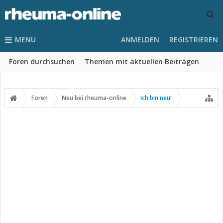
MENU
ANMELDEN
REGISTRIEREN
Foren durchsuchen
Themen mit aktuellen Beiträgen
Foren
Neu bei rheuma-online
Ich bin neu!