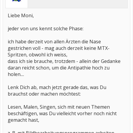
Liebe Moni,
jeder von uns kennt solche Phase:
ich habe derzeit von allen Ärzten die Nase
gestrichen voll - mag auch derzeit keine MTX-
Spritzen, obwohl ich weiss,
dass ich sie brauche, trotzdem - allein der Gedanke
daran reicht schon, um die Antipathie hoch zu
holen....
Lenk Dich ab, mach jetzt gerade das, was Du
brauchst oder machen möchtest:
Lesen, Malen, Singen, sich mit neuen Themen
beschäftigen, was Du vielleicht vorher noch nicht
gemacht hast,