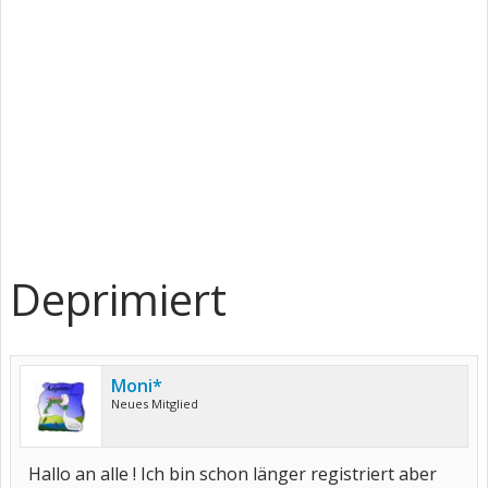
Deprimiert
Moni*
Neues Mitglied
Hallo an alle ! Ich bin schon länger registriert aber