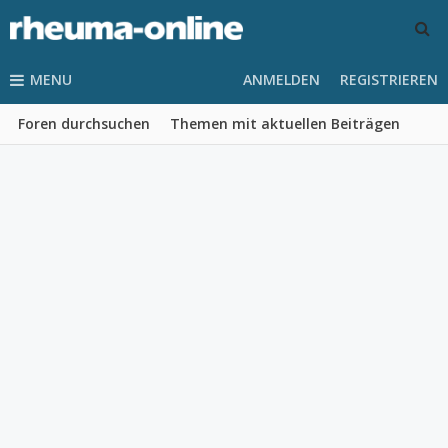
MENU
ANMELDEN
REGISTRIEREN
Foren durchsuchen
Themen mit aktuellen Beiträgen