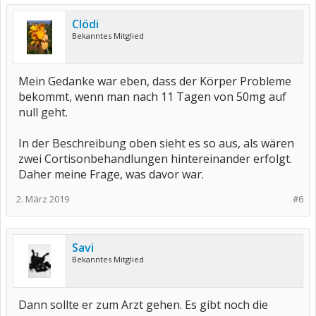
Clödi
Bekanntes Mitglied
Mein Gedanke war eben, dass der Körper Probleme
bekommt, wenn man nach 11 Tagen von 50mg auf
null geht.
In der Beschreibung oben sieht es so aus, als wären
zwei Cortisonbehandlungen hintereinander erfolgt.
Daher meine Frage, was davor war.
2. März 2019
#6
Savi
Bekanntes Mitglied
Dann sollte er zum Arzt gehen. Es gibt noch die