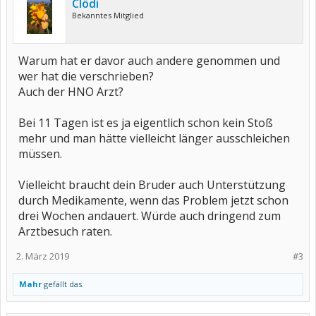
Clödi
Bekanntes Mitglied
Warum hat er davor auch andere genommen und
wer hat die verschrieben?
Auch der HNO Arzt?
Bei 11 Tagen ist es ja eigentlich schon kein Stoß
mehr und man hätte vielleicht länger ausschleichen
müssen.
Vielleicht braucht dein Bruder auch Unterstützung
durch Medikamente, wenn das Problem jetzt schon
drei Wochen andauert. Würde auch dringend zum
Arztbesuch raten.
2. März 2019
#3
Mahr
gefällt das.