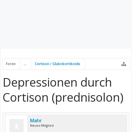
Foren
...
Cortison / Glukokortikoide
Depressionen durch
Cortison (prednisolon)
Mahr
Neues Mitglied