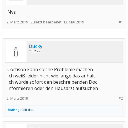
Nvz
2. März 2019
Zuletzt bearbeitet:
13. Mai 2019
#1
Ducky
† 3.2.22
Cortison kann solche Probleme machen.
Ich weiß leider nicht wie lange das anhält.
Ich würde sofort den beschreibenden Doc
informieren oder den Hausarzt aufsuchen
2. März 2019
#2
Mahr
gefällt das.