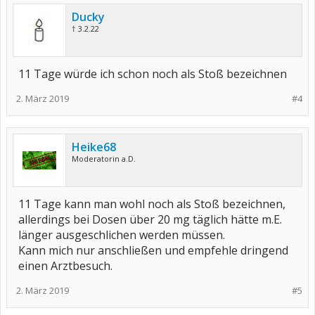
Ducky
† 3.2.22
11 Tage würde ich schon noch als Stoß bezeichnen
2. März 2019
#4
Heike68
Moderatorin a.D.
11 Tage kann man wohl noch als Stoß bezeichnen,
allerdings bei Dosen über 20 mg täglich hätte m.E.
länger ausgeschlichen werden müssen.
Kann mich nur anschließen und empfehle dringend
einen Arztbesuch.
2. März 2019
#5