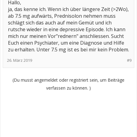
Hallo,
ja, das kenne ich. Wenn ich über längere Zeit (>2Wo),
ab 7.5 mg aufwärts, Prednisolon nehmen muss
schlägt sich das auch auf mein Gemüt und ich
rutsche wieder in eine depressive Episode. Ich kann
mich nur meinen Vor"rednern" anschliessen. Sucht
Euch einen Psychiater, um eine Diagnose und Hilfe
zu erhalten. Unter 7.5 mg ist es bei mir kein Problem.
26. März 2019
#9
(Du musst angemeldet oder registriert sein, um Beiträge
verfassen zu können. )