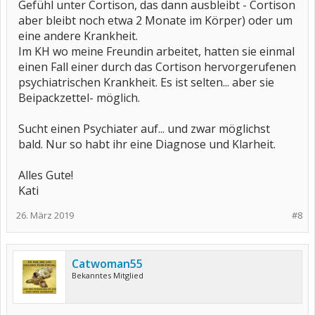
Gefühl unter Cortison, das dann ausbleibt - Cortison
aber bleibt noch etwa 2 Monate im Körper) oder um
eine andere Krankheit.
Im KH wo meine Freundin arbeitet, hatten sie einmal
einen Fall einer durch das Cortison hervorgerufenen
psychiatrischen Krankheit. Es ist selten... aber sie
Beipackzettel- möglich.
Sucht einen Psychiater auf... und zwar möglichst
bald. Nur so habt ihr eine Diagnose und Klarheit.
Alles Gute!
Kati
26. März 2019
#8
Catwoman55
Bekanntes Mitglied