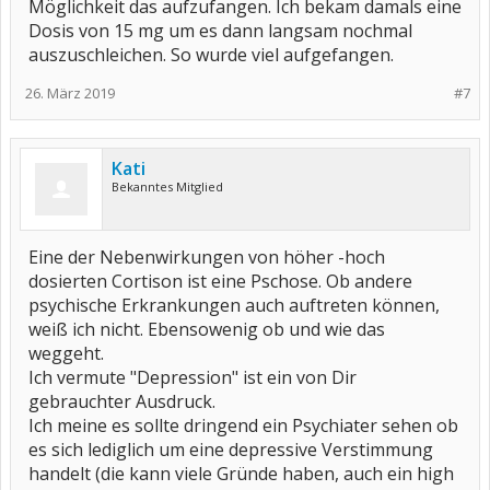
Möglichkeit das aufzufangen. Ich bekam damals eine
Dosis von 15 mg um es dann langsam nochmal
auszuschleichen. So wurde viel aufgefangen.
26. März 2019
#7
Kati
Bekanntes Mitglied
Eine der Nebenwirkungen von höher -hoch
dosierten Cortison ist eine Pschose. Ob andere
psychische Erkrankungen auch auftreten können,
weiß ich nicht. Ebensowenig ob und wie das
weggeht.
Ich vermute "Depression" ist ein von Dir
gebrauchter Ausdruck.
Ich meine es sollte dringend ein Psychiater sehen ob
es sich lediglich um eine depressive Verstimmung
handelt (die kann viele Gründe haben, auch ein high