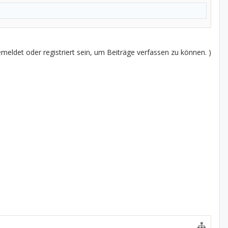
eldet oder registriert sein, um Beiträge verfassen zu können. )