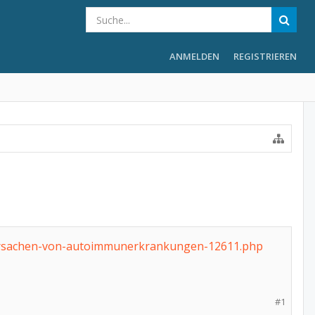
ANMELDEN
REGISTRIEREN
-ursachen-von-autoimmunerkrankungen-12611.php
#1