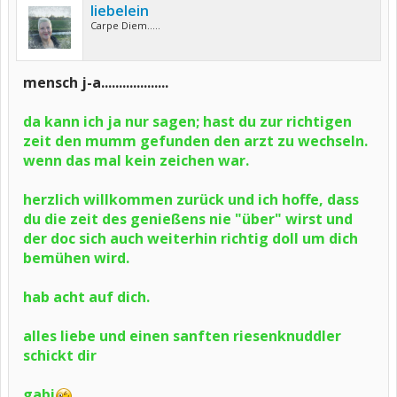
liebelein
Carpe Diem.....
mensch j-a...................
da kann ich ja nur sagen; hast du zur richtigen
zeit den mumm gefunden den arzt zu wechseln.
wenn das mal kein zeichen war.
herzlich willkommen zurück und ich hoffe, dass
du die zeit des genießens nie "über" wirst und
der doc sich auch weiterhin richtig doll um dich
bemühen wird.
hab acht auf dich.
alles liebe und einen sanften riesenknuddler
schickt dir
gabi