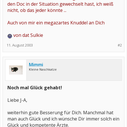
den Doc in der Situation gewechselt hast, ich weiß
nicht, ob das jeder könnte ...
Auch von mir ein megazartes Knuddel an Dich
von dat Sulkie
11. August 2003
#2
Mimmi
Kleine Naschkatze
Noch mal Glück gehabt!
Liebe J-A,
weiterhin gute Besserung für Dich. Manchmal hat
man auch Glück und ich wünsche Dir immer solch ein
Glück und kompetente Ärzte.