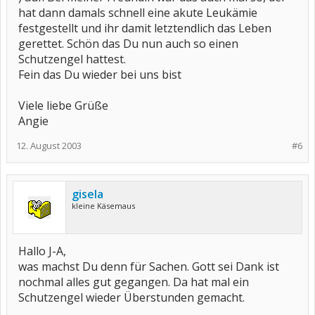
hat dann damals schnell eine akute Leukämie
festgestellt und ihr damit letztendlich das Leben
gerettet. Schön das Du nun auch so einen
Schutzengel hattest.
Fein das Du wieder bei uns bist
Viele liebe Grüße
Angie
12. August 2003
#6
gisela
kleine Käsemaus
Hallo J-A,
was machst Du denn für Sachen. Gott sei Dank ist
nochmal alles gut gegangen. Da hat mal ein
Schutzengel wieder Überstunden gemacht.