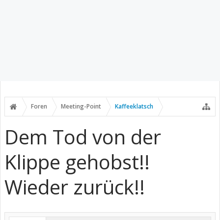
Foren
Meeting-Point
Kaffeeklatsch
Dem Tod von der
Klippe gehobst!!
Wieder zurück!!