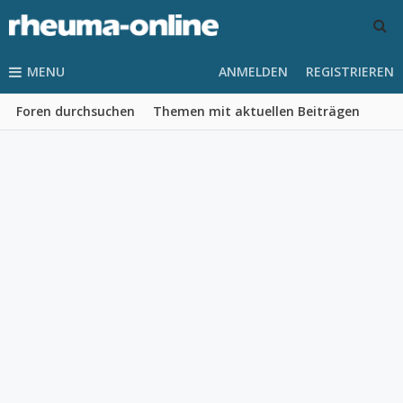
MENU
ANMELDEN
REGISTRIEREN
Foren durchsuchen
Themen mit aktuellen Beiträgen