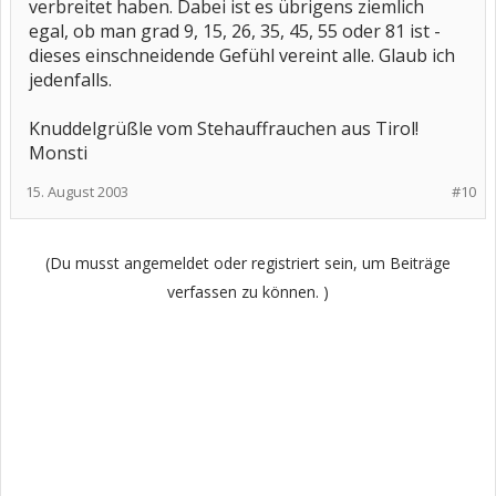
verbreitet haben. Dabei ist es übrigens ziemlich
egal, ob man grad 9, 15, 26, 35, 45, 55 oder 81 ist -
dieses einschneidende Gefühl vereint alle. Glaub ich
jedenfalls.
Knuddelgrüßle vom Stehauffrauchen aus Tirol!
Monsti
15. August 2003
#10
(Du musst angemeldet oder registriert sein, um Beiträge
verfassen zu können. )