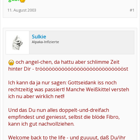
11. August 2003
#1
Sulkie
Alpaka-Infizierte
och angel-chen, da hattu aber schlimme Zeit
hinter Dir - tröööööööööööööööööööööööööööst
Ich kann da ja nur sagen: Gottseidank iss noch
rechtzeitig was passiert! Manche Weißkittel versteh
ich nu aber wirklich net!!
Und das Du nun alles doppelt-und-dreifach
empfindest und geniesst, selbst die blöde Fibro,
kann ich gut nachvollziehen.
Welcome back to the life - und guuuut, daß Du/ihr