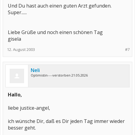
Und Du hast auch einen guten Arzt gefunden.
Super......
Liebe Grüße und noch einen schönen Tag
gisela
12. August 2003
#7
Neli
Optimistin----verstorben 21.05.2026
Hallo,
liebe justice-angel,
ich wünsche Dir, daß es Dir jeden Tag immer wieder
besser geht.