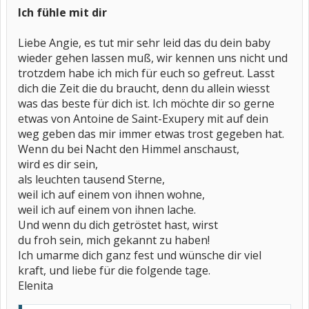
Ich fühle mit dir
Liebe Angie, es tut mir sehr leid das du dein baby
wieder gehen lassen muß, wir kennen uns nicht und
trotzdem habe ich mich für euch so gefreut. Lasst
dich die Zeit die du braucht, denn du allein wiesst
was das beste für dich ist. Ich möchte dir so gerne
etwas von Antoine de Saint-Exupery mit auf dein
weg geben das mir immer etwas trost gegeben hat.
Wenn du bei Nacht den Himmel anschaust,
wird es dir sein,
als leuchten tausend Sterne,
weil ich auf einem von ihnen wohne,
weil ich auf einem von ihnen lache.
Und wenn du dich getröstet hast, wirst
du froh sein, mich gekannt zu haben!
Ich umarme dich ganz fest und wünsche dir viel
kraft, und liebe für die folgende tage.
Elenita