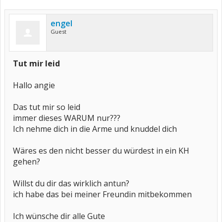
engel
Guest
Tut mir leid
Hallo angie
Das tut mir so leid
immer dieses WARUM nur???
Ich nehme dich in die Arme und knuddel dich
Wäres es den nicht besser du würdest in ein KH
gehen?
Willst du dir das wirklich antun?
ich habe das bei meiner Freundin mitbekommen
Ich wünsche dir alle Gute