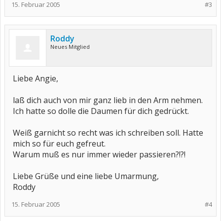
15. Februar 2005
#3
Roddy
Neues Mitglied
Liebe Angie,
laß dich auch von mir ganz lieb in den Arm nehmen.
Ich hatte so dolle die Daumen für dich gedrückt.
Weiß garnicht so recht was ich schreiben soll. Hatte
mich so für euch gefreut.
Warum muß es nur immer wieder passieren?!?!
Liebe Grüße und eine liebe Umarmung,
Roddy
15. Februar 2005
#4