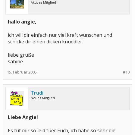
Aktives Mitglied
hallo angie,
ich will dir einfach nur viel kraft wünschen und
schicke dir einen dicken knuddler.
liebe grüße
sabine
15. Februar 2005
#10
Trudi
Neues Mitglied
Liebe Angie!
Es tut mir so leid fuer Euch, ich habe so sehr die