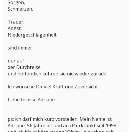
Sorgen,
Schmerzen,
Trauer,
Angst,
Niedergeschlagenheit
sind immer
nur auf
der Durchreise
und hoffentlich kehren sie nie wieder zurück!
Ich wünsche Dir viel Kraft und Zuversicht.
Liebe Grüsse Adriane
ps: ich darf mich kurz vorstellen. Mein Name ist
Adriane, 56 Jahre alt und an cP erkrankt seit 1998