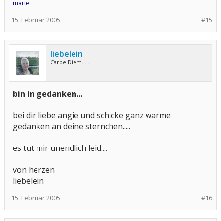
marie
15. Februar 2005
#15
liebelein
Carpe Diem.....
bin in gedanken...
bei dir liebe angie und schicke ganz warme
gedanken an deine sternchen.....
es tut mir unendlich leid....
von herzen
liebelein
15. Februar 2005
#16