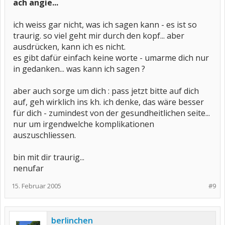
ach angie...
ich weiss gar nicht, was ich sagen kann - es ist so
traurig. so viel geht mir durch den kopf... aber
ausdrücken, kann ich es nicht.
es gibt dafür einfach keine worte - umarme dich nur
in gedanken... was kann ich sagen ?
aber auch sorge um dich : pass jetzt bitte auf dich
auf, geh wirklich ins kh. ich denke, das wäre besser
für dich - zumindest von der gesundheitlichen seite...
nur um irgendwelche komplikationen
auszuschliessen.
bin mit dir traurig...
nenufar
15. Februar 2005
#9
berlinchen