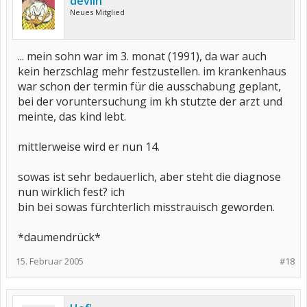
devlin
Neues Mitglied
... mein sohn war im 3. monat (1991), da war auch
kein herzschlag mehr festzustellen. im krankenhaus
war schon der termin für die ausschabung geplant,
bei der voruntersuchung im kh stutzte der arzt und
meinte, das kind lebt.
mittlerweise wird er nun 14.
sowas ist sehr bedauerlich, aber steht die diagnose
nun wirklich fest? ich
bin bei sowas fürchterlich misstrauisch geworden.
*daumendrück*
15. Februar 2005
#18