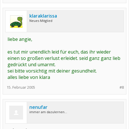
klaraklarissa
Neues Mitglied
liebe angie,
es tut mir unendlich leid für euch, das ihr wieder
einen so großen verlust erleidet. seid ganz ganz lieb
gedrückt und umarmt.
sei bitte vorsichtig mit deiner gesundheit.
alles liebe von klara
15. Februar 2005
#8
nenufar
immer am dazulernen...