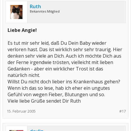
Ruth
Bekanntes Mitglied
Liebe Angie!
Es tut mir sehr leid, daß Du Dein Baby wieder
verloren hast. Das ist wirklich sehr sehr traurig. Hier
denken sehr viele an Dich. Auch ich möchte Dich aus
der Ferne irgendwie trösten, vielleicht mit lieben
Gedanken - aber ein wirklicher Trost ist das
natürlich nicht.
Willst Du nicht doch lieber ins Krankenhaus gehen?
Wenn ich das so lese, hab ich eher ein ungutes
Gefühl von wegen Fieber, Blutungen und so.
Viele liebe Grüße sendet Dir Ruth
15. Februar 2005
#17