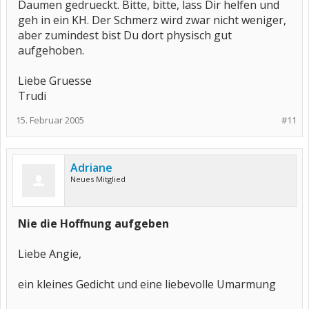
Daumen gedrueckt. Bitte, bitte, lass Dir helfen und
geh in ein KH. Der Schmerz wird zwar nicht weniger,
aber zumindest bist Du dort physisch gut
aufgehoben.
Liebe Gruesse
Trudi
15. Februar 2005
#11
Adriane
Neues Mitglied
Nie die Hoffnung aufgeben
Liebe Angie,
ein kleines Gedicht und eine liebevolle Umarmung