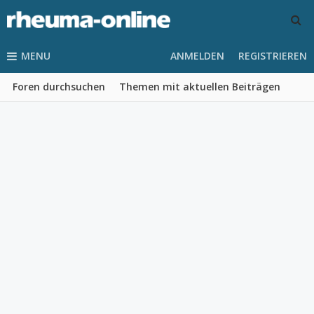
MENU
ANMELDEN
REGISTRIEREN
Foren durchsuchen
Themen mit aktuellen Beiträgen