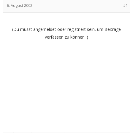
6. August 2002
#1
(Du musst angemeldet oder registriert sein, um Beiträge
verfassen zu können. )