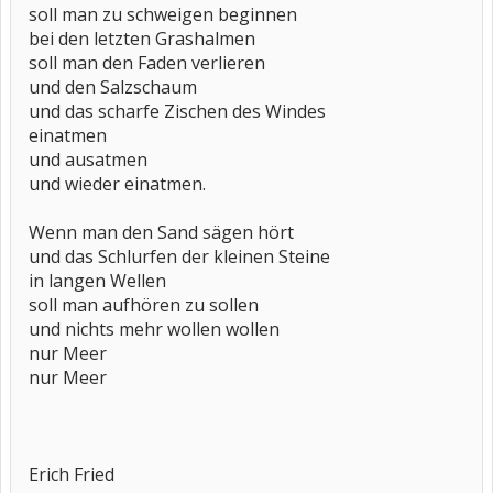
soll man zu schweigen beginnen
bei den letzten Grashalmen
soll man den Faden verlieren
und den Salzschaum
und das scharfe Zischen des Windes
einatmen
und ausatmen
und wieder einatmen.
Wenn man den Sand sägen hört
und das Schlurfen der kleinen Steine
in langen Wellen
soll man aufhören zu sollen
und nichts mehr wollen wollen
nur Meer
nur Meer
Erich Fried