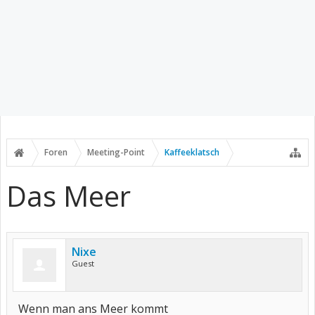
Foren
Meeting-Point
Kaffeeklatsch
Das Meer
Nixe
Guest
Wenn man ans Meer kommt