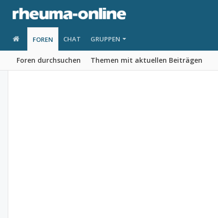
CHAT
GRUPPEN
FOREN
Foren durchsuchen
Themen mit aktuellen Beiträgen