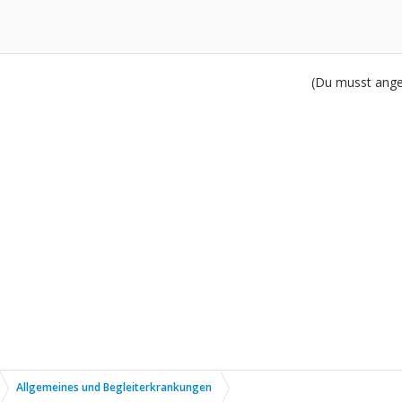
(Du musst angem
Allgemeines und Begleiterkrankungen