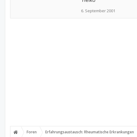
Heiko
6. September 2001
Foren
Erfahrungsaustausch: Rheumatische Erkrankungen