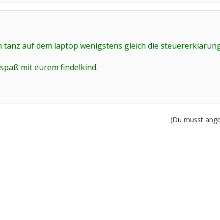
tanz auf dem laptop wenigstens gleich die steuererklärung
spaß mit eurem findelkind.
(Du musst angem