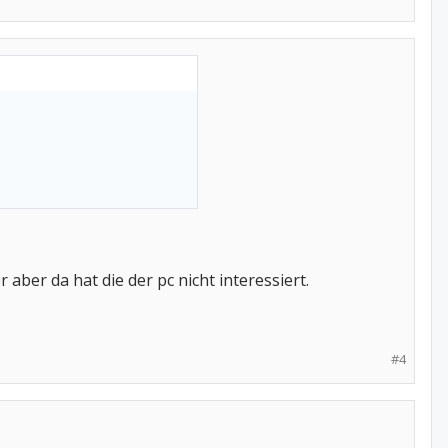
ber da hat die der pc nicht interessiert.
#4