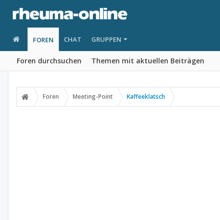
CHAT
GRUPPEN
FOREN
Foren durchsuchen
Themen mit aktuellen Beiträgen
Foren
Meeting-Point
Kaffeeklatsch