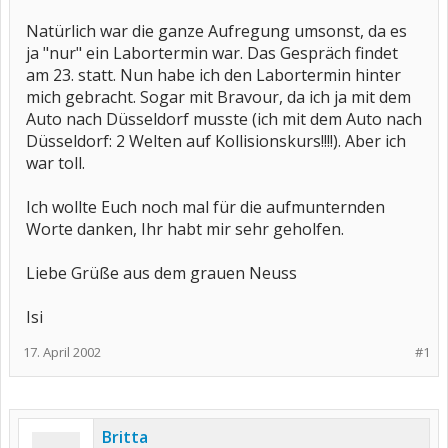
Natürlich war die ganze Aufregung umsonst, da es
ja "nur" ein Labortermin war. Das Gespräch findet
am 23. statt. Nun habe ich den Labortermin hinter
mich gebracht. Sogar mit Bravour, da ich ja mit dem
Auto nach Düsseldorf musste (ich mit dem Auto nach
Düsseldorf: 2 Welten auf Kollisionskurs!!!!). Aber ich
war toll.
Ich wollte Euch noch mal für die aufmunternden
Worte danken, Ihr habt mir sehr geholfen.
Liebe Grüße aus dem grauen Neuss
Isi
17. April 2002
#1
Britta