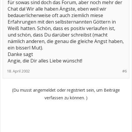
für sowas sind doch das Forum, aber noch mehr der
Chat da! Wir alle haben Ängste, eben weil wir
bedauerlicherweise oft auch ziemlich miese
Erfahrungen mit den selbsternannten Göttern in
Weiß hatten. Schön, dass es positiv verlaufen ist,
und schön, dass Du darüber schreibst (macht
nämlich anderen, die genau die gleiche Angst haben,
ein bisserl Mut).
Danke sagt
Angie, die Dir alles Liebe wünscht!
18. April 2002
#6
(Du musst angemeldet oder registriert sein, um Beiträge
verfassen zu können. )