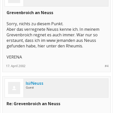
Grevenbroich an Neuss
Sorry, nichts zu diesem Punkt.
Aber das verregnete Neuss kenne ich. In meinem
Grevenbroich regnet es auch immer. War nur so
erstaunt, dass ich im www jemanden aus Neuss
gefunden habe, hier unter den Rheumis.
VERENA
17. April 2002
#4
Isi/Neuss
Guest
Re: Grevenbroich an Neuss