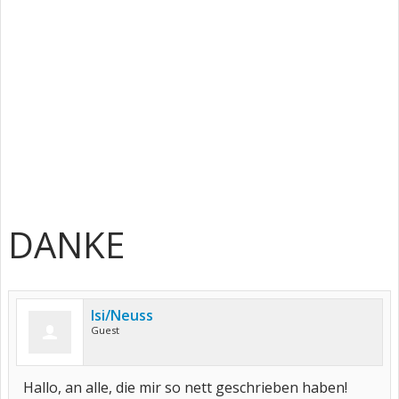
DANKE
Isi/Neuss
Guest
Hallo, an alle, die mir so nett geschrieben haben!