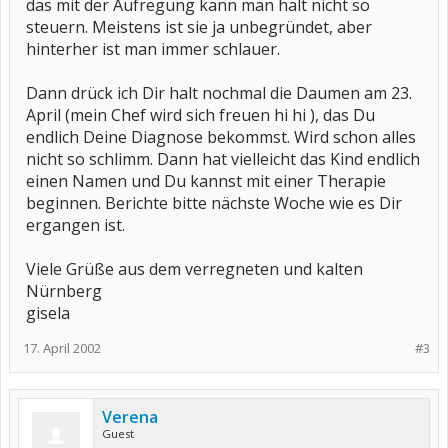
das mit der Aufregung kann man halt nicht so
steuern. Meistens ist sie ja unbegründet, aber
hinterher ist man immer schlauer.
Dann drück ich Dir halt nochmal die Daumen am 23.
April (mein Chef wird sich freuen hi hi ), das Du
endlich Deine Diagnose bekommst. Wird schon alles
nicht so schlimm. Dann hat vielleicht das Kind endlich
einen Namen und Du kannst mit einer Therapie
beginnen. Berichte bitte nächste Woche wie es Dir
ergangen ist.
Viele Grüße aus dem verregneten und kalten
Nürnberg
gisela
17. April 2002
#3
Verena
Guest