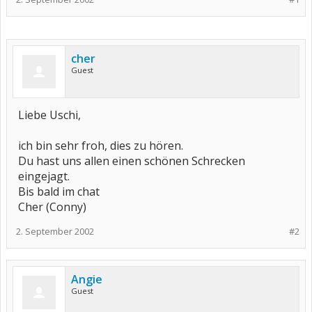
cher
Guest
Liebe Uschi,
ich bin sehr froh, dies zu hören.
Du hast uns allen einen schönen Schrecken
eingejagt.
Bis bald im chat
Cher (Conny)
2. September 2002
#2
Angie
Guest