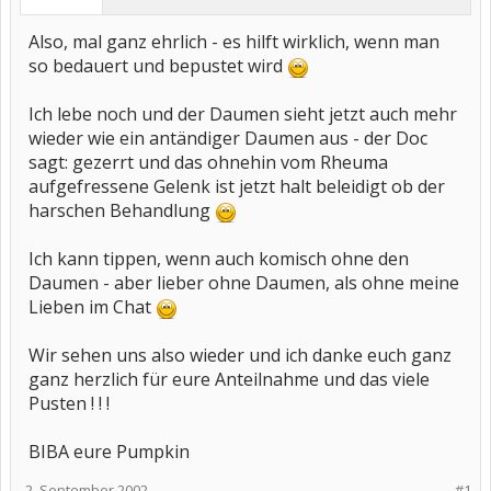
Also, mal ganz ehrlich - es hilft wirklich, wenn man
so bedauert und bepustet wird
Ich lebe noch und der Daumen sieht jetzt auch mehr
wieder wie ein antändiger Daumen aus - der Doc
sagt: gezerrt und das ohnehin vom Rheuma
aufgefressene Gelenk ist jetzt halt beleidigt ob der
harschen Behandlung
Ich kann tippen, wenn auch komisch ohne den
Daumen - aber lieber ohne Daumen, als ohne meine
Lieben im Chat
Wir sehen uns also wieder und ich danke euch ganz
ganz herzlich für eure Anteilnahme und das viele
Pusten ! ! !
BIBA eure Pumpkin
2. September 2002
#1