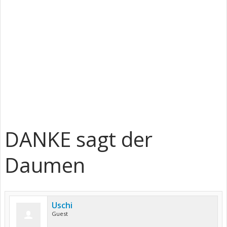
DANKE sagt der
Daumen
Uschi
Guest