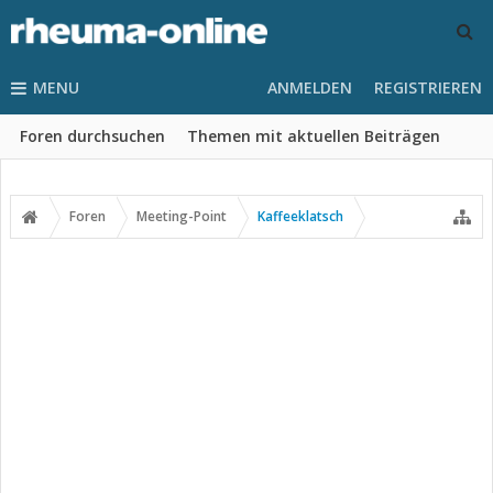
MENU
ANMELDEN
REGISTRIEREN
Foren durchsuchen
Themen mit aktuellen Beiträgen
Foren
Meeting-Point
Kaffeeklatsch