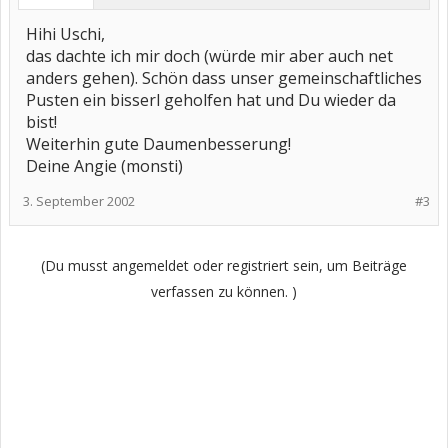
Hihi Uschi,
das dachte ich mir doch (würde mir aber auch net
anders gehen). Schön dass unser gemeinschaftliches
Pusten ein bisserl geholfen hat und Du wieder da
bist!
Weiterhin gute Daumenbesserung!
Deine Angie (monsti)
3. September 2002
#3
(Du musst angemeldet oder registriert sein, um Beiträge
verfassen zu können. )