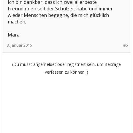
Ich bin dankbar, dass ich zwei allerbeste
Freundinnen seit der Schulzeit habe und immer
wieder Menschen begegne, die mich glücklich
machen,
Mara
3. Januar 2016
#6
(Du musst angemeldet oder registriert sein, um Beiträge
verfassen zu können. )