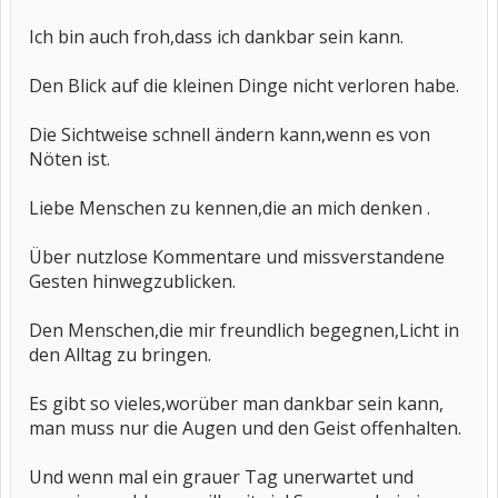
Ich bin auch froh,dass ich dankbar sein kann.
Den Blick auf die kleinen Dinge nicht verloren habe.
Die Sichtweise schnell ändern kann,wenn es von
Nöten ist.
Liebe Menschen zu kennen,die an mich denken .
Über nutzlose Kommentare und missverstandene
Gesten hinwegzublicken.
Den Menschen,die mir freundlich begegnen,Licht in
den Alltag zu bringen.
Es gibt so vieles,worüber man dankbar sein kann,
man muss nur die Augen und den Geist offenhalten.
Und wenn mal ein grauer Tag unerwartet und