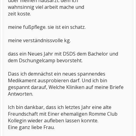
über meinen hausarzt. dem ich
wahnsinnig viel arbeit mache und
zeit koste.
meine fußpflege. sie ist ein schatz.
meine verständnissvolle kg.
dass ein Neues Jahr mit DSDS dem Bachelor und
dem Dschungelcamp bevorsteht.
Dass ich demnächst ein neues spannendes
Medikament ausprobieren darf. Und ich bin
gespannt darauf, Welche Kliniken auf meine Briefe
Antworten.
Ich bin dankbar, dass ich letztes Jahr eine alte
Freundschaft mit Einer ehemaligen Romme Club
Kollegin wieder aufleben lassen konnte.
Eine ganz liebe Frau.