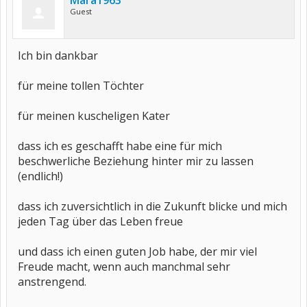
Mara1963
Guest
Ich bin dankbar
für meine tollen Töchter
für meinen kuscheligen Kater
dass ich es geschafft habe eine für mich
beschwerliche Beziehung hinter mir zu lassen
(endlich!)
dass ich zuversichtlich in die Zukunft blicke und mich
jeden Tag über das Leben freue
und dass ich einen guten Job habe, der mir viel
Freude macht, wenn auch manchmal sehr
anstrengend.