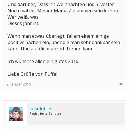
Und darüber, Dass ich Weihnachten und Silvester
Noch mal mit Meiner Mama Zusammen sein konnte.
Wer weiß, was
Dieses Jahr ist.
Wenn man etwas überlegt, fallem einem einige
positive Sachen ein, über die man sehr dankbar sein
kann, Und auf die man sich freuen kann.
Ich wünsche allen ein gutes 2016.
Liebe Grüße von Puffel
2. Januar 2016
#1
luiselotte
Registrierte Benutzerin