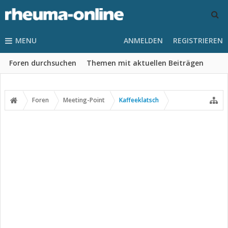
MENU
ANMELDEN
REGISTRIEREN
Foren durchsuchen
Themen mit aktuellen Beiträgen
Foren
Meeting-Point
Kaffeeklatsch