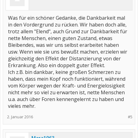
Was für ein schöner Gedanke, die Dankbarkeit mal
in den Vordergrund zu rücken. Wir haben doch alle,
trotz allem "Elend", auch Grund zur Dankbarkeit für
nette Menschen, einen guten Zustand, etwas
Bleibendes, was wir uns selbst erarbeitet haben
usw. Wenn wie sie uns bewußt machen, erzielen wir
gleichzeitig den Effekt der Distanzierung von der
Erkrankung. Also ein doppelt guter Effekt.
Ich z.B. bin dankbar, keine großen Schmerzen zu
haben, dass mein Kopf noch funktioniert, während
vom Körper wegen der Kraft- und Energielosigkeit
nicht mehr so viel zu erwarten ist, nette Menschen
u.a. auch über Foren kennengelernt zu haben und
vieles mehr.
2. Januar 2016
#5