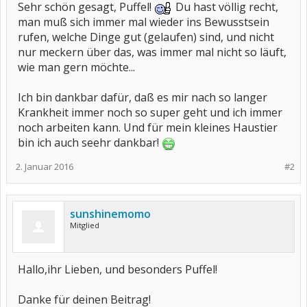
Sehr schön gesagt, Puffel!
Du hast völlig recht,
man muß sich immer mal wieder ins Bewusstsein
rufen, welche Dinge gut (gelaufen) sind, und nicht
nur meckern über das, was immer mal nicht so läuft,
wie man gern möchte...
Ich bin dankbar dafür, daß es mir nach so langer
Krankheit immer noch so super geht und ich immer
noch arbeiten kann. Und für mein kleines Haustier
bin ich auch seehr dankbar!
2. Januar 2016
#2
sunshinemomo
Mitglied
Hallo,ihr Lieben, und besonders Puffel!
Danke für deinen Beitrag!