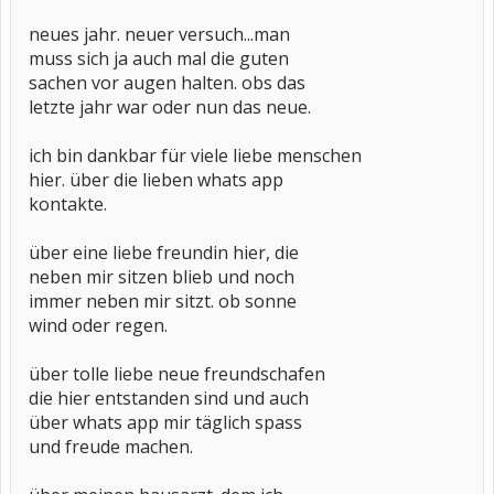
neues jahr. neuer versuch...man
muss sich ja auch mal die guten
sachen vor augen halten. obs das
letzte jahr war oder nun das neue.
ich bin dankbar für viele liebe menschen
hier. über die lieben whats app
kontakte.
über eine liebe freundin hier, die
neben mir sitzen blieb und noch
immer neben mir sitzt. ob sonne
wind oder regen.
über tolle liebe neue freundschafen
die hier entstanden sind und auch
über whats app mir täglich spass
und freude machen.