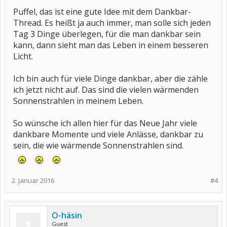
Puffel, das ist eine gute Idee mit dem Dankbar-
Thread. Es heißt ja auch immer, man solle sich jeden
Tag 3 Dinge überlegen, für die man dankbar sein
kann, dann sieht man das Leben in einem besseren
Licht.
Ich bin auch für viele Dinge dankbar, aber die zähle
ich jetzt nicht auf. Das sind die vielen wärmenden
Sonnenstrahlen in meinem Leben.
So wünsche ich allen hier für das Neue Jahr viele
dankbare Momente und viele Anlässe, dankbar zu
sein, die wie wärmende Sonnenstrahlen sind.
2. Januar 2016
#4
O-häsin
Guest