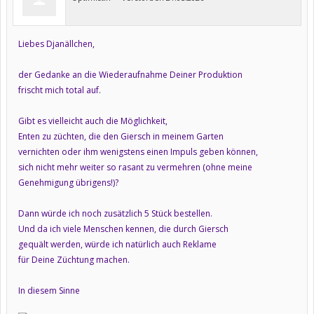
Liebes Djanällchen,
der Gedanke an die Wiederaufnahme Deiner Produktion
frischt mich total auf.
Gibt es vielleicht auch die Möglichkeit,
Enten zu züchten, die den Giersch in meinem Garten
vernichten oder ihm wenigstens einen Impuls geben können,
sich nicht mehr weiter so rasant zu vermehren (ohne meine
Genehmigung übrigens!)?
Dann würde ich noch zusätzlich 5 Stück bestellen.
Und da ich viele Menschen kennen, die durch Giersch
gequält werden, würde ich natürlich auch Reklame
für Deine Züchtung machen.
In diesem Sinne