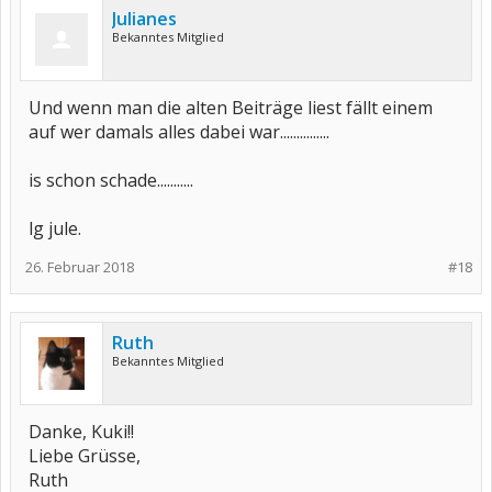
Julianes
Bekanntes Mitglied
Und wenn man die alten Beiträge liest fällt einem
auf wer damals alles dabei war...............
is schon schade...........
lg jule.
26. Februar 2018
#18
Ruth
Bekanntes Mitglied
Danke, Kuki!!
Liebe Grüsse,
Ruth