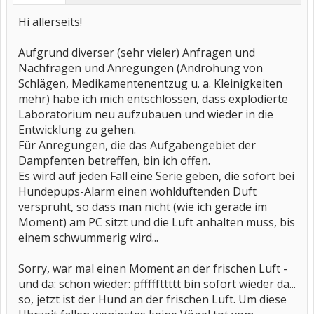
Hi allerseits!
Aufgrund diverser (sehr vieler) Anfragen und
Nachfragen und Anregungen (Androhung von
Schlägen, Medikamentenentzug u. a. Kleinigkeiten
mehr) habe ich mich entschlossen, dass explodierte
Laboratorium neu aufzubauen und wieder in die
Entwicklung zu gehen.
Für Anregungen, die das Aufgabengebiet der
Dampfenten betreffen, bin ich offen.
Es wird auf jeden Fall eine Serie geben, die sofort bei
Hundepups-Alarm einen wohlduftenden Duft
versprüht, so dass man nicht (wie ich gerade im
Moment) am PC sitzt und die Luft anhalten muss, bis
einem schwummerig wird...
Sorry, war mal einen Moment an der frischen Luft -
und da: schon wieder: pfffffttttt bin sofort wieder da...
so, jetzt ist der Hund an der frischen Luft. Um diese