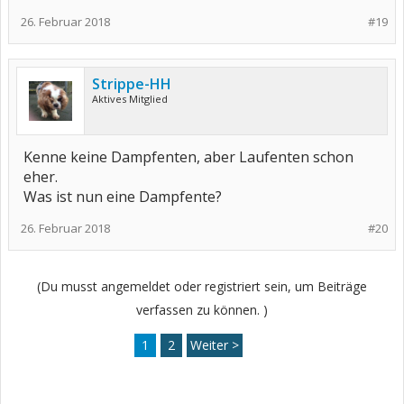
26. Februar 2018
#19
Strippe-HH
Aktives Mitglied
Kenne keine Dampfenten, aber Laufenten schon
eher.
Was ist nun eine Dampfente?
26. Februar 2018
#20
(Du musst angemeldet oder registriert sein, um Beiträge
verfassen zu können. )
1
2
Weiter >