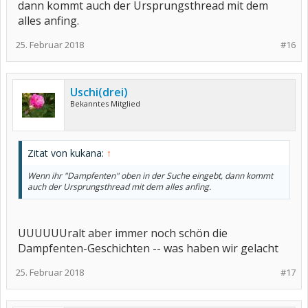
dann kommt auch der Ursprungsthread mit dem
alles anfing.
25. Februar 2018
#16
Uschi(drei)
Bekanntes Mitglied
Zitat von kukana:
↑
Wenn ihr "Dampfenten" oben in der Suche eingebt, dann kommt
auch der Ursprungsthread mit dem alles anfing.
UUUUUUralt aber immer noch schön die
Dampfenten-Geschichten -- was haben wir gelacht
25. Februar 2018
#17