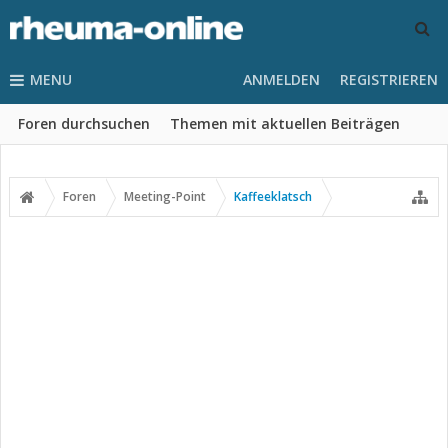
MENU
ANMELDEN
REGISTRIEREN
Foren durchsuchen
Themen mit aktuellen Beiträgen
Foren
Meeting-Point
Kaffeeklatsch