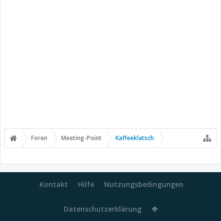
Foren
Meeting-Point
Kaffeeklatsch
Kontakt
Hilfe
Nutzungsbedingungen
Datenschutzerklärung