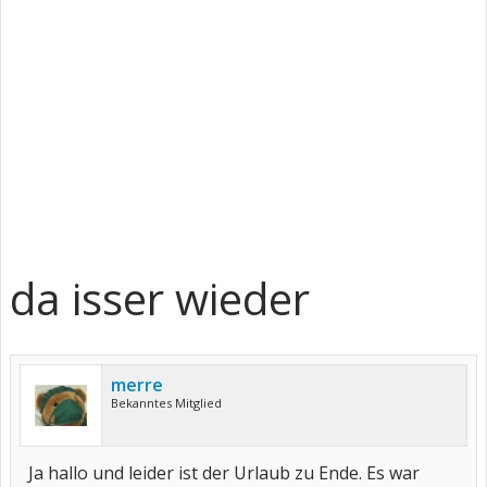
da isser wieder
merre
Bekanntes Mitglied
Ja hallo und leider ist der Urlaub zu Ende. Es war