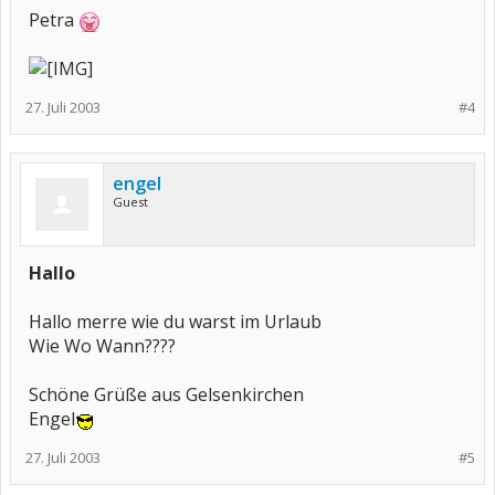
Petra
27. Juli 2003
#4
engel
Guest
Hallo
Hallo merre wie du warst im Urlaub
Wie Wo Wann????
Schöne Grüße aus Gelsenkirchen
Engel
27. Juli 2003
#5