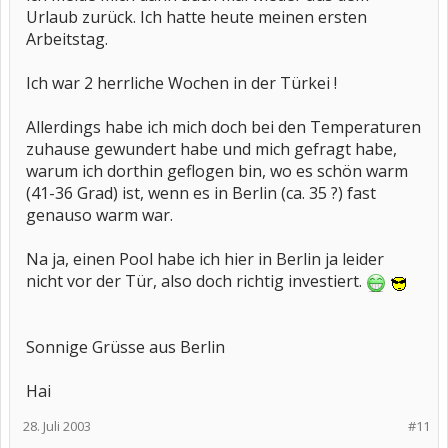
Urlaub zurück. Ich hatte heute meinen ersten
Arbeitstag.
Ich war 2 herrliche Wochen in der Türkei !
Allerdings habe ich mich doch bei den Temperaturen
zuhause gewundert habe und mich gefragt habe,
warum ich dorthin geflogen bin, wo es schön warm
(41-36 Grad) ist, wenn es in Berlin (ca. 35 ?) fast
genauso warm war.
Na ja, einen Pool habe ich hier in Berlin ja leider
nicht vor der Tür, also doch richtig investiert.
Sonnige Grüsse aus Berlin
Hai
28. Juli 2003
#11