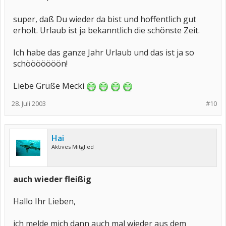
super, daß Du wieder da bist und hoffentlich gut
erholt. Urlaub ist ja bekanntlich die schönste Zeit.
Ich habe das ganze Jahr Urlaub und das ist ja so
schööööööön!
Liebe Grüße Mecki
28. Juli 2003
#10
Hai
Aktives Mitglied
auch wieder fleißig
Hallo Ihr Lieben,
ich melde mich dann auch mal wieder aus dem