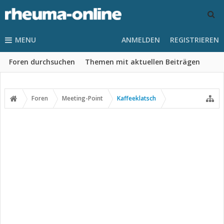
MENU
ANMELDEN
REGISTRIEREN
Foren durchsuchen
Themen mit aktuellen Beiträgen
Foren
Meeting-Point
Kaffeeklatsch