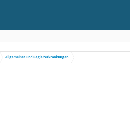
Allgemeines und Begleiterkrankungen