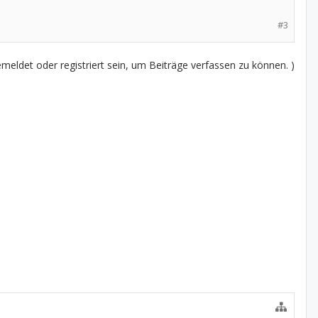
#3
eldet oder registriert sein, um Beiträge verfassen zu können. )