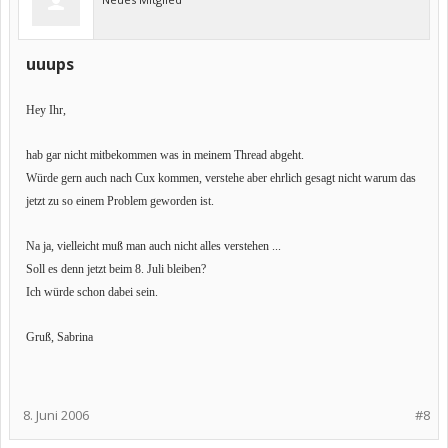
uuups
Hey Ihr,
hab gar nicht mitbekommen was in meinem Thread abgeht.
Würde gern auch nach Cux kommen, verstehe aber ehrlich gesagt nicht warum das
jetzt zu so einem Problem geworden ist.
Na ja, vielleicht muß man auch nicht alles verstehen ...
Soll es denn jetzt beim 8. Juli bleiben?
Ich würde schon dabei sein.
Gruß, Sabrina
8. Juni 2006
#8