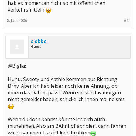
hab es momentan nicht so mit öffentlichen
verkehrsmitteln
8. Juni 2006
#12
slobbo
Guest
@Biglia:
Huhu, Sweety und Kathie kommen aus Richtung
Brhv. Aber ich hab leider noch keine Ahnung, ob
ihnen das Datum passt. Wenn sie sich bis morgen
nicht gemeldet haben, schicke ich ihnen mal ne sms.
Wenn du doch kannst könnte ich dich auch
mitnehmen. Also am BAhnhof abholen, dann fahren
wir zusammen. Das ist kein Problem