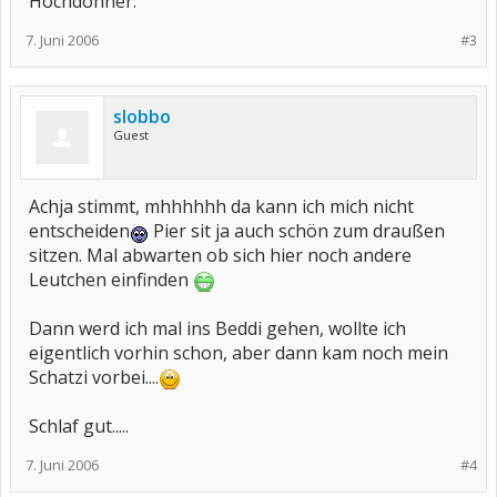
Hochdonner.
7. Juni 2006
#3
slobbo
Guest
Achja stimmt, mhhhhhh da kann ich mich nicht
entscheiden
Pier sit ja auch schön zum draußen
sitzen. Mal abwarten ob sich hier noch andere
Leutchen einfinden
Dann werd ich mal ins Beddi gehen, wollte ich
eigentlich vorhin schon, aber dann kam noch mein
Schatzi vorbei....
Schlaf gut.....
7. Juni 2006
#4