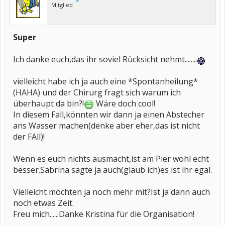
Mitglied
Super
Ich danke euch,das ihr soviel Rücksicht nehmt........
vielleicht habe ich ja auch eine *Spontanheilung*
(HAHA) und der Chirurg fragt sich warum ich
überhaupt da bin?!
Wäre doch cool!
In diesem Fall,könnten wir dann ja einen Abstecher
ans Wasser machen(denke aber eher,das ist nicht
der FAll)!
Wenn es euch nichts ausmacht,ist am Pier wohl echt
besser.Sabrina sagte ja auch(glaub ich)es ist ihr egal.
Vielleicht möchten ja noch mehr mit?Ist ja dann auch
noch etwas Zeit.
Freu mich......Danke Kristina für die Organisation!