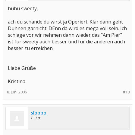
huhu sweety,
ach du schande du wirst ja Operiert. Klar dann geht
Duhnen garnicht. DEnn da wird es mega voll sein. Ich
schlage vor wir nehmen dann wieder das "Am Pier"
ist für sweety auch besser und für die anderen auch
besser zu erreichen.
Liebe Grüße
Kristina
8. Juni 2006
#18
slobbo
Guest