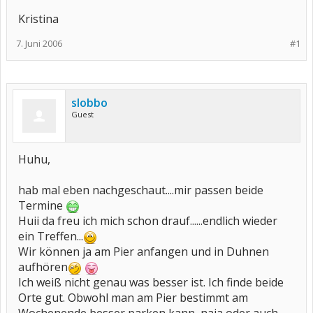
Kristina
7. Juni 2006
#1
slobbo
Guest
Huhu,
hab mal eben nachgeschaut....mir passen beide
Termine
Huii da freu ich mich schon drauf......endlich wieder
ein Treffen...
Wir können ja am Pier anfangen und in Duhnen
aufhören
Ich weiß nicht genau was besser ist. Ich finde beide
Orte gut. Obwohl man am Pier bestimmt am