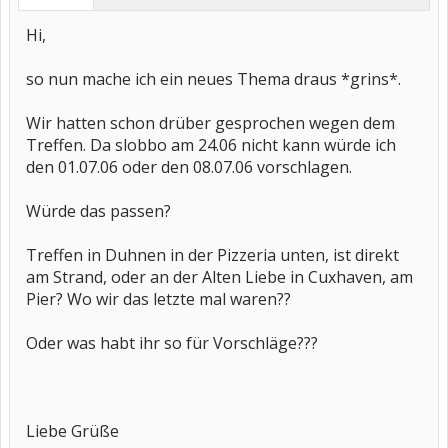
Hi,
so nun mache ich ein neues Thema draus *grins*.
Wir hatten schon drüber gesprochen wegen dem
Treffen. Da slobbo am 24.06 nicht kann würde ich
den 01.07.06 oder den 08.07.06 vorschlagen.
Würde das passen?
Treffen in Duhnen in der Pizzeria unten, ist direkt
am Strand, oder an der Alten Liebe in Cuxhaven, am
Pier? Wo wir das letzte mal waren??
Oder was habt ihr so für Vorschläge???
Liebe Grüße