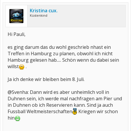
Kristina cux.
Küstenkind
Hi Pauli,
es ging darum das du wohl geschrieb nhast ein
Treffen in Hamburg zu planen, obwohl ich nicht
Hamburg gelesen hab..... Schön wenn du dabei sein
willst
.
Ja ich denke wir bleiben beim 8. Juli.
@Svenha: Dann wird es aber unheimlich voll in
Duhnen sein, ich werde mal nachfragen am Pier und
in Duhnen ob ich Reservieren kann. Sind ja auch
Fussball Weltmeisterschaften
Kriegen wir schon
hin