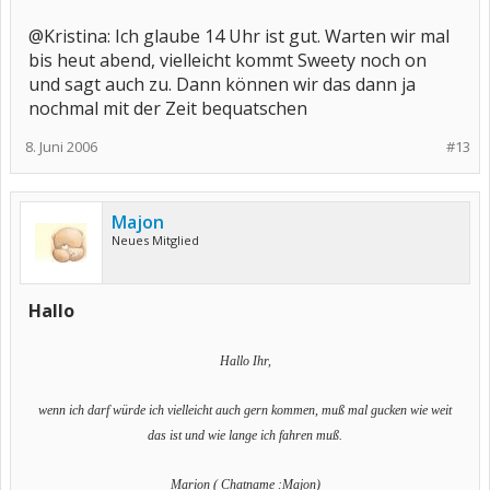
@Kristina: Ich glaube 14 Uhr ist gut. Warten wir mal
bis heut abend, vielleicht kommt Sweety noch on
und sagt auch zu. Dann können wir das dann ja
nochmal mit der Zeit bequatschen
8. Juni 2006
#13
Majon
Neues Mitglied
Hallo
Hallo Ihr,
wenn ich darf würde ich vielleicht auch gern kommen, muß mal gucken wie weit
das ist und wie lange ich fahren muß.
Marion ( Chatname :Majon)