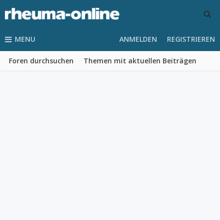
MENU
ANMELDEN
REGISTRIEREN
Foren durchsuchen
Themen mit aktuellen Beiträgen