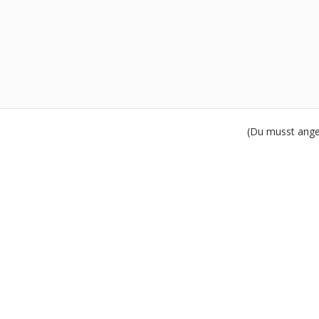
(Du musst angem