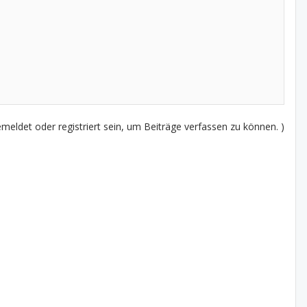
eldet oder registriert sein, um Beiträge verfassen zu können. )