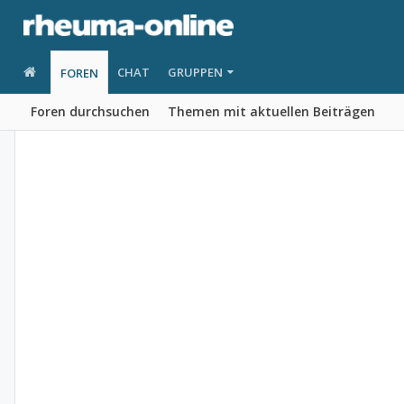
CHAT
GRUPPEN
FOREN
Foren durchsuchen
Themen mit aktuellen Beiträgen