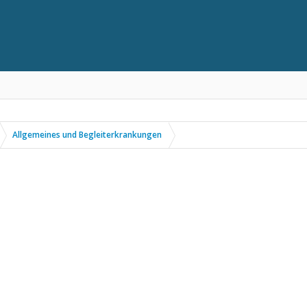
Allgemeines und Begleiterkrankungen