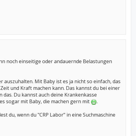
enn noch einseitige oder andauernde Belastungen
 auszuhalten. Mit Baby ist es ja nicht so einfach, das
Zeit und Kraft machen kann. Das kannst du bei einer
en das. Du kannst auch deine Krankenkasse
 es sogar mit Baby, die machen gern mit
.
dest du, wenn du "CRP Labor" in eine Suchmaschine