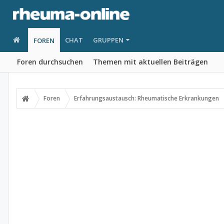
CHAT
GRUPPEN
FOREN
Foren durchsuchen
Themen mit aktuellen Beiträgen
Foren
Erfahrungsaustausch: Rheumatische Erkrankungen