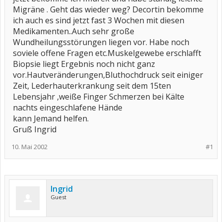
Migräne . Geht das wieder weg? Decortin bekomme
ich auch es sind jetzt fast 3 Wochen mit diesen
Medikamenten..Auch sehr große
Wundheilungsstörungen liegen vor. Habe noch
soviele offene Fragen etc.Muskelgewebe erschlafft
Biopsie liegt Ergebnis noch nicht ganz
vor.Hautveränderungen,Bluthochdruck seit einiger
Zeit, Lederhauterkrankung seit dem 15ten
Lebensjahr ,weiße Finger Schmerzen bei Kälte
nachts eingeschlafene Hände
kann Jemand helfen.
Gruß Ingrid
10. Mai 2002
#1
Ingrid
Guest