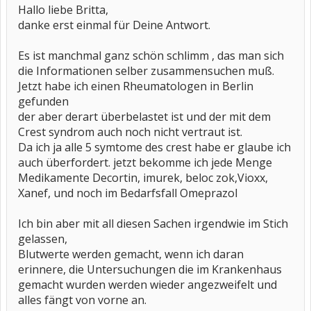
Hallo liebe Britta,
danke erst einmal für Deine Antwort.
Es ist manchmal ganz schön schlimm , das man sich
die Informationen selber zusammensuchen muß.
Jetzt habe ich einen Rheumatologen in Berlin
gefunden
der aber derart überbelastet ist und der mit dem
Crest syndrom auch noch nicht vertraut ist.
Da ich ja alle 5 symtome des crest habe er glaube ich
auch überfordert. jetzt bekomme ich jede Menge
Medikamente Decortin, imurek, beloc zok,Vioxx,
Xanef, und noch im Bedarfsfall Omeprazol
Ich bin aber mit all diesen Sachen irgendwie im Stich
gelassen,
Blutwerte werden gemacht, wenn ich daran
erinnere, die Untersuchungen die im Krankenhaus
gemacht wurden werden wieder angezweifelt und
alles fängt von vorne an.