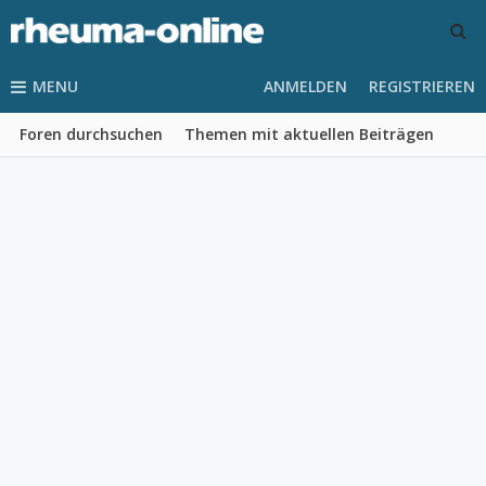
MENU
ANMELDEN
REGISTRIEREN
Foren durchsuchen
Themen mit aktuellen Beiträgen