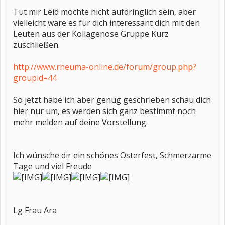
Tut mir Leid möchte nicht aufdringlich sein, aber
vielleicht wäre es für dich interessant dich mit den
Leuten aus der Kollagenose Gruppe Kurz
zuschließen.
http://www.rheuma-online.de/forum/group.php?
groupid=44
So jetzt habe ich aber genug geschrieben schau dich
hier nur um, es werden sich ganz bestimmt noch
mehr melden auf deine Vorstellung.
Ich wünsche dir ein schönes Osterfest, Schmerzarme
Tage und viel Freude
Lg Frau Ara