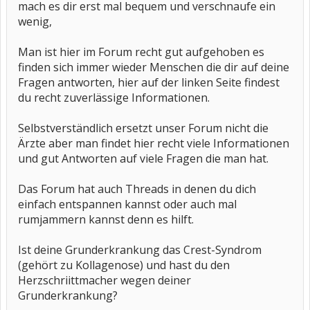
mach es dir erst mal bequem und verschnaufe ein
wenig,
Man ist hier im Forum recht gut aufgehoben es
finden sich immer wieder Menschen die dir auf deine
Fragen antworten, hier auf der linken Seite findest
du recht zuverlässige Informationen.
Selbstverständlich ersetzt unser Forum nicht die
Ärzte aber man findet hier recht viele Informationen
und gut Antworten auf viele Fragen die man hat.
Das Forum hat auch Threads in denen du dich
einfach entspannen kannst oder auch mal
rumjammern kannst denn es hilft.
Ist deine Grunderkrankung das Crest-Syndrom
(gehört zu Kollagenose) und hast du den
Herzschriittmacher wegen deiner
Grunderkrankung?