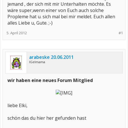
jemand , der sich mit mir Unterhalten möchte. Es
wäre super,wenn einer von Euch auch solche
Propleme hat u. sich mal bei mir meldet. Euch allen
alles Liebe u, Gute. ;-)
5. April 2012
#1
arabeske 20.06.2011
IGelmama
wir haben eine neues Forum Mitglied
liebe Elki,
schön das du hier her gefunden hast