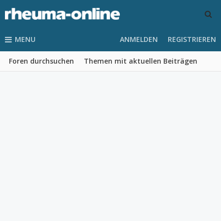
MENU
ANMELDEN
REGISTRIEREN
Foren durchsuchen
Themen mit aktuellen Beiträgen