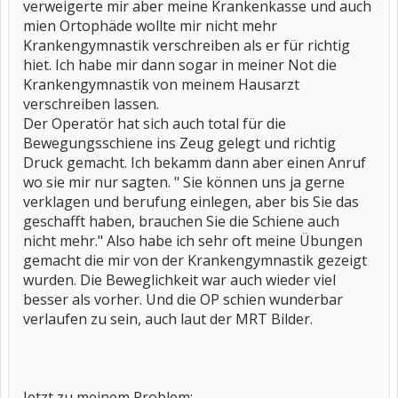
verweigerte mir aber meine Krankenkasse und auch
mien Ortophäde wollte mir nicht mehr
Krankengymnastik verschreiben als er für richtig
hiet. Ich habe mir dann sogar in meiner Not die
Krankengymnastik von meinem Hausarzt
verschreiben lassen.
Der Operatör hat sich auch total für die
Bewegungsschiene ins Zeug gelegt und richtig
Druck gemacht. Ich bekamm dann aber einen Anruf
wo sie mir nur sagten. " Sie können uns ja gerne
verklagen und berufung einlegen, aber bis Sie das
geschafft haben, brauchen Sie die Schiene auch
nicht mehr." Also habe ich sehr oft meine Übungen
gemacht die mir von der Krankengymnastik gezeigt
wurden. Die Beweglichkeit war auch wieder viel
besser als vorher. Und die OP schien wunderbar
verlaufen zu sein, auch laut der MRT Bilder.
Jetzt zu meinem Problem: