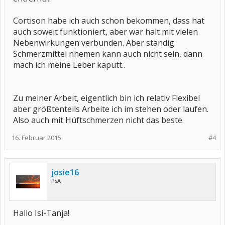
Cortison habe ich auch schon bekommen, dass hat
auch soweit funktioniert, aber war halt mit vielen
Nebenwirkungen verbunden. Aber ständig
Schmerzmittel nhemen kann auch nicht sein, dann
mach ich meine Leber kaputt..
Zu meiner Arbeit, eigentlich bin ich relativ Flexibel
aber größtenteils Arbeite ich im stehen oder laufen.
Also auch mit Hüftschmerzen nicht das beste.
16. Februar 2015
#4
josie16
PsA
Hallo Isi-Tanja!