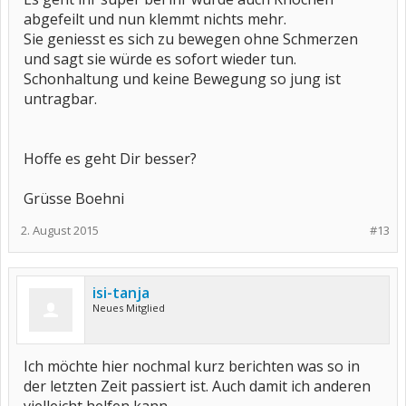
abgefeilt und nun klemmt nichts mehr.
Sie geniesst es sich zu bewegen ohne Schmerzen
und sagt sie würde es sofort wieder tun.
Schonhaltung und keine Bewegung so jung ist
untragbar.
Hoffe es geht Dir besser?
Grüsse Boehni
2. August 2015
#13
isi-tanja
Neues Mitglied
Ich möchte hier nochmal kurz berichten was so in
der letzten Zeit passiert ist. Auch damit ich anderen