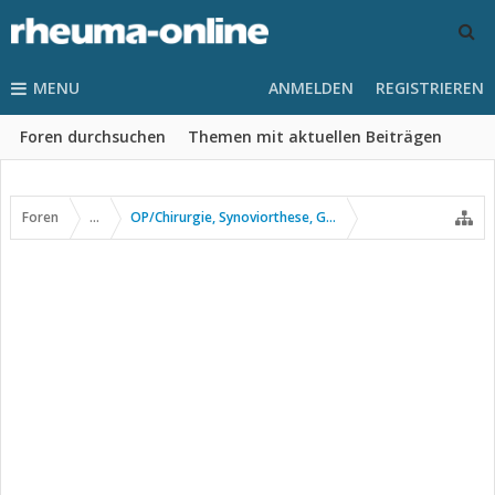
MENU
ANMELDEN
REGISTRIEREN
Foren durchsuchen
Themen mit aktuellen Beiträgen
Foren
...
OP/Chirurgie, Synoviorthese, Gelenkpunktion usw.