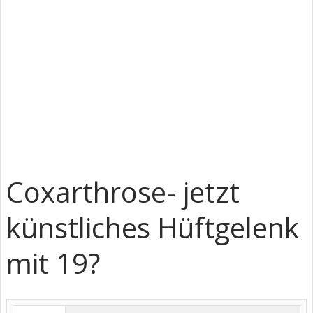
Coxarthrose- jetzt
künstliches Hüftgelenk
mit 19?