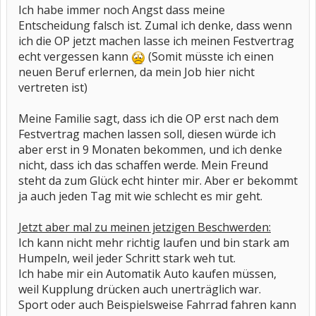
Ich habe immer noch Angst dass meine
Entscheidung falsch ist. Zumal ich denke, dass wenn
ich die OP jetzt machen lasse ich meinen Festvertrag
echt vergessen kann
(Somit müsste ich einen
neuen Beruf erlernen, da mein Job hier nicht
vertreten ist)
Meine Familie sagt, dass ich die OP erst nach dem
Festvertrag machen lassen soll, diesen würde ich
aber erst in 9 Monaten bekommen, und ich denke
nicht, dass ich das schaffen werde. Mein Freund
steht da zum Glück echt hinter mir. Aber er bekommt
ja auch jeden Tag mit wie schlecht es mir geht.
Jetzt aber mal zu meinen jetzigen Beschwerden:
Ich kann nicht mehr richtig laufen und bin stark am
Humpeln, weil jeder Schritt stark weh tut.
Ich habe mir ein Automatik Auto kaufen müssen,
weil Kupplung drücken auch unerträglich war.
Sport oder auch Beispielsweise Fahrrad fahren kann