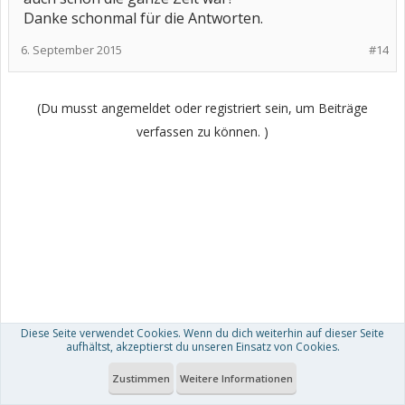
Danke schonmal für die Antworten.
6. September 2015
#14
(Du musst angemeldet oder registriert sein, um Beiträge
verfassen zu können. )
Diese Seite verwendet Cookies. Wenn du dich weiterhin auf dieser Seite
aufhältst, akzeptierst du unseren Einsatz von Cookies.
Zustimmen
Weitere Informationen