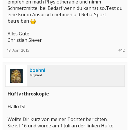
empfehlen mach Physiotherapie und nimm
Schmerzmittel bei Bedarf wenn du kannst so,Test du
eine Kur in Anspruch nehmen u d Reha-Sport
betreiben
Alles Gute
Christian Siever
13. April 2015
#12
boehni
Mitglied
Hüftarthroskopie
Hallo ISI
Wollte Dir kurz von meiner Tochter berichten.
Sie ist 16 und wurde am 1.Juli an der linken Hüfte