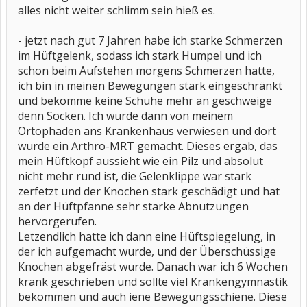
alles nicht weiter schlimm sein hieß es.
- jetzt nach gut 7 Jahren habe ich starke Schmerzen
im Hüftgelenk, sodass ich stark Humpel und ich
schon beim Aufstehen morgens Schmerzen hatte,
ich bin in meinen Bewegungen stark eingeschränkt
und bekomme keine Schuhe mehr an geschweige
denn Socken. Ich wurde dann von meinem
Ortophäden ans Krankenhaus verwiesen und dort
wurde ein Arthro-MRT gemacht. Dieses ergab, das
mein Hüftkopf aussieht wie ein Pilz und absolut
nicht mehr rund ist, die Gelenklippe war stark
zerfetzt und der Knochen stark geschädigt und hat
an der Hüftpfanne sehr starke Abnutzungen
hervorgerufen.
Letzendlich hatte ich dann eine Hüftspiegelung, in
der ich aufgemacht wurde, und der Überschüssige
Knochen abgefräst wurde. Danach war ich 6 Wochen
krank geschrieben und sollte viel Krankengymnastik
bekommen und auch iene Bewegungsschiene. Diese