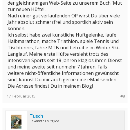
der gleichnamigen Web-Seite zu unserem Buch 'Mut
zur neuen Hüfte!'.
Nach einer gut verlaufenden OP wirst Du über viele
Jahr absolut schmerzfrei und sportlich aktiv sein
können.
Ich selbst habe zwei künstliche Hüftgelenke, laufe
Halbmarathon, mache Triathlon, spiele Tennis und
Tischtennis, fahre MTB und betreibe im Winter Ski-
Langlauf. Meine erste Hüfte versieht trotz des
intensiven Sports seit 18 Jahren klaglos ihren Dienst
und meine zweite seit nunmehr 7 Jahren. Falls
weitere nicht-öffentliche Informationen gewünscht
sind, kannst Du mir auch gerne eine eMail senden.
Die Adresse findest Du in meinem Blog!
17. Februar 2015
#8
Tusch
Bekanntes Mitglied