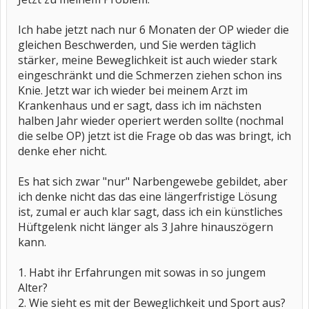
Ich habe jetzt nach nur 6 Monaten der OP wieder die
gleichen Beschwerden, und Sie werden täglich
stärker, meine Beweglichkeit ist auch wieder stark
eingeschränkt und die Schmerzen ziehen schon ins
Knie. Jetzt war ich wieder bei meinem Arzt im
Krankenhaus und er sagt, dass ich im nächsten
halben Jahr wieder operiert werden sollte (nochmal
die selbe OP) jetzt ist die Frage ob das was bringt, ich
denke eher nicht.
Es hat sich zwar "nur" Narbengewebe gebildet, aber
ich denke nicht das das eine längerfristige Lösung
ist, zumal er auch klar sagt, dass ich ein künstliches
Hüftgelenk nicht länger als 3 Jahre hinauszögern
kann.
1. Habt ihr Erfahrungen mit sowas in so jungem
Alter?
2. Wie sieht es mit der Beweglichkeit und Sport aus?