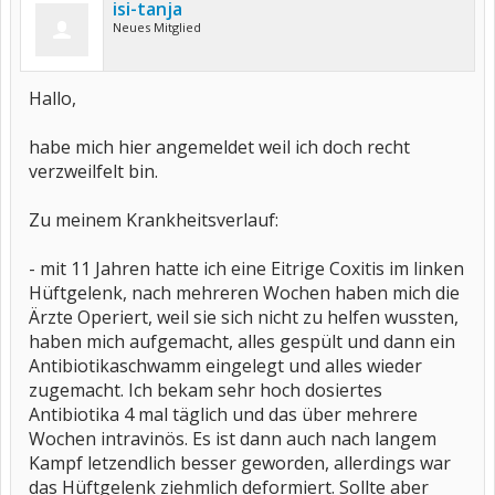
isi-tanja
Neues Mitglied
Hallo,
habe mich hier angemeldet weil ich doch recht
verzweilfelt bin.
Zu meinem Krankheitsverlauf:
- mit 11 Jahren hatte ich eine Eitrige Coxitis im linken
Hüftgelenk, nach mehreren Wochen haben mich die
Ärzte Operiert, weil sie sich nicht zu helfen wussten,
haben mich aufgemacht, alles gespült und dann ein
Antibiotikaschwamm eingelegt und alles wieder
zugemacht. Ich bekam sehr hoch dosiertes
Antibiotika 4 mal täglich und das über mehrere
Wochen intravinös. Es ist dann auch nach langem
Kampf letzendlich besser geworden, allerdings war
das Hüftgelenk ziehmlich deformiert. Sollte aber