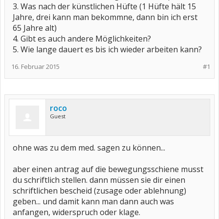
3. Was nach der künstlichen Hüfte (1 Hüfte hält 15
Jahre, drei kann man bekommne, dann bin ich erst
65 Jahre alt)
4. Gibt es auch andere Möglichkeiten?
5. Wie lange dauert es bis ich wieder arbeiten kann?
16. Februar 2015
#1
roco
Guest
ohne was zu dem med. sagen zu können...
aber einen antrag auf die bewegungsschiene musst
du schriftlich stellen. dann müssen sie dir einen
schriftlichen bescheid (zusage oder ablehnung)
geben... und damit kann man dann auch was
anfangen, widerspruch oder klage.