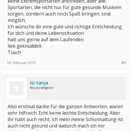
keine Extremsportarten anstreben, aber alle
Sportarten, die nicht nur für gute gesunde Muskeln
sorgen, sondern auch noch Spaß bringen, sind
möglich.
Ich wünsche dir eine gute und richtige Entscheidung
für dich und deine Lebenssituation
halt uns gerne auf dem Laufenden
lieb geknuddelt
Tusch
18. Februar 2015
#9
isi-tanja
Neues Mitglied
Also erstmal danke für die ganzen Antworten, waren
sehr hilfreich. Echt keine leichte Entscheidung. Aber
ihr habt auch recht, ich mein meine Schonhaltung ist
auch nicht gesund und dadurch mach ich mir