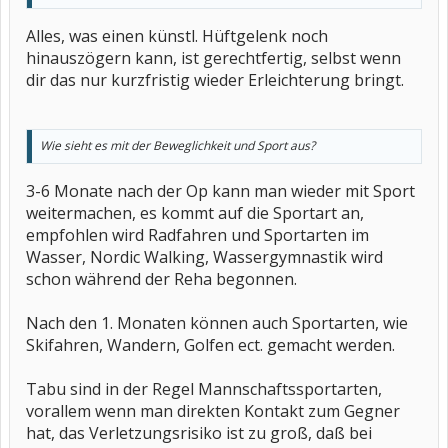
Alles, was einen künstl. Hüftgelenk noch
hinauszögern kann, ist gerechtfertig, selbst wenn
dir das nur kurzfristig wieder Erleichterung bringt.
Wie sieht es mit der Beweglichkeit und Sport aus?
3-6 Monate nach der Op kann man wieder mit Sport
weitermachen, es kommt auf die Sportart an,
empfohlen wird Radfahren und Sportarten im
Wasser, Nordic Walking, Wassergymnastik wird
schon während der Reha begonnen.
Nach den 1. Monaten können auch Sportarten, wie
Skifahren, Wandern, Golfen ect. gemacht werden.
Tabu sind in der Regel Mannschaftssportarten,
vorallem wenn man direkten Kontakt zum Gegner
hat, das Verletzungsrisiko ist zu groß, daß bei