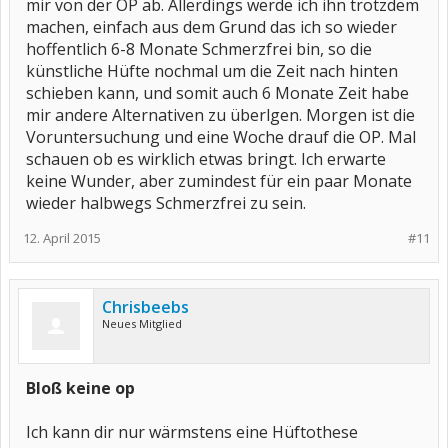
mir von der OP ab. Allerdings werde ich ihn trotzdem
machen, einfach aus dem Grund das ich so wieder
hoffentlich 6-8 Monate Schmerzfrei bin, so die
künstliche Hüfte nochmal um die Zeit nach hinten
schieben kann, und somit auch 6 Monate Zeit habe
mir andere Alternativen zu überlgen. Morgen ist die
Voruntersuchung und eine Woche drauf die OP. Mal
schauen ob es wirklich etwas bringt. Ich erwarte
keine Wunder, aber zumindest für ein paar Monate
wieder halbwegs Schmerzfrei zu sein.
12. April 2015
#11
Chrisbeebs
Neues Mitglied
Bloß keine op
Ich kann dir nur wärmstens eine Hüftothese