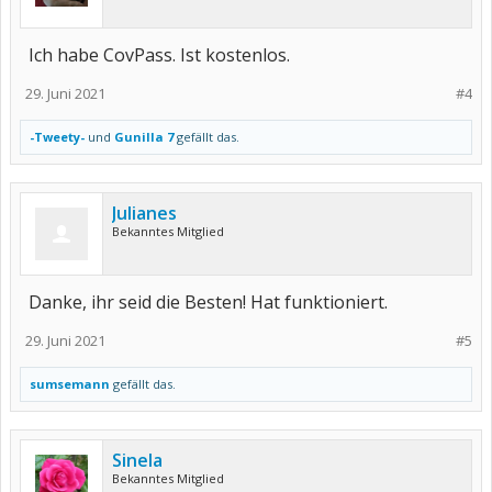
Ich habe CovPass. Ist kostenlos.
29. Juni 2021
#4
-Tweety-
und
Gunilla 7
gefällt das.
Julianes
Bekanntes Mitglied
Danke, ihr seid die Besten! Hat funktioniert.
29. Juni 2021
#5
sumsemann
gefällt das.
Sinela
Bekanntes Mitglied