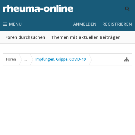
MENU
ANMELDEN
REGISTRIEREN
Foren durchsuchen
Themen mit aktuellen Beiträgen
Foren
...
Impfungen, Grippe, COVID-19