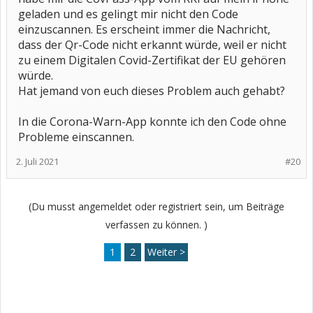
geladen und es gelingt mir nicht den Code
einzuscannen. Es erscheint immer die Nachricht,
dass der Qr-Code nicht erkannt würde, weil er nicht
zu einem Digitalen Covid-Zertifikat der EU gehören
würde.
Hat jemand von euch dieses Problem auch gehabt?
In die Corona-Warn-App konnte ich den Code ohne
Probleme einscannen.
2. Juli 2021
#20
(Du musst angemeldet oder registriert sein, um Beiträge
verfassen zu können. )
1
2
Weiter >