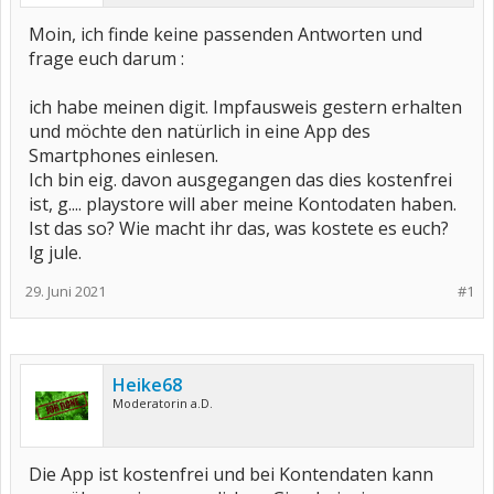
Moin, ich finde keine passenden Antworten und
frage euch darum :
ich habe meinen digit. Impfausweis gestern erhalten
und möchte den natürlich in eine App des
Smartphones einlesen.
Ich bin eig. davon ausgegangen das dies kostenfrei
ist, g.... playstore will aber meine Kontodaten haben.
Ist das so? Wie macht ihr das, was kostete es euch?
lg jule.
29. Juni 2021
#1
Heike68
Moderatorin a.D.
Die App ist kostenfrei und bei Kontendaten kann