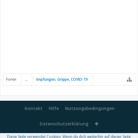
Foren
...
Impfungen, Grippe, COVID-19
Kontakt
Hilfe
Nutzungsbedingungen
Datenschutzerklärung
Diese Seite verwendet Cookies. Wenn du dich weiterhin auf dieser Seite