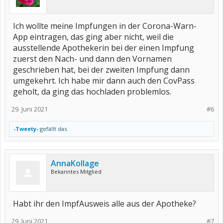
Ich wollte meine Impfungen in der Corona-Warn-
App eintragen, das ging aber nicht, weil die
ausstellende Apothekerin bei der einen Impfung
zuerst den Nach- und dann den Vornamen
geschrieben hat, bei der zweiten Impfung dann
umgekehrt. Ich habe mir dann auch den CovPass
geholt, da ging das hochladen problemlos.
29. Juni 2021
#6
-Tweety-
gefällt das.
AnnaKollage
Bekanntes Mitglied
Habt ihr den ImpfAusweis alle aus der Apotheke?
29. Juni 2021
#7