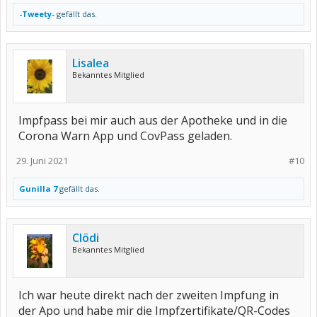
-Tweety-
gefällt das.
Lisalea
Bekanntes Mitglied
Impfpass bei mir auch aus der Apotheke und in die
Corona Warn App und CovPass geladen.
29. Juni 2021
#10
Gunilla 7
gefällt das.
Clödi
Bekanntes Mitglied
Ich war heute direkt nach der zweiten Impfung in
der Apo und habe mir die Impfzertifikate/QR-Codes