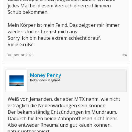
jedes Mal bei diesem Versuch einen schlimmen
Schub bekommen.
Mein Körper ist mein Feind. Das zeigt er mir immer
wieder. Und er bremst mich aus.
Sorry. Ich bin heute extrem schlecht drauf.
Viele Grüße
30. Januar 2023
#4
Money Penny
Bekanntes Mitglied
Weiß von Jemanden, der aber MTX nahm, wie nicht
erträglich die Nebenwirkungen sein können.
Der bekam ständig Entzündungen im Mundraum.
Dadurch hielten beide Zahnprothesen nicht mehr.
Also entweder Rheuma und gut kauen können,
dafür untherapiert.