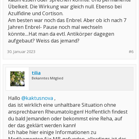
Übelkeit. Die Wirkung war gleich null. Ebenso bei
Azulfidine und Cortison.
Am besten war noch das Enbrel. Aber ob ich nach 7
Jahren Enbrel- Pause noch mal wechseln
könnte....Hat man da evtl. Antikörper dagegen
aufgebaut? Weiss das jemand?
30. Januar 2023
#6
tilia
Bekanntes Mitglied
Hallo
@kaktusnova
,
das ist wirklich eine unhaltbare Situation ohne
ansprechbaren Rheumatologen! Hoffentlich findest
du bald Jemanden oder bekommst eine Reha, auf
der das geklärt werden kann!
Ich habe hier einige Informationen zu