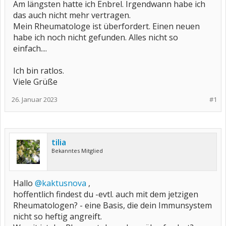
Am längsten hatte ich Enbrel. Irgendwann habe ich
das auch nicht mehr vertragen.
Mein Rheumatologe ist überfordert. Einen neuen
habe ich noch nicht gefunden. Alles nicht so
einfach....
Ich bin ratlos.
Viele Grüße
26. Januar 2023
#1
tilia
Bekanntes Mitglied
Hallo
@kaktusnova
,
hoffentlich findest du -evtl. auch mit dem jetzigen
Rheumatologen? - eine Basis, die dein Immunsystem
nicht so heftig angreift.