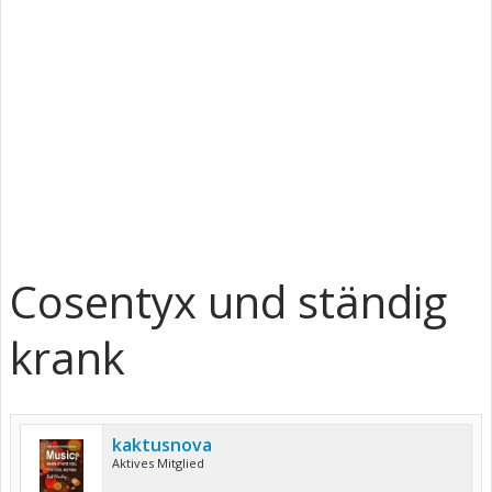
Cosentyx und ständig
krank
kaktusnova
Aktives Mitglied