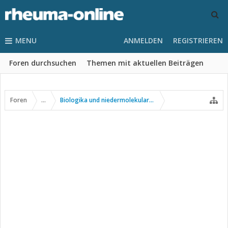
MENU
ANMELDEN
REGISTRIEREN
Foren durchsuchen
Themen mit aktuellen Beiträgen
Foren
...
Biologika und niedermolekulare Wirkstoffe