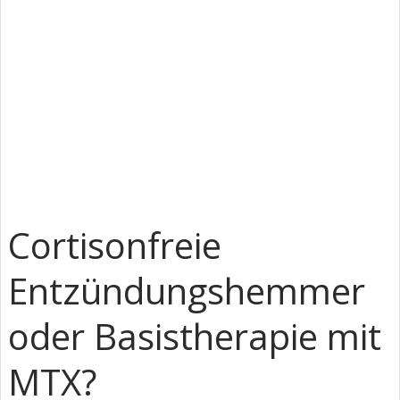
Cortisonfreie
Entzündungshemmer
oder Basistherapie mit
MTX?