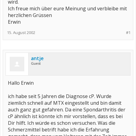
wird.
Ich freue mich über eure Meinung und verbleibe mit
herzlichen Grüssen
Erwin
15. August 2002
#1
antje
Guest
Hallo Erwin
ich habe seit 5 Jahren die Diagnose cP. Wurde
ziemlich schnell auf MTX eingestellt und bin damit
auch ganz gut gefahren. Da eine Spondarthritis der
cP ähnlich ist könnte ich mir vorstellen, dass es bei
Dir hilft. Ich würde es schon versuchen. Was die
Schmerzmittel betrift habe ich die Erfahrung