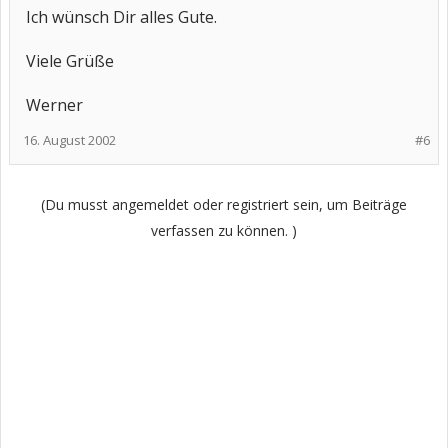
Ich wünsch Dir alles Gute.
Viele Grüße
Werner
16. August 2002
#6
(Du musst angemeldet oder registriert sein, um Beiträge
verfassen zu können. )