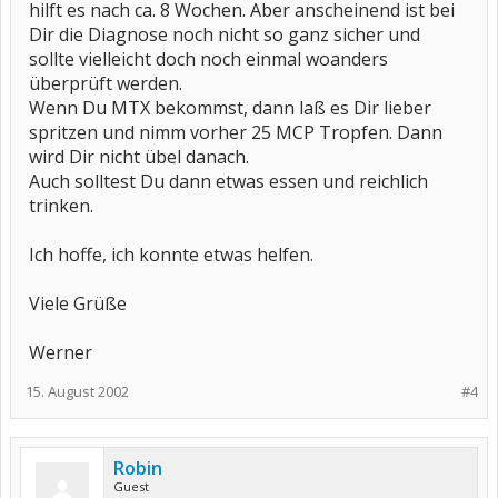
hilft es nach ca. 8 Wochen. Aber anscheinend ist bei
Dir die Diagnose noch nicht so ganz sicher und
sollte vielleicht doch noch einmal woanders
überprüft werden.
Wenn Du MTX bekommst, dann laß es Dir lieber
spritzen und nimm vorher 25 MCP Tropfen. Dann
wird Dir nicht übel danach.
Auch solltest Du dann etwas essen und reichlich
trinken.
Ich hoffe, ich konnte etwas helfen.
Viele Grüße
Werner
15. August 2002
#4
Robin
Guest