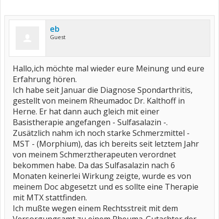
eb
Guest
Hallo,ich möchte mal wieder eure Meinung und eure
Erfahrung hören.
Ich habe seit Januar die Diagnose Spondarthritis,
gestellt von meinem Rheumadoc Dr. Kalthoff in
Herne. Er hat dann auch gleich mit einer
Basistherapie angefangen - Sulfasalazin -.
Zusätzlich nahm ich noch starke Schmerzmittel -
MST - (Morphium), das ich bereits seit letztem Jahr
von meinem Schmerztherapeuten verordnet
bekommen habe. Da das Sulfasalazin nach 6
Monaten keinerlei Wirkung zeigte, wurde es von
meinem Doc abgesetzt und es sollte eine Therapie
mit MTX stattfinden.
Ich mußte wegen einem Rechtsstreit mit dem