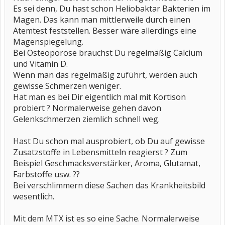
Es sei denn, Du hast schon Heliobaktar Bakterien im
Magen. Das kann man mittlerweile durch einen
Atemtest feststellen. Besser wäre allerdings eine
Magenspiegelung.
Bei Osteoporose brauchst Du regelmäßig Calcium
und Vitamin D.
Wenn man das regelmäßig zuführt, werden auch
gewisse Schmerzen weniger.
Hat man es bei Dir eigentlich mal mit Kortison
probiert ? Normalerweise gehen davon
Gelenkschmerzen ziemlich schnell weg.
Hast Du schon mal ausprobiert, ob Du auf gewisse
Zusatzstoffe in Lebensmitteln reagierst ? Zum
Beispiel Geschmacksverstärker, Aroma, Glutamat,
Farbstoffe usw. ??
Bei verschlimmern diese Sachen das Krankheitsbild
wesentlich.
Mit dem MTX ist es so eine Sache. Normalerweise