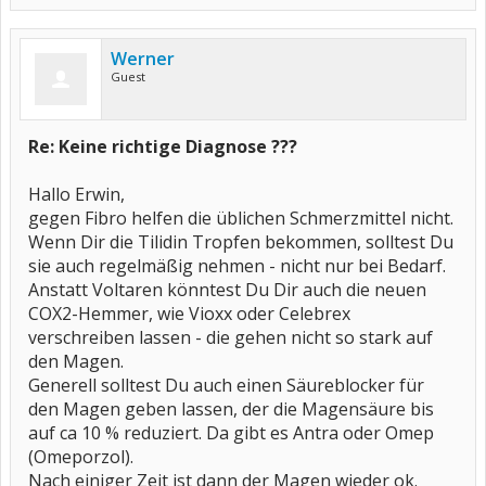
Werner
Guest
Re: Keine richtige Diagnose ???
Hallo Erwin,
gegen Fibro helfen die üblichen Schmerzmittel nicht.
Wenn Dir die Tilidin Tropfen bekommen, solltest Du
sie auch regelmäßig nehmen - nicht nur bei Bedarf.
Anstatt Voltaren könntest Du Dir auch die neuen
COX2-Hemmer, wie Vioxx oder Celebrex
verschreiben lassen - die gehen nicht so stark auf
den Magen.
Generell solltest Du auch einen Säureblocker für
den Magen geben lassen, der die Magensäure bis
auf ca 10 % reduziert. Da gibt es Antra oder Omep
(Omeporzol).
Nach einiger Zeit ist dann der Magen wieder ok.