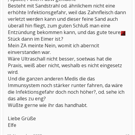
Besteht mit Sandstrahl od. ähnlichem nicht eine
erhöhte Infektionsgefahr, weil das Zahnfleisch dann
verletzt werden kann und dieser feine Sand auch
überall hin fliegt, zum guten Schluß man eine
Entzündung bekommen kann, und das gute teure
Stück dann im Eimer ist.?
Mein ZA meinte Nein, womit ich aberncit
einverstanden war.
Wäre Ultraschall nicht besser, soetwas hat die
Praxis, weiß aber nicht, weshalb es nicht eingesetz
wird.
Und die ganzen anderen Medis die das
Immunsystem noch stärker runter fahren, da wäre
die Infektionsgefahr doch noch höher?, od. sehe ich
das alles zu eng?
Wüßte gerne wie ihr das handhabt.
Liebe Grüße
Elfe