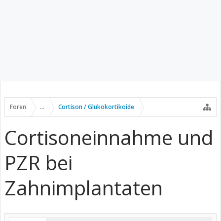
Foren
...
Cortison / Glukokortikoide
Cortisoneinnahme und
PZR bei
Zahnimplantaten