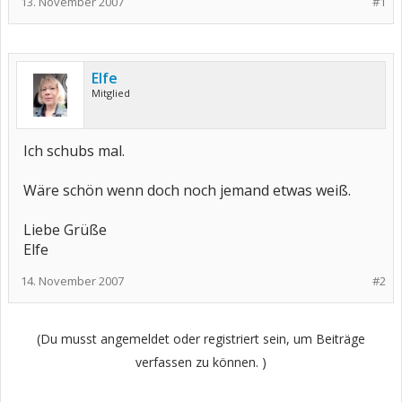
13. November 2007
#1
Elfe
Mitglied
Ich schubs mal.
Wäre schön wenn doch noch jemand etwas weiß.
Liebe Grüße
Elfe
14. November 2007
#2
(Du musst angemeldet oder registriert sein, um Beiträge
verfassen zu können. )