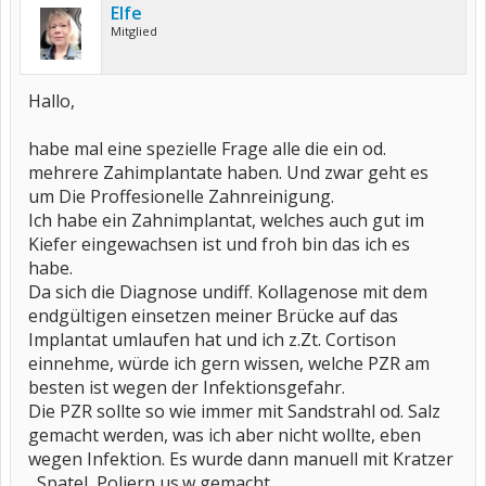
Elfe
Mitglied
Hallo,
habe mal eine spezielle Frage alle die ein od.
mehrere Zahimplantate haben. Und zwar geht es
um Die Proffesionelle Zahnreinigung.
Ich habe ein Zahnimplantat, welches auch gut im
Kiefer eingewachsen ist und froh bin das ich es
habe.
Da sich die Diagnose undiff. Kollagenose mit dem
endgültigen einsetzen meiner Brücke auf das
Implantat umlaufen hat und ich z.Zt. Cortison
einnehme, würde ich gern wissen, welche PZR am
besten ist wegen der Infektionsgefahr.
Die PZR sollte so wie immer mit Sandstrahl od. Salz
gemacht werden, was ich aber nicht wollte, eben
wegen Infektion. Es wurde dann manuell mit Kratzer
, Spatel, Poliern us.w gemacht.