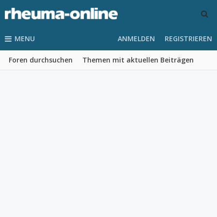
MENU
ANMELDEN
REGISTRIEREN
Foren durchsuchen
Themen mit aktuellen Beiträgen