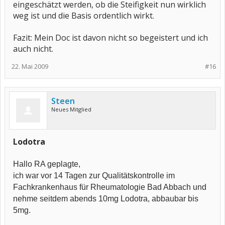
eingeschätzt werden, ob die Steifigkeit nun wirklich
weg ist und die Basis ordentlich wirkt.
Fazit: Mein Doc ist davon nicht so begeistert und ich
auch nicht.
22. Mai 2009
#16
Steen
Neues Mitglied
Lodotra
Hallo RA geplagte,
ich war vor 14 Tagen zur Qualitätskontrolle im
Fachkrankenhaus für Rheumatologie Bad Abbach und
nehme seitdem abends 10mg Lodotra, abbaubar bis
5mg.