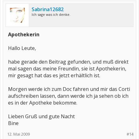
Sabrina12682
Ich sage was ich denke.
Apothekerin
Hallo Leute,
habe gerade den Beitrag gefunden, und muß direkt
mal sagen das meine Freundin, sie ist Apothekerin,
mir gesagt hat das es jetzt erhältlich ist.
Morgen werde ich zum Doc fahren und mir das Corti
aufschreiben lassen, dann werde ich ja sehen ob ich
es in der Apotheke bekomme.
Lieben Gruß und gute Nacht
Bine
12. Mai 2009
#14