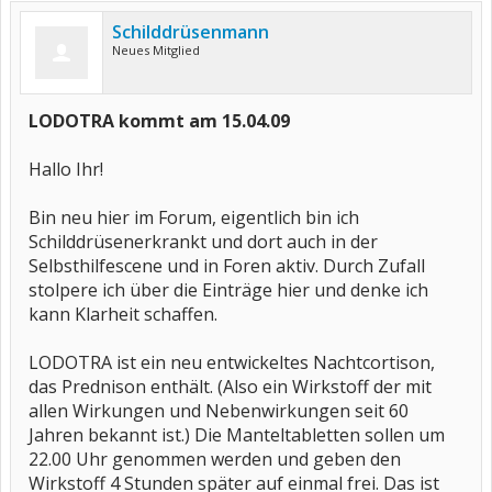
Schilddrüsenmann
Neues Mitglied
LODOTRA kommt am 15.04.09
Hallo Ihr!
Bin neu hier im Forum, eigentlich bin ich
Schilddrüsenerkrankt und dort auch in der
Selbsthilfescene und in Foren aktiv. Durch Zufall
stolpere ich über die Einträge hier und denke ich
kann Klarheit schaffen.
LODOTRA ist ein neu entwickeltes Nachtcortison,
das Prednison enthält. (Also ein Wirkstoff der mit
allen Wirkungen und Nebenwirkungen seit 60
Jahren bekannt ist.) Die Manteltabletten sollen um
22.00 Uhr genommen werden und geben den
Wirkstoff 4 Stunden später auf einmal frei. Das ist