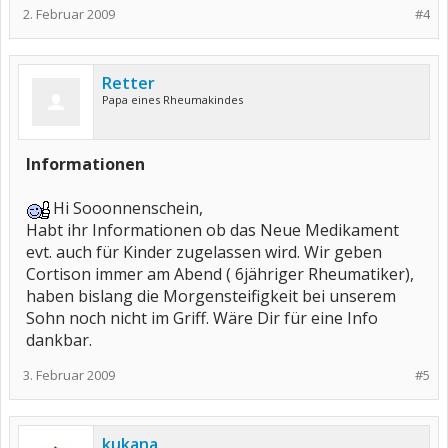
2. Februar 2009
#4
Retter
Papa eines Rheumakindes
Informationen
Hi Sooonnenschein,
Habt ihr Informationen ob das Neue Medikament
evt. auch für Kinder zugelassen wird. Wir geben
Cortison immer am Abend ( 6jähriger Rheumatiker),
haben bislang die Morgensteifigkeit bei unserem
Sohn noch nicht im Griff. Wäre Dir für eine Info
dankbar.
3. Februar 2009
#5
kukana