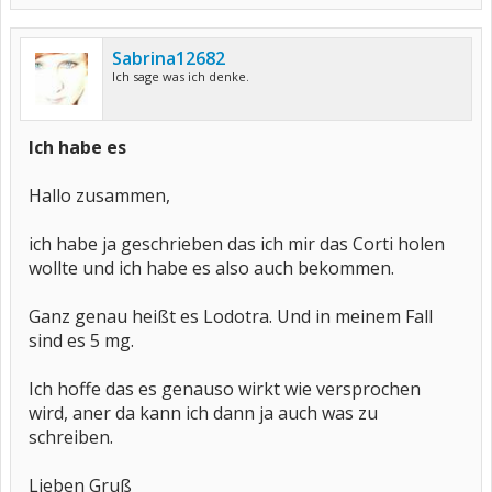
Sabrina12682
Ich sage was ich denke.
Ich habe es
Hallo zusammen,
ich habe ja geschrieben das ich mir das Corti holen
wollte und ich habe es also auch bekommen.
Ganz genau heißt es Lodotra. Und in meinem Fall
sind es 5 mg.
Ich hoffe das es genauso wirkt wie versprochen
wird, aner da kann ich dann ja auch was zu
schreiben.
Lieben Gruß