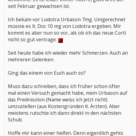
seit Februar gewachsen ist.
Ich bekam vor Lodotra Urbason 7mg. Umgerechnet
müsste es lt. Doc 10 mg von Lodotra ergeben. Mir
kommt es aber nun so vor, als ob ich das neue Corti
nicht so gut vertrage.
Seit heute habe ich wieder mehr Schmerzen. Auch an
mehreren Gelenken.
Ging das einem von Euch auch so?
Muss dazu schreiben, dass ich früher schon öfter
mal einen Versuch gemacht habe, mein Urbason auf
das Prednisolon (Name weiss ich jetzt nicht)
umzustellen (aus Kostengründen lt. Ärzten). Aber
meistens rutschte ich dann direkt in den nächsten
Schub.
Hoffe mir kann einer helfen. Denn eigentlich gehts