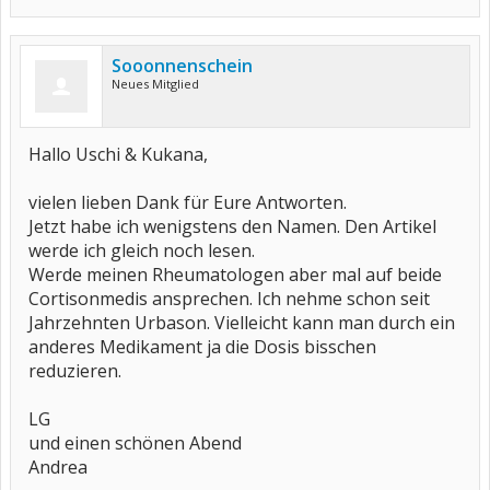
Sooonnenschein
Neues Mitglied
Hallo Uschi & Kukana,
vielen lieben Dank für Eure Antworten.
Jetzt habe ich wenigstens den Namen. Den Artikel
werde ich gleich noch lesen.
Werde meinen Rheumatologen aber mal auf beide
Cortisonmedis ansprechen. Ich nehme schon seit
Jahrzehnten Urbason. Vielleicht kann man durch ein
anderes Medikament ja die Dosis bisschen
reduzieren.
LG
und einen schönen Abend
Andrea