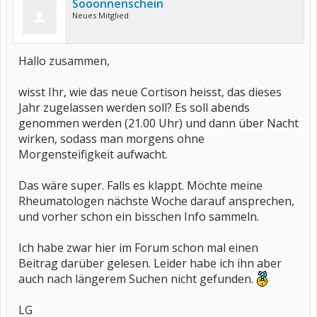
Sooonnenschein
Neues Mitglied
Hallo zusammen,
wisst Ihr, wie das neue Cortison heisst, das dieses
Jahr zugelassen werden soll? Es soll abends
genommen werden (21.00 Uhr) und dann über Nacht
wirken, sodass man morgens ohne
Morgensteifigkeit aufwacht.
Das wäre super. Falls es klappt. Möchte meine
Rheumatologen nächste Woche darauf ansprechen,
und vorher schon ein bisschen Info sammeln.
Ich habe zwar hier im Forum schon mal einen
Beitrag darüber gelesen. Leider habe ich ihn aber
auch nach längerem Suchen nicht gefunden.
LG