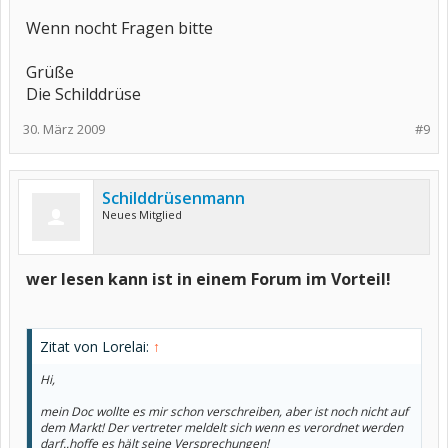
Wenn nocht Fragen bitte
Grüße
Die Schilddrüse
30. März 2009
#9
Schilddrüsenmann
Neues Mitglied
wer lesen kann ist in einem Forum im Vorteil!
Zitat von Lorelai:
↑
Hi,
mein Doc wollte es mir schon verschreiben, aber ist noch nicht auf
dem Markt! Der vertreter meldelt sich wenn es verordnet werden
darf..hoffe es hält seine Versprechungen!