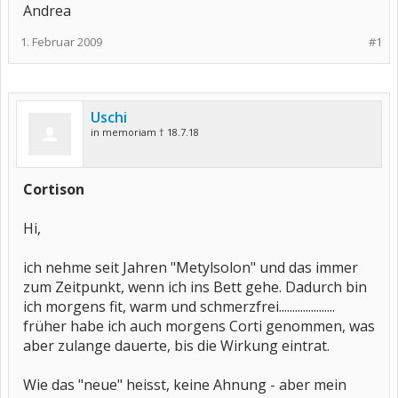
Andrea
1. Februar 2009
#1
Uschi
in memoriam † 18.7.18
Cortison
Hi,
ich nehme seit Jahren "Metylsolon" und das immer
zum Zeitpunkt, wenn ich ins Bett gehe. Dadurch bin
ich morgens fit, warm und schmerzfrei.....................
früher habe ich auch morgens Corti genommen, was
aber zulange dauerte, bis die Wirkung eintrat.
Wie das "neue" heisst, keine Ahnung - aber mein