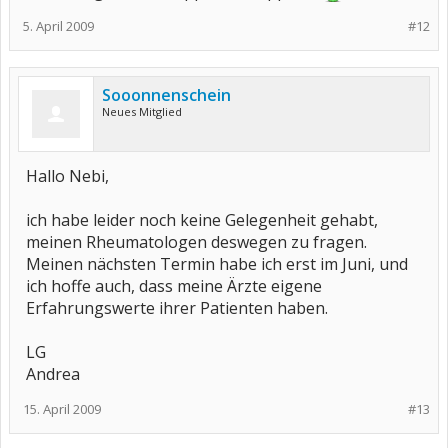
5. April 2009
#12
Sooonnenschein
Neues Mitglied
Hallo Nebi,
ich habe leider noch keine Gelegenheit gehabt,
meinen Rheumatologen deswegen zu fragen.
Meinen nächsten Termin habe ich erst im Juni, und
ich hoffe auch, dass meine Ärzte eigene
Erfahrungswerte ihrer Patienten haben.
LG
Andrea
15. April 2009
#13