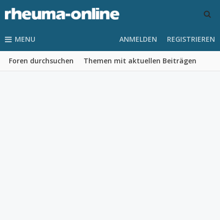
MENU
ANMELDEN
REGISTRIEREN
Foren durchsuchen
Themen mit aktuellen Beiträgen