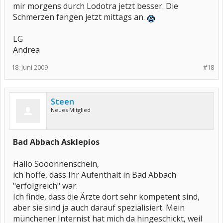
mir morgens durch Lodotra jetzt besser. Die
Schmerzen fangen jetzt mittags an.
LG
Andrea
18. Juni 2009
#18
Steen
Neues Mitglied
Bad Abbach Asklepios
Hallo Sooonnenschein,
ich hoffe, dass Ihr Aufenthalt in Bad Abbach
"erfolgreich" war.
Ich finde, dass die Ärzte dort sehr kompetent sind,
aber sie sind ja auch darauf spezialisiert. Mein
münchener Internist hat mich da hingeschickt, weil