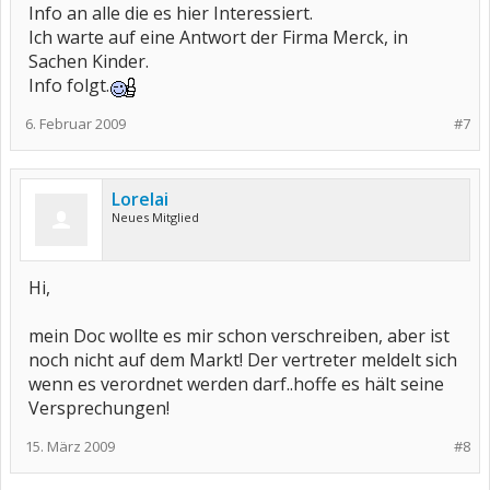
Info an alle die es hier Interessiert.
Ich warte auf eine Antwort der Firma Merck, in
Sachen Kinder.
Info folgt.
6. Februar 2009
#7
Lorelai
Neues Mitglied
Hi,
mein Doc wollte es mir schon verschreiben, aber ist
noch nicht auf dem Markt! Der vertreter meldelt sich
wenn es verordnet werden darf..hoffe es hält seine
Versprechungen!
15. März 2009
#8