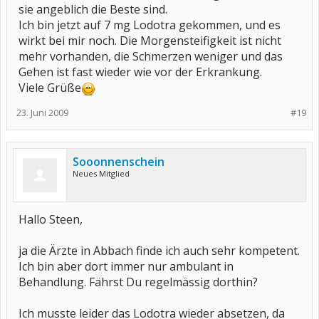
sie angeblich die Beste sind.
Ich bin jetzt auf 7 mg Lodotra gekommen, und es
wirkt bei mir noch. Die Morgensteifigkeit ist nicht
mehr vorhanden, die Schmerzen weniger und das
Gehen ist fast wieder wie vor der Erkrankung.
Viele Grüße
23. Juni 2009
#19
Sooonnenschein
Neues Mitglied
Hallo Steen,
ja die Ärzte in Abbach finde ich auch sehr kompetent.
Ich bin aber dort immer nur ambulant in
Behandlung. Fährst Du regelmässig dorthin?
Ich musste leider das Lodotra wieder absetzen, da