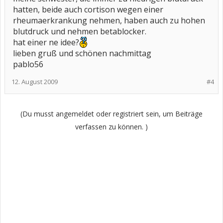
hatten, beide auch cortison wegen einer
rheumaerkrankung nehmen, haben auch zu hohen
blutdruck und nehmen betablocker.
hat einer ne idee?
lieben gruß und schönen nachmittag
pablo56
12. August 2009
#4
(Du musst angemeldet oder registriert sein, um Beiträge
verfassen zu können. )