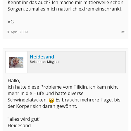
Kennt ihr das auch? Ich mache mir mittlerweile schon
Sorgen, zumal es mich natürlich extrem einschränkt.
VG
8. April 2009
#1
Heidesand
Bekanntes Mitglied
Hallo,
ich hatte diese Probleme vom Tilidin, ich kam nicht
mehr in die Hufe und hatte diverse
Schwindelatacken.
Es braucht mehrere Tage, bis
der Körper sich daran gewöhnt.
"alles wird gut"
Heidesand