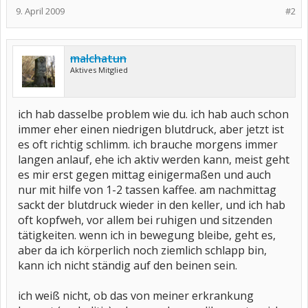
9. April 2009
#2
malchatun
Aktives Mitglied
ich hab dasselbe problem wie du. ich hab auch schon
immer eher einen niedrigen blutdruck, aber jetzt ist
es oft richtig schlimm. ich brauche morgens immer
langen anlauf, ehe ich aktiv werden kann, meist geht
es mir erst gegen mittag einigermaßen und auch
nur mit hilfe von 1-2 tassen kaffee. am nachmittag
sackt der blutdruck wieder in den keller, und ich hab
oft kopfweh, vor allem bei ruhigen und sitzenden
tätigkeiten. wenn ich in bewegung bleibe, geht es,
aber da ich körperlich noch ziemlich schlapp bin,
kann ich nicht ständig auf den beinen sein.
ich weiß nicht, ob das von meiner erkrankung