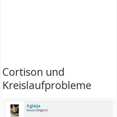
Cortison und
Kreislaufprobleme
Aglaija
Neues Mitglied