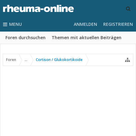
MENU
ANMELDEN
REGISTRIEREN
Foren durchsuchen
Themen mit aktuellen Beiträgen
Foren
...
Cortison / Glukokortikoide