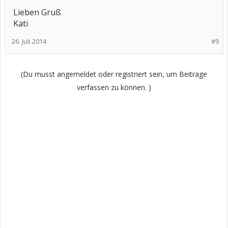
Lieben Gruß
Kati
26. Juli 2014
#9
(Du musst angemeldet oder registriert sein, um Beiträge
verfassen zu können. )