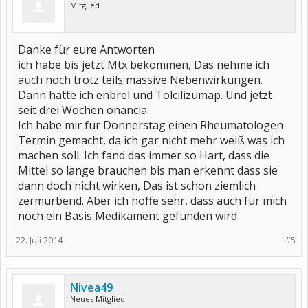
Mitglied
Danke für eure Antworten
ich habe bis jetzt Mtx bekommen, Das nehme ich
auch noch trotz teils massive Nebenwirkungen.
Dann hatte ich enbrel und Tolcilizumap. Und jetzt
seit drei Wochen onancia.
Ich habe mir für Donnerstag einen Rheumatologen
Termin gemacht, da ich gar nicht mehr weiß was ich
machen soll. Ich fand das immer so Hart, dass die
Mittel so lange brauchen bis man erkennt dass sie
dann doch nicht wirken, Das ist schon ziemlich
zermürbend. Aber ich hoffe sehr, dass auch für mich
noch ein Basis Medikament gefunden wird
22. Juli 2014
#5
Nivea49
Neues Mitglied