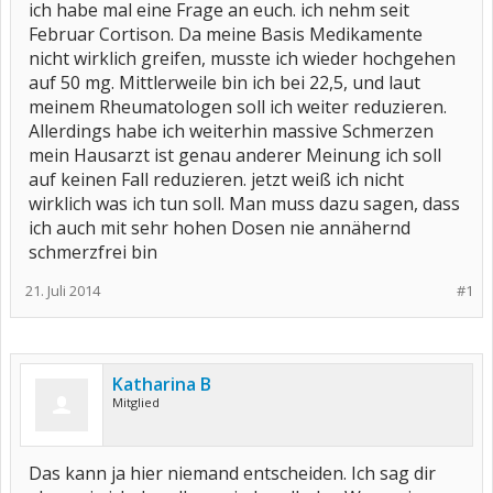
ich habe mal eine Frage an euch. ich nehm seit
Februar Cortison. Da meine Basis Medikamente
nicht wirklich greifen, musste ich wieder hochgehen
auf 50 mg. Mittlerweile bin ich bei 22,5, und laut
meinem Rheumatologen soll ich weiter reduzieren.
Allerdings habe ich weiterhin massive Schmerzen
mein Hausarzt ist genau anderer Meinung ich soll
auf keinen Fall reduzieren. jetzt weiß ich nicht
wirklich was ich tun soll. Man muss dazu sagen, dass
ich auch mit sehr hohen Dosen nie annähernd
schmerzfrei bin
21. Juli 2014
#1
Katharina B
Mitglied
Das kann ja hier niemand entscheiden. Ich sag dir