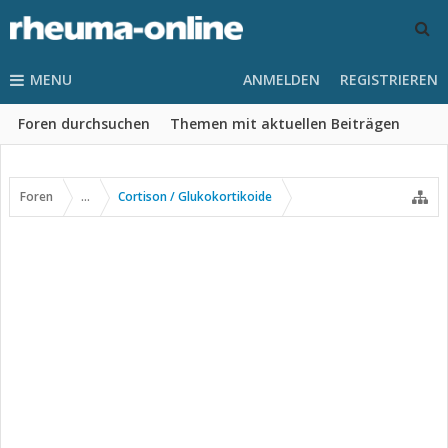
MENU
ANMELDEN
REGISTRIEREN
Foren durchsuchen
Themen mit aktuellen Beiträgen
Foren
...
Cortison / Glukokortikoide