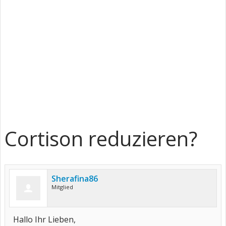
Cortison reduzieren?
Sherafina86
Mitglied
Hallo Ihr Lieben,