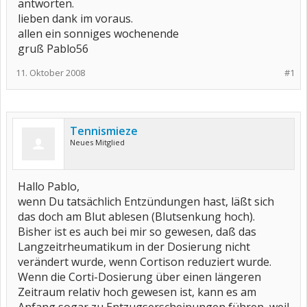
antworten.
lieben dank im voraus.
allen ein sonniges wochenende
gruß Pablo56
11. Oktober 2008
#1
Tennismieze
Neues Mitglied
Hallo Pablo,
wenn Du tatsächlich Entzündungen hast, läßt sich
das doch am Blut ablesen (Blutsenkung hoch).
Bisher ist es auch bei mir so gewesen, daß das
Langzeitrheumatikum in der Dosierung nicht
verändert wurde, wenn Cortison reduziert wurde.
Wenn die Corti-Dosierung über einen längeren
Zeitraum relativ hoch gewesen ist, kann es am