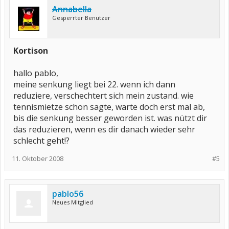
Annabella
Gesperrter Benutzer
Kortison
hallo pablo,
meine senkung liegt bei 22. wenn ich dann
reduziere, verschechtert sich mein zustand. wie
tennismietze schon sagte, warte doch erst mal ab,
bis die senkung besser geworden ist. was nützt dir
das reduzieren, wenn es dir danach wieder sehr
schlecht geht!?
11. Oktober 2008
#5
pablo56
Neues Mitglied