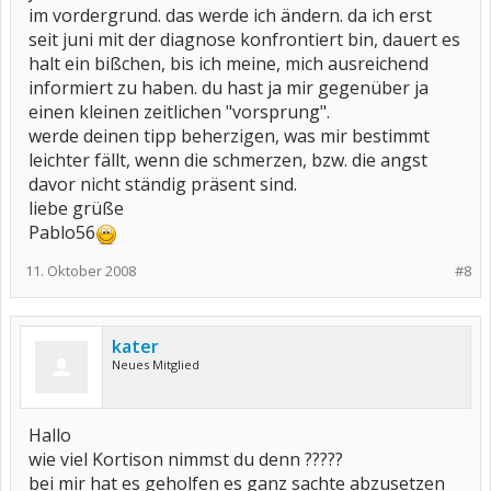
im vordergrund. das werde ich ändern. da ich erst
seit juni mit der diagnose konfrontiert bin, dauert es
halt ein bißchen, bis ich meine, mich ausreichend
informiert zu haben. du hast ja mir gegenüber ja
einen kleinen zeitlichen "vorsprung".
werde deinen tipp beherzigen, was mir bestimmt
leichter fällt, wenn die schmerzen, bzw. die angst
davor nicht ständig präsent sind.
liebe grüße
Pablo56
11. Oktober 2008
#8
kater
Neues Mitglied
Hallo
wie viel Kortison nimmst du denn ?????
bei mir hat es geholfen es ganz sachte abzusetzen