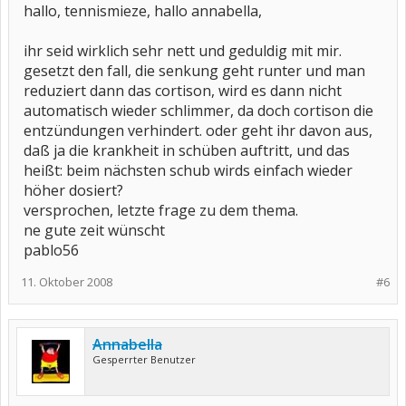
hallo, tennismieze, hallo annabella,
ihr seid wirklich sehr nett und geduldig mit mir.
gesetzt den fall, die senkung geht runter und man
reduziert dann das cortison, wird es dann nicht
automatisch wieder schlimmer, da doch cortison die
entzündungen verhindert. oder geht ihr davon aus,
daß ja die krankheit in schüben auftritt, und das
heißt: beim nächsten schub wirds einfach wieder
höher dosiert?
versprochen, letzte frage zu dem thema.
ne gute zeit wünscht
pablo56
11. Oktober 2008
#6
Annabella
Gesperrter Benutzer