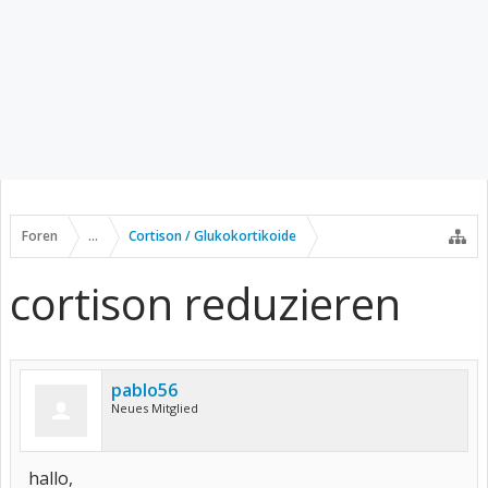
Foren
...
Cortison / Glukokortikoide
cortison reduzieren
pablo56
Neues Mitglied
hallo,