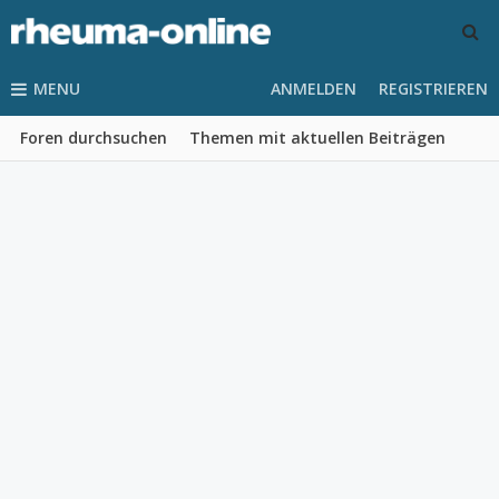
MENU
ANMELDEN
REGISTRIEREN
Foren durchsuchen
Themen mit aktuellen Beiträgen