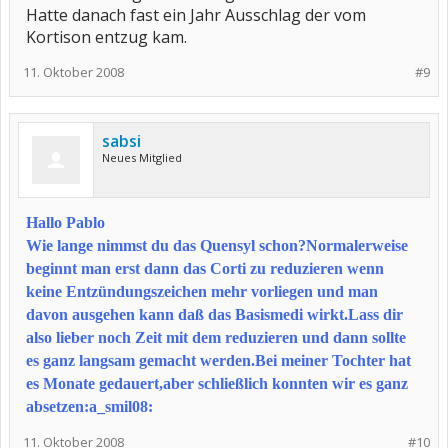
Hatte danach fast ein Jahr Ausschlag der vom
Kortison entzug kam.
11. Oktober 2008
#9
sabsi
Neues Mitglied
Hallo Pablo
Wie lange nimmst du das Quensyl schon?Normalerweise
beginnt man erst dann das Corti zu reduzieren wenn
keine Entzündungszeichen mehr vorliegen und man
davon ausgehen kann daß das Basismedi wirkt.Lass dir
also lieber noch Zeit mit dem reduzieren und dann sollte
es ganz langsam gemacht werden.Bei meiner Tochter hat
es Monate gedauert,aber schließlich konnten wir es ganz
absetzen:a_smil08:
11. Oktober 2008
#10