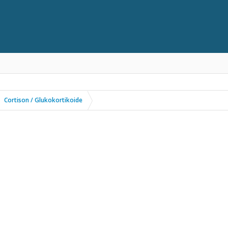
Cortison / Glukokortikoide