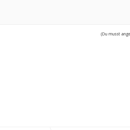
(Du musst angem