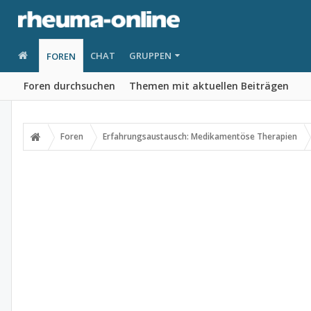
CHAT
GRUPPEN
FOREN
Foren durchsuchen
Themen mit aktuellen Beiträgen
Foren
Erfahrungsaustausch: Medikamentöse Therapien