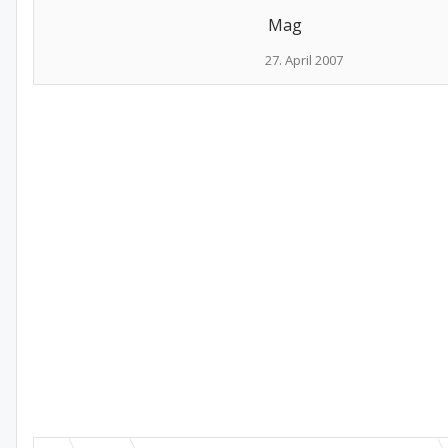
Mag
27. April 2007