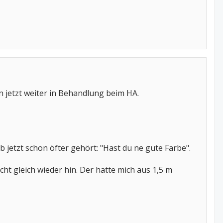
 jetzt weiter in Behandlung beim HA.
 jetzt schon öfter gehört: "Hast du ne gute Farbe".
ht gleich wieder hin. Der hatte mich aus 1,5 m