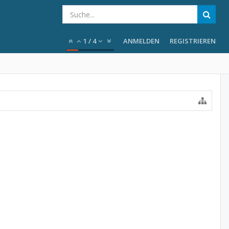
1
/
4
ANMELDEN
REGISTRIEREN