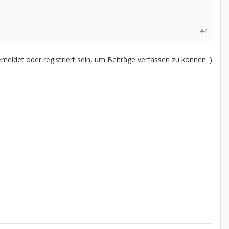
#4
eldet oder registriert sein, um Beiträge verfassen zu können. )