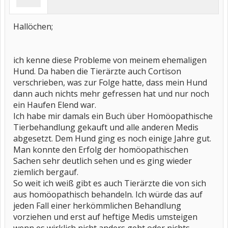
Hallöchen;
ich kenne diese Probleme von meinem ehemaligen
Hund. Da haben die Tierärzte auch Cortison
verschrieben, was zur Folge hatte, dass mein Hund
dann auch nichts mehr gefressen hat und nur noch
ein Haufen Elend war.
Ich habe mir damals ein Buch über Homöopathische
Tierbehandlung gekauft und alle anderen Medis
abgesetzt. Dem Hund ging es noch einige Jahre gut.
Man konnte den Erfolg der homöopathischen
Sachen sehr deutlich sehen und es ging wieder
ziemlich bergauf.
So weit ich weiß gibt es auch Tierärzte die von sich
aus homöopathisch behandeln. Ich würde das auf
jeden Fall einer herkömmlichen Behandlung
vorziehen und erst auf heftige Medis umsteigen