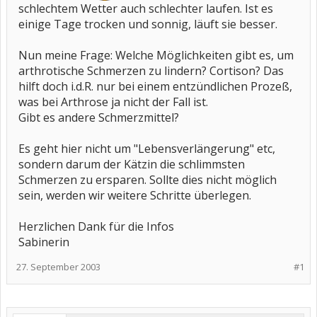
schlechtem Wetter auch schlechter laufen. Ist es
einige Tage trocken und sonnig, läuft sie besser.
Nun meine Frage: Welche Möglichkeiten gibt es, um
arthrotische Schmerzen zu lindern? Cortison? Das
hilft doch i.d.R. nur bei einem entzündlichen Prozeß,
was bei Arthrose ja nicht der Fall ist.
Gibt es andere Schmerzmittel?
Es geht hier nicht um "Lebensverlängerung" etc,
sondern darum der Kätzin die schlimmsten
Schmerzen zu ersparen. Sollte dies nicht möglich
sein, werden wir weitere Schritte überlegen.
Herzlichen Dank für die Infos
Sabinerin
27. September 2003
#1