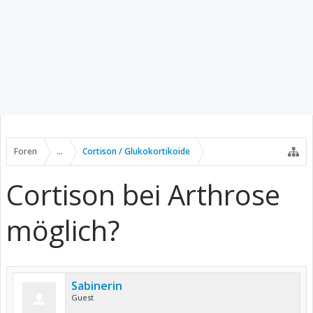
Foren
...
Cortison / Glukokortikoide
Cortison bei Arthrose
möglich?
Sabinerin
Guest