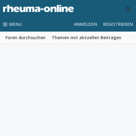
MENU
ANMELDEN
REGISTRIEREN
Foren durchsuchen
Themen mit aktuellen Beiträgen