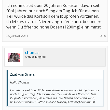
Ich nehme seit über 20 Jahren Kortison, davon seit
fünf Jahren nur noch 5 mg am Tag. Ich für meinen
Teil würde das Kortison dem Ibuprofen vorziehen,
da letztes u.a. die Nieren angreifen kann, besonders
wenn Du öfter so hohe Dosen (1200mg) einnimmst.
28. Januar 2021
#18
chueca
Aktives Mitglied
Zitat von Sinela:
↑
Hallo Chueca!
Ich nehme seit über 20 Jahren Kortison, davon seit fünf Jahren nur
noch 5 mg am Tag. Ich für meinen Teil würde das Kortison dem
Ibuprofen vorziehen, da letztes u.a. die Nieren angreifen kann,
besonders wenn Du öfter so hohe Dosen (1200mg) einnimmst.