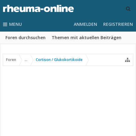
MENU
ANMELDEN
REGISTRIEREN
Foren durchsuchen
Themen mit aktuellen Beiträgen
Foren
...
Cortison / Glukokortikoide