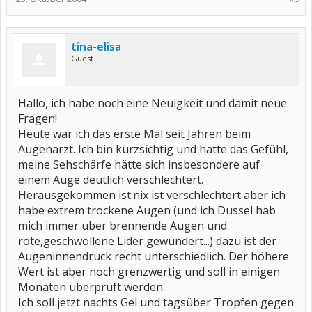
tina-elisa
Guest
Hallo, ich habe noch eine Neuigkeit und damit neue
Fragen!
Heute war ich das erste Mal seit Jahren beim
Augenarzt. Ich bin kurzsichtig und hatte das Gefühl,
meine Sehschärfe hätte sich insbesondere auf
einem Auge deutlich verschlechtert.
Herausgekommen ist:nix ist verschlechtert aber ich
habe extrem trockene Augen (und ich Dussel hab
mich immer über brennende Augen und
rote,geschwollene Lider gewundert...) dazu ist der
Augeninnendruck recht unterschiedlich. Der höhere
Wert ist aber noch grenzwertig und soll in einigen
Monaten überprüft werden.
Ich soll jetzt nachts Gel und tagsüber Tropfen gegen