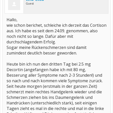
Guest
Hallo,
wie schon berichet, schleiche ich derzeit das Cortison
aus. Ich habe es seit dem 24.09. genommen, also
noch nicht so lange. Dafür aber mit
durchschlagendem Erfolg.
Sogar meine Rückenschmerzen sind damit
zumindest deutlich besser geworden.
Heute bin ich nun den dritten Tag bei 2.5 mg
Decortin (angefangen habe ich mit 80 mg,
Besserung aller Symptome nach 2-3 Stunden!) und
so nach und nach kommen viele Symptome zurück.
Seit heute morgen (erstmals in der ganzen Zeit)
schmerzt mein rechtes Handgelenk wieder und die
Schmerzen ziehen bis ins Daumengelenk und
Handrücken (unterschiedlich stark), seit einigen
Tagen zieht es mal in die rechte und mal in die linke