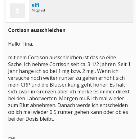
elfi
Mitglied
Cortison ausschleichen
Hallo Tina,
mit dem Cortison ausschleichen ist das so eine
Sache. Ich nehme Cortison seit ca. 3 1/2 Jahren. Seit 1
Jahr hänge ich so bei 1 mg bzw. 2 mg . Wenn ich
versuche noch weiter runter zu gehen erhöht sich
mein CRP und die Blutsenkung geht höher. Es hält
sich zwar in Grenzen aber ich merke es immer direkt
bei den Laborwerten. Morgen muß ich mal wieder
zum Blut abnehmen. Danach werde ich entscheiden
ob ich mal wieder 0,5 runter gehen kann oder ob es
bei der Dosis bleibt.