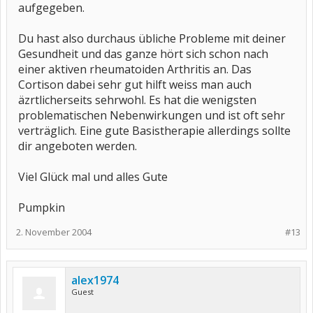
aufgegeben.
Du hast also durchaus übliche Probleme mit deiner
Gesundheit und das ganze hört sich schon nach
einer aktiven rheumatoiden Arthritis an. Das
Cortison dabei sehr gut hilft weiss man auch
äzrtlicherseits sehrwohl. Es hat die wenigsten
problematischen Nebenwirkungen und ist oft sehr
verträglich. Eine gute Basistherapie allerdings sollte
dir angeboten werden.
Viel Glück mal und alles Gute
Pumpkin
2. November 2004
#13
alex1974
Guest