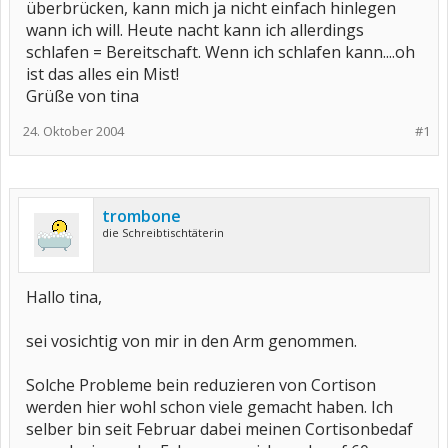
überbrücken, kann mich ja nicht einfach hinlegen
wann ich will. Heute nacht kann ich allerdings
schlafen = Bereitschaft. Wenn ich schlafen kann....oh
ist das alles ein Mist!
Grüße von tina
24. Oktober 2004
#1
trombone
die Schreibtischtäterin
Hallo tina,
sei vosichtig von mir in den Arm genommen.
Solche Probleme bein reduzieren von Cortison
werden hier wohl schon viele gemacht haben. Ich
selber bin seit Februar dabei meinen Cortisonbedaf