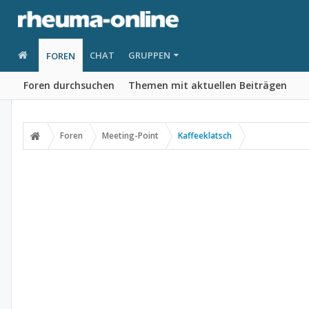
CHAT
GRUPPEN
FOREN
Foren durchsuchen
Themen mit aktuellen Beiträgen
Foren
Meeting-Point
Kaffeeklatsch