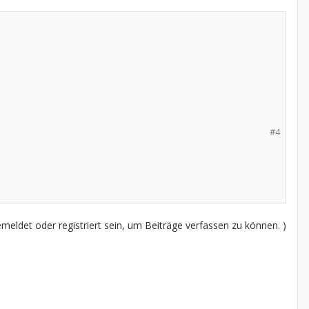
#4
eldet oder registriert sein, um Beiträge verfassen zu können. )