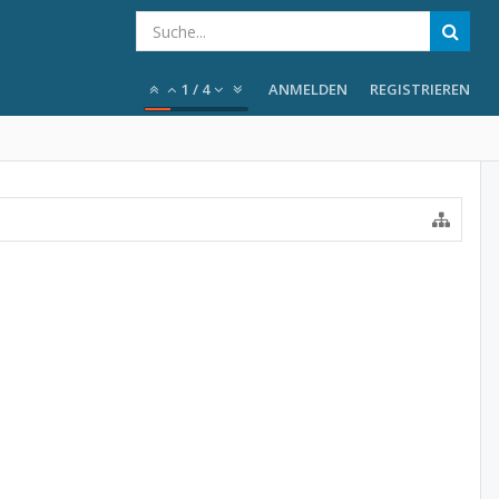
1
/
4
ANMELDEN
REGISTRIEREN