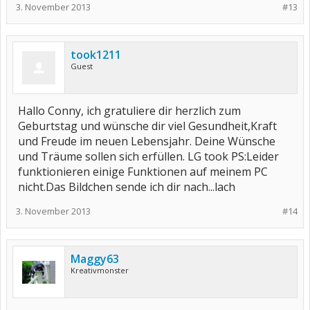
3. November 2013
#13
took1211
Guest
Hallo Conny, ich gratuliere dir herzlich zum
Geburtstag und wünsche dir viel Gesundheit,Kraft
und Freude im neuen Lebensjahr. Deine Wünsche
und Träume sollen sich erfüllen. LG took PS:Leider
funktionieren einige Funktionen auf meinem PC
nicht.Das Bildchen sende ich dir nach...lach
3. November 2013
#14
Maggy63
Kreativmonster