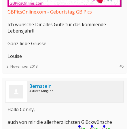
GBPicsOnline.com
-
Geburtstag GB Pics
Ich wünsche Dir alles Gute für das kommende
Lebensjahr!!
Ganz liebe Grüsse
Louise
3. November 2013
#5
Bernstein
Aktives Mitglied
Hallo Conny,
auch von mir die allerherzlichsten Glückwünsche