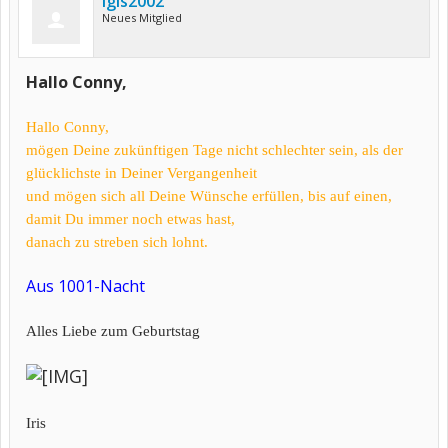
igis2002
Neues Mitglied
Hallo Conny,
Hallo Conny,
mögen Deine zukünftigen Tage nicht schlechter sein, als der
glücklichste in Deiner Vergangenheit
und mögen sich all Deine Wünsche erfüllen, bis auf einen,
damit Du immer noch etwas hast,
danach zu streben sich lohnt.
Aus 1001-Nacht
Alles Liebe zum Geburtstag
Iris