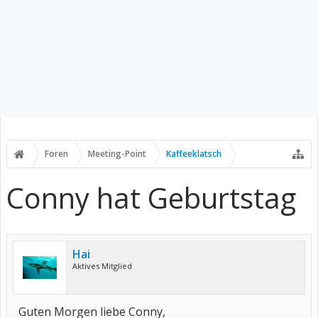
Foren
Meeting-Point
Kaffeeklatsch
Conny hat Geburtstag
Hai
Aktives Mitglied
Guten Morgen liebe Conny,