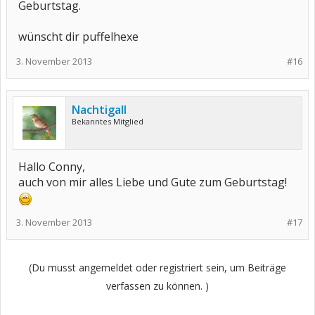
Geburtstag.
wünscht dir puffelhexe
3. November 2013
#16
Nachtigall
Bekanntes Mitglied
Hallo Conny,
auch von mir alles Liebe und Gute zum Geburtstag!
3. November 2013
#17
(Du musst angemeldet oder registriert sein, um Beiträge
verfassen zu können. )