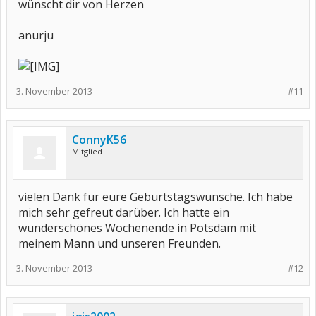
wünscht dir von Herzen
anurju
3. November 2013
#11
ConnyK56
Mitglied
vielen Dank für eure Geburtstagswünsche. Ich habe
mich sehr gefreut darüber. Ich hatte ein
wunderschönes Wochenende in Potsdam mit
meinem Mann und unseren Freunden.
3. November 2013
#12