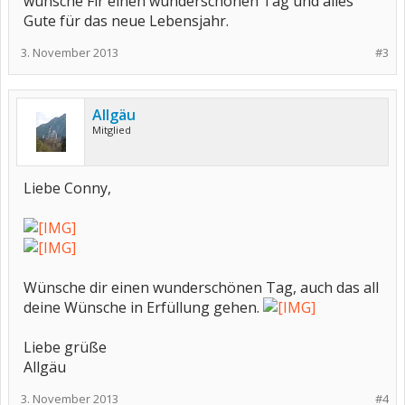
wünsche Fir einen wunderschönen Tag und alles
Gute für das neue Lebensjahr.
3. November 2013
#3
Allgäu
Mitglied
Liebe Conny,
Wünsche dir einen wunderschönen Tag, auch das all
deine Wünsche in Erfüllung gehen.
Liebe grüße
Allgäu
3. November 2013
#4