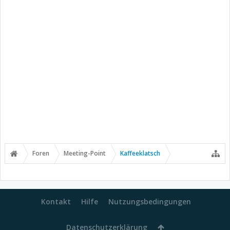
Foren
Meeting-Point
Kaffeeklatsch
Kontakt
Hilfe
Nutzungsbedingungen
Datenschutzerklärung