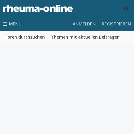
MENU
ANMELDEN
REGISTRIEREN
Foren durchsuchen
Themen mit aktuellen Beiträgen