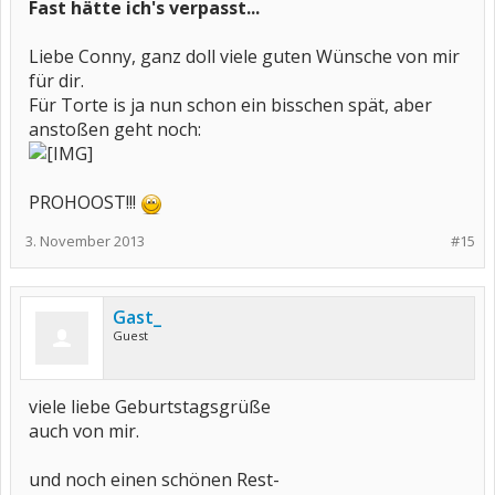
Fast hätte ich's verpasst...
Liebe Conny, ganz doll viele guten Wünsche von mir
für dir.
Für Torte is ja nun schon ein bisschen spät, aber
anstoßen geht noch:
PROHOOST!!!
3. November 2013
#15
Gast_
Guest
viele liebe Geburtstagsgrüße
auch von mir.
und noch einen schönen Rest-