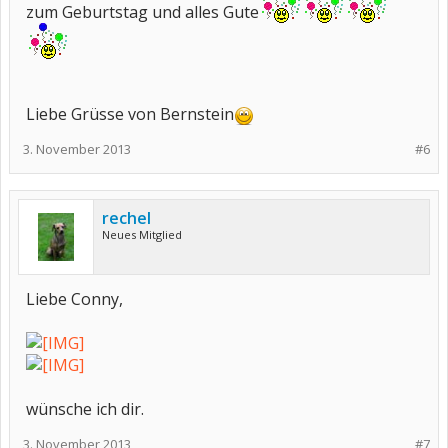
zum Geburtstag und alles Gute
Liebe Grüsse von Bernstein
3. November 2013
#6
rechel
Neues Mitglied
Liebe Conny,
wünsche ich dir.
3. November 2013
#7