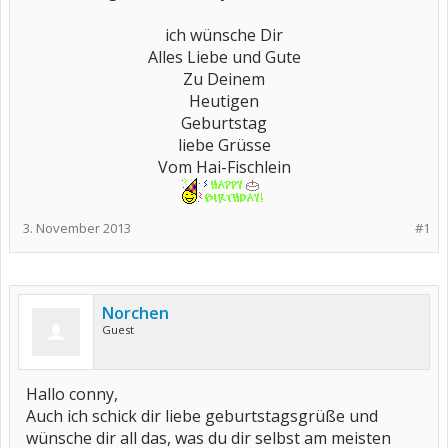
ich wünsche Dir
Alles Liebe und Gute
Zu Deinem
Heutigen
Geburtstag
liebe Grüsse
Vom Hai-Fischlein
​
3. November 2013
#1
Norchen
Guest
Hallo conny,
Auch ich schick dir liebe geburtstagsgrüße und
wünsche dir all das, was du dir selbst am meisten