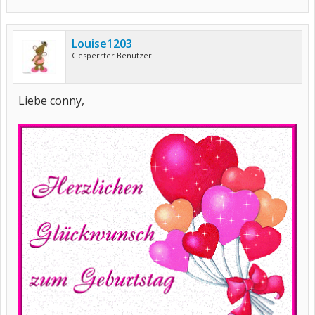
Louise1203
Gesperrter Benutzer
Liebe conny,