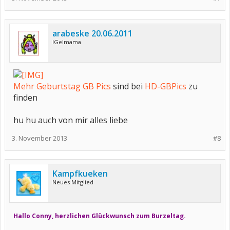
arabeske 20.06.2011
IGelmama
Mehr Geburtstag GB Pics
sind bei
HD-GBPics
zu
finden
hu hu auch von mir alles liebe
3. November 2013
#8
Kampfkueken
Neues Mitglied
Hallo Conny, herzlichen Glückwunsch zum Burzeltag.