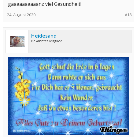
gaaaaaaaaaanz viel Gesundheit!
24. August 2020
#18
Heidesand
Bekanntes Mitglied