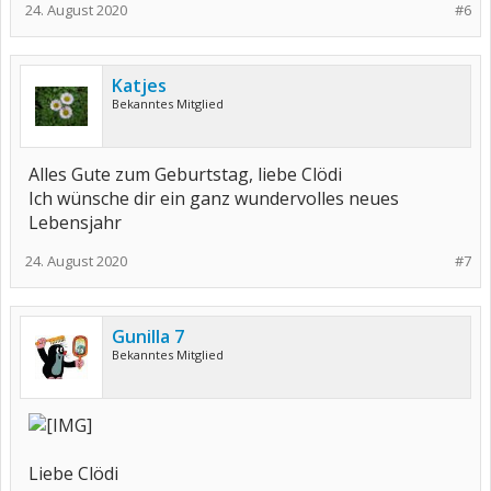
24. August 2020
#6
Katjes
Bekanntes Mitglied
Alles Gute zum Geburtstag, liebe Clödi
Ich wünsche dir ein ganz wundervolles neues
Lebensjahr
24. August 2020
#7
Gunilla 7
Bekanntes Mitglied
Liebe Clödi