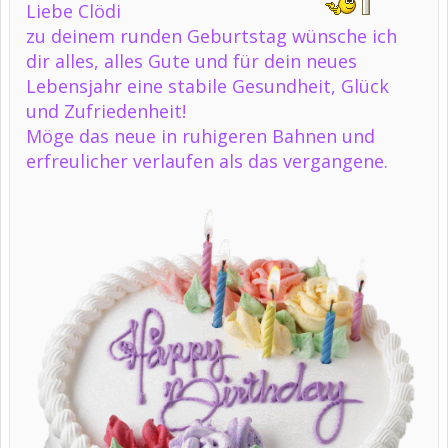
Liebe Clödi
zu deinem runden Geburtstag wünsche ich
dir alles, alles Gute und für dein neues
Lebensjahr eine stabile Gesundheit, Glück
und Zufriedenheit!
Möge das neue in ruhigeren Bahnen und
erfreulicher verlaufen als das vergangene.