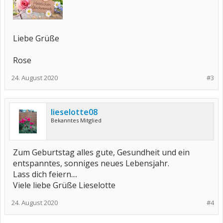
Liebe Grüße
Rose
24. August 2020
#3
lieselotte08
Bekanntes Mitglied
Zum Geburtstag alles gute, Gesundheit und ein
entspanntes, sonniges neues Lebensjahr.
Lass dich feiern....
Viele liebe Grüße Lieselotte
24. August 2020
#4