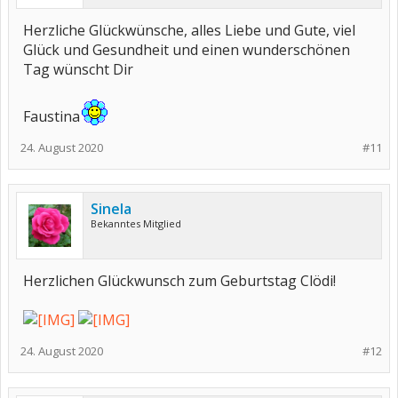
Herzliche Glückwünsche, alles Liebe und Gute, viel
Glück und Gesundheit und einen wunderschönen
Tag wünscht Dir
Faustina
24. August 2020
#11
Sinela
Bekanntes Mitglied
Herzlichen Glückwunsch zum Geburtstag Clödi!
24. August 2020
#12