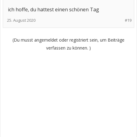
ich hoffe, du hattest einen schönen Tag
25. August 2020
#19
(Du musst angemeldet oder registriert sein, um Beiträge
verfassen zu können. )