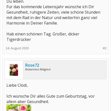
Du leben.
Für das kommende Lebensjahr wünsche ich Dir
Gesundheit, ruhigere Zeiten, viele schöne Stunden
mit dem Rad in der Natur und weiterhin ganz viel
Harmonie in Deiner Familie.
Hab einen schönen Tag. Großer, dicker
Tigerdrücker
24. August 2020
#2
Rose72
Bekanntes Mitglied
Liebe Clödi,
Ich wünsche Dir alles Gute zum Geburtstag, vor
allem aber Gesundheit.