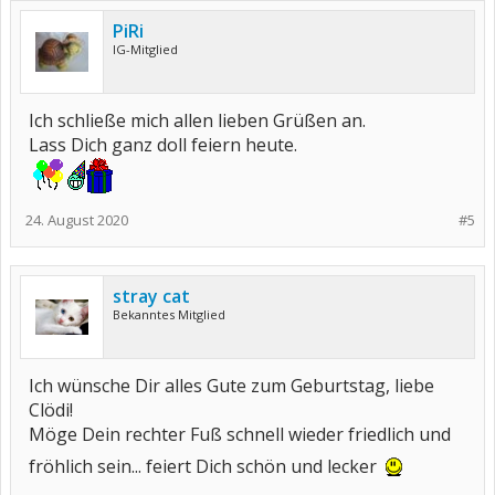
PiRi
IG-Mitglied
Ich schließe mich allen lieben Grüßen an.
Lass Dich ganz doll feiern heute.
24. August 2020
#5
stray cat
Bekanntes Mitglied
Ich wünsche Dir alles Gute zum Geburtstag, liebe
Clödi!
Möge Dein rechter Fuß schnell wieder friedlich und
fröhlich sein... feiert Dich schön und lecker