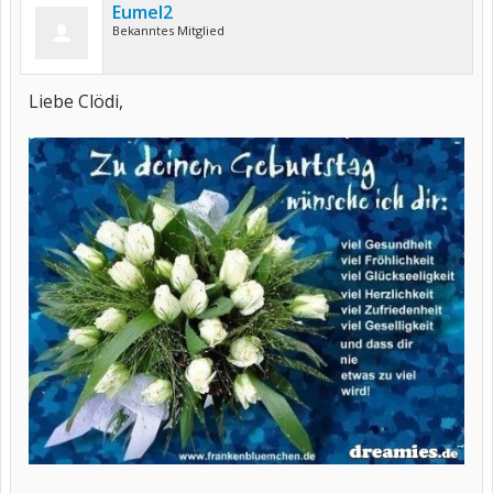
Eumel2
Bekanntes Mitglied
Liebe Clödi,