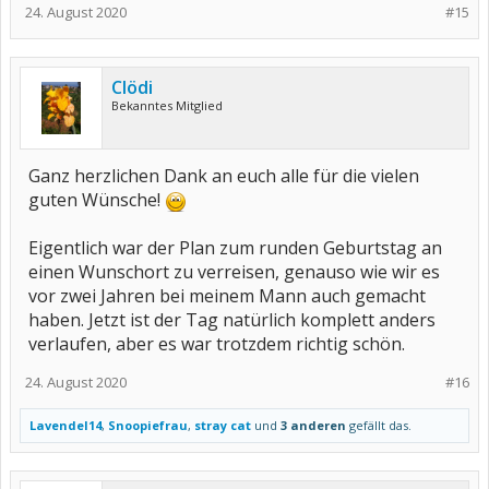
24. August 2020
#15
Clödi
Bekanntes Mitglied
Ganz herzlichen Dank an euch alle für die vielen
guten Wünsche!
Eigentlich war der Plan zum runden Geburtstag an
einen Wunschort zu verreisen, genauso wie wir es
vor zwei Jahren bei meinem Mann auch gemacht
haben. Jetzt ist der Tag natürlich komplett anders
verlaufen, aber es war trotzdem richtig schön.
24. August 2020
#16
Lavendel14
,
Snoopiefrau
,
stray cat
und
3 anderen
gefällt das.