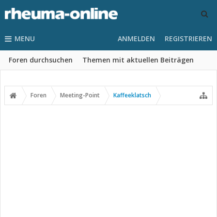
MENU
ANMELDEN
REGISTRIEREN
Foren durchsuchen
Themen mit aktuellen Beiträgen
Foren
Meeting-Point
Kaffeeklatsch