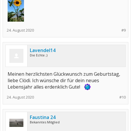
24. August 2020
#9
Lavendel14
Die Echte ;)
Meinen herzlichsten Glückwunsch zum Geburtstag,
liebe Clödi. Ich wünsche dir für dein neues
Lebensjahr alles erdenklich Gute!
24. August 2020
#10
Faustina 24
Bekanntes Mitglied