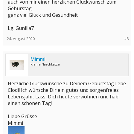
auch von mir einen herzlichen Glückwunsch zum
Geburstag
ganz viel Glück und Gesundheit
Lg. Gunilla7
24. August 2020
#8
Mimmi
Kleine Naschkatze
Herzliche Glückwünsche zu Deinem Geburtstag liebe
Clödi! Ich wünsche Dir ein gutes und sorgenfreies
Lebensjahr. Lass' Dich heute verwöhnen und hab'
einen schönen Tag!
Liebe Grüsse
Mimmi