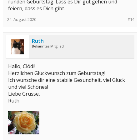
runden Geburtstag. Lass es Dir gut gehen und
feiern, dass es Dich gibt.
24. August 2020
#14
Ruth
Bekanntes Mitglied
Hallo, Clödi!
Herzlichen Glückwunsch zum Geburtstag!
Ich wünsche dir eine stabile Gesundheit, viel Glück
und viel Schönes!
Liebe Grüsse,
Ruth