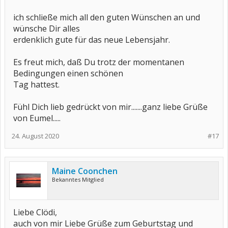
ich schließe mich all den guten Wünschen an und
wünsche Dir alles
erdenklich gute für das neue Lebensjahr.
Es freut mich, daß Du trotz der momentanen
Bedingungen einen schönen
Tag hattest.
Fühl Dich lieb gedrückt von mir.......ganz liebe Grüße
von Eumel.....
24. August 2020
#17
Maine Coonchen
Bekanntes Mitglied
Liebe Clödi,
auch von mir Liebe Grüße zum Geburtstag und