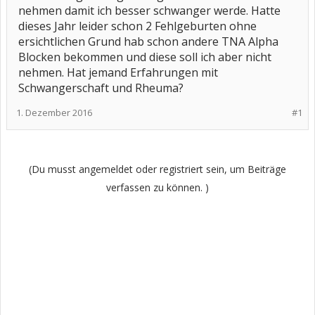
nehmen damit ich besser schwanger werde. Hatte
dieses Jahr leider schon 2 Fehlgeburten ohne
ersichtlichen Grund hab schon andere TNA Alpha
Blocken bekommen und diese soll ich aber nicht
nehmen. Hat jemand Erfahrungen mit
Schwangerschaft und Rheuma?
1. Dezember 2016
#1
(Du musst angemeldet oder registriert sein, um Beiträge
verfassen zu können. )