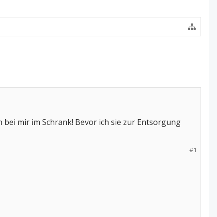
 bei mir im Schrank! Bevor ich sie zur Entsorgung
#1