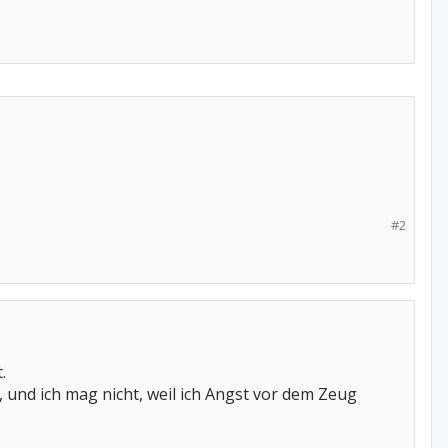
#2
.
 und ich mag nicht, weil ich Angst vor dem Zeug