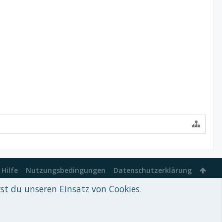
Hilfe
Nutzungsbedingungen
Datenschutzerklärung
rst du unseren Einsatz von Cookies.