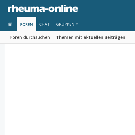
CHAT
GRUPPEN
FOREN
Foren durchsuchen
Themen mit aktuellen Beiträgen