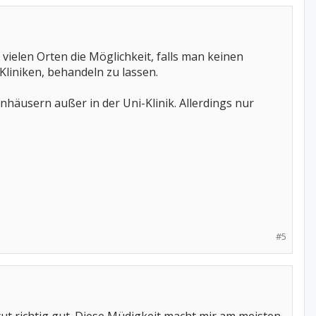
vielen Orten die Möglichkeit, falls man keinen
liniken, behandeln zu lassen.
nhäusern außer in der Uni-Klinik. Allerdings nur
#5