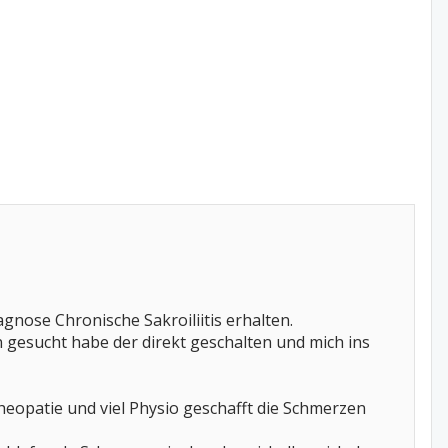
gnose Chronische Sakroiliitis erhalten.
 gesucht habe der direkt geschalten und mich ins
heopatie und viel Physio geschafft die Schmerzen