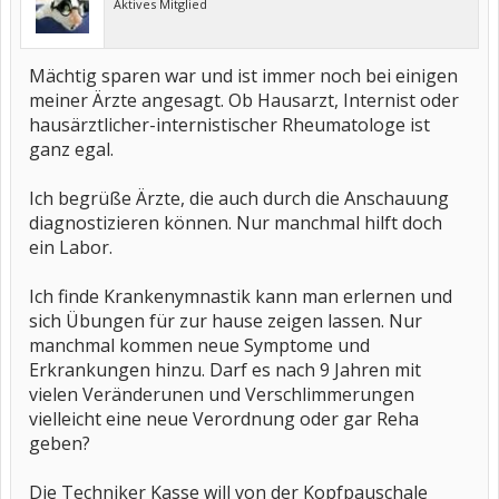
Aktives Mitglied
Mächtig sparen war und ist immer noch bei einigen
meiner Ärzte angesagt. Ob Hausarzt, Internist oder
hausärztlicher-internistischer Rheumatologe ist
ganz egal.
Ich begrüße Ärzte, die auch durch die Anschauung
diagnostizieren können. Nur manchmal hilft doch
ein Labor.
Ich finde Krankenymnastik kann man erlernen und
sich Übungen für zur hause zeigen lassen. Nur
manchmal kommen neue Symptome und
Erkrankungen hinzu. Darf es nach 9 Jahren mit
vielen Veränderunen und Verschlimmerungen
vielleicht eine neue Verordnung oder gar Reha
geben?
Die Techniker Kasse will von der Kopfpauschale