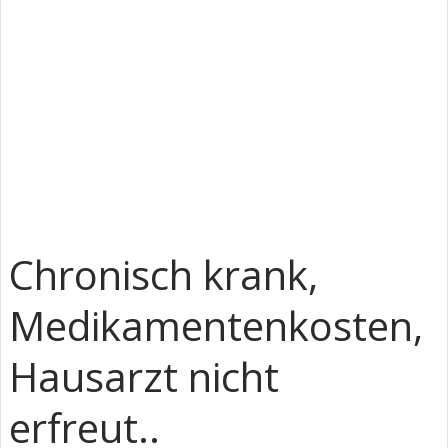
Chronisch krank,
Medikamentenkosten,
Hausarzt nicht
erfreut..