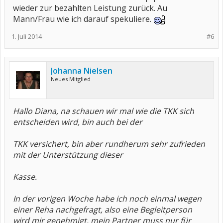
wieder zur bezahlten Leistung zurück. Au
Mann/Frau wie ich darauf spekuliere.
1. Juli 2014
#6
Johanna Nielsen
Neues Mitglied
Hallo Diana, na schauen wir mal wie die TKK sich
entscheiden wird, bin auch bei der
TKK versichert, bin aber rundherum sehr zufrieden
mit der Unterstützung dieser
Kasse.
In der vorigen Woche habe ich noch einmal wegen
einer Reha nachgefragt, also eine Begleitperson
wird mir genehmigt, mein Partner muss nur für