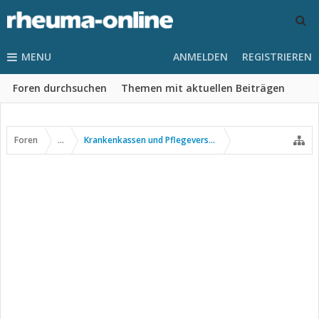
MENU
ANMELDEN
REGISTRIEREN
Foren durchsuchen
Themen mit aktuellen Beiträgen
Foren
...
Krankenkassen und Pflegeversicherung