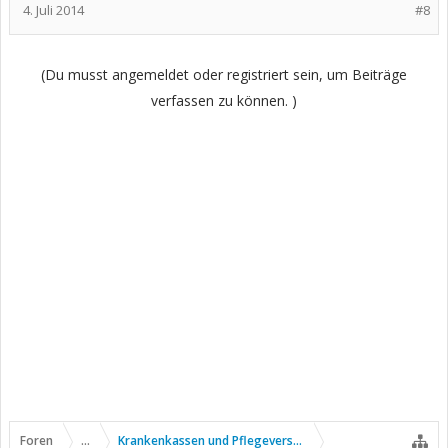
4. Juli 2014
#8
(Du musst angemeldet oder registriert sein, um Beiträge
verfassen zu können. )
Foren
...
Krankenkassen und Pflegeversicherung