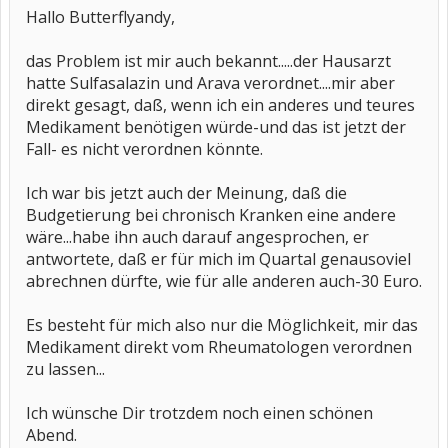
Hallo Butterflyandy,
das Problem ist mir auch bekannt.....der Hausarzt
hatte Sulfasalazin und Arava verordnet....mir aber
direkt gesagt, daß, wenn ich ein anderes und teures
Medikament benötigen würde-und das ist jetzt der
Fall- es nicht verordnen könnte.
Ich war bis jetzt auch der Meinung, daß die
Budgetierung bei chronisch Kranken eine andere
wäre...habe ihn auch darauf angesprochen, er
antwortete, daß er für mich im Quartal genausoviel
abrechnen dürfte, wie für alle anderen auch-30 Euro.
Es besteht für mich also nur die Möglichkeit, mir das
Medikament direkt vom Rheumatologen verordnen
zu lassen...
Ich wünsche Dir trotzdem noch einen schönen
Abend.