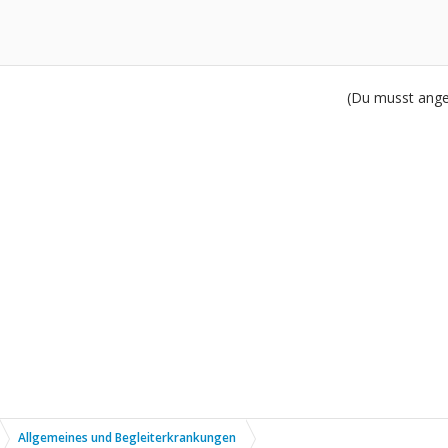
(Du musst angem
Allgemeines und Begleiterkrankungen