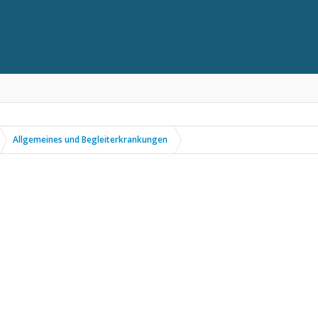
Allgemeines und Begleiterkrankungen