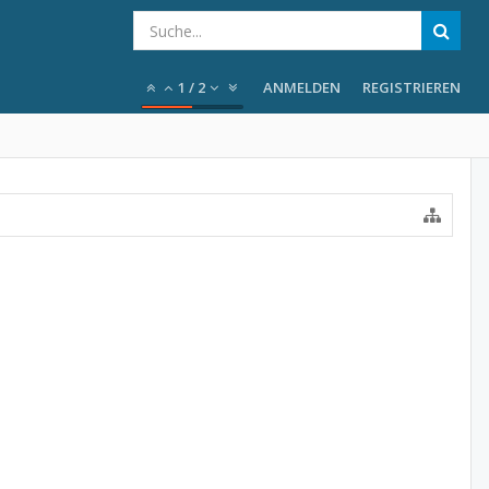
1
/
2
ANMELDEN
REGISTRIEREN