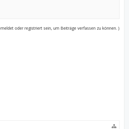
eldet oder registriert sein, um Beiträge verfassen zu können. )