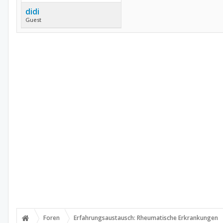
didi
Guest
Foren
Erfahrungsaustausch: Rheumatische Erkrankungen