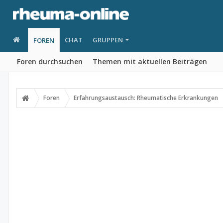
CHAT
GRUPPEN
FOREN
Foren durchsuchen
Themen mit aktuellen Beiträgen
Foren
Erfahrungsaustausch: Rheumatische Erkrankungen