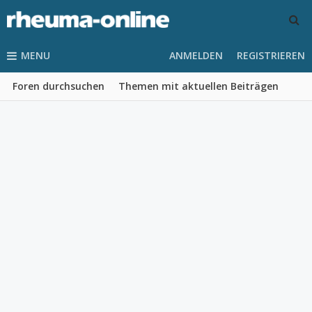
MENU
ANMELDEN
REGISTRIEREN
Foren durchsuchen
Themen mit aktuellen Beiträgen