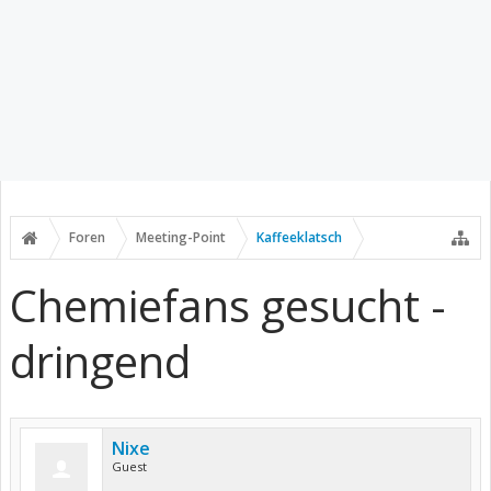
Foren
Meeting-Point
Kaffeeklatsch
Chemiefans gesucht -
dringend
Nixe
Guest