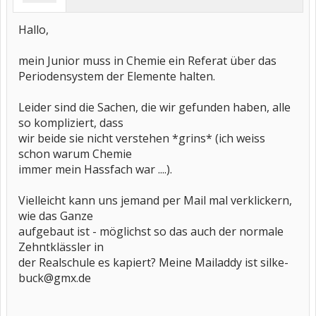
Hallo,
mein Junior muss in Chemie ein Referat über das
Periodensystem der Elemente halten.
Leider sind die Sachen, die wir gefunden haben, alle
so kompliziert, dass
wir beide sie nicht verstehen *grins* (ich weiss
schon warum Chemie
immer mein Hassfach war ....).
Vielleicht kann uns jemand per Mail mal verklickern,
wie das Ganze
aufgebaut ist - möglichst so das auch der normale
Zehntklässler in
der Realschule es kapiert? Meine Mailaddy ist silke-
buck@gmx.de