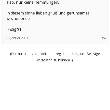
also, nur keine hemmungen.
in diesem sinne lieben gruß und geruhsames
wochenende
[%sig%]
18. Januar 2003
#4
(Du musst angemeldet oder registriert sein, um Beiträge
verfassen zu können. )