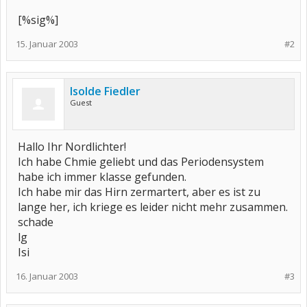
[%sig%]
15. Januar 2003
#2
Isolde Fiedler
Guest
Hallo Ihr Nordlichter!
Ich habe Chmie geliebt und das Periodensystem
habe ich immer klasse gefunden.
Ich habe mir das Hirn zermartert, aber es ist zu
lange her, ich kriege es leider nicht mehr zusammen.
schade
lg
Isi
16. Januar 2003
#3