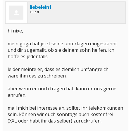
liebelein1
Guest
hi nixe,
mein göga hat jetzt seine unterlagen eingescannt
und dir zugemailt. ob sie deinem sohn helfen, ich
hoffe es jedenfalls.
leider meinte er, dass es ziemlich umfangreich
wäre,ihm das zu schreiben.
aber wenn er noch fragen hat, kann er uns gerne
anrufen.
mail mich bei interesse an. solltet ihr telekomkunden
sein, können wir euch sonntags auch kostenfrei
(XXL oder habt ihr das selber) zurückrufen.