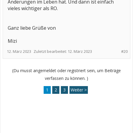
Änderungen im Leben hat. Und dann ist einfach
vieles wichtiger als RO.
Ganz liebe Grüße von
Mizi
12. März 2023
Zuletzt bearbeitet:
12. März 2023
#20
(Du musst angemeldet oder registriert sein, um Beiträge
verfassen zu können. )
1
2
3
Weiter >