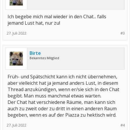
Ich begebe mich mal wieder in den Chat... falls
jemand Lust hat, nur zu!
27. Juli 2022
#3
Birte
Bekanntes Mitglied
Früh- und Spätschicht kann ich nicht übernehmen,
aber vielleicht hat ja jemand anders Lust, in diesem
Thread anzukündigen, wenn er/sie sich in den Chat
begibt. Man muss manchmal etwas warten.
Der Chat hat verschiedene Räume, man kann sich
auch zu zweit oder zu dritt in einen anderen Raum
begeben, wenn es auf der Piazza zu hektisch wird.
27. Juli 2022
#4