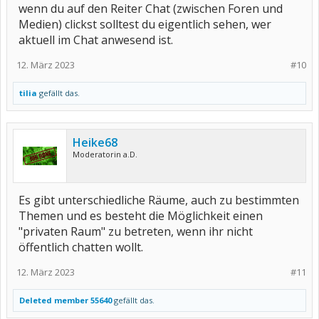
wenn du auf den Reiter Chat (zwischen Foren und
Medien) clickst solltest du eigentlich sehen, wer
aktuell im Chat anwesend ist.
12. März 2023
#10
tilia
gefällt das.
Heike68
Moderatorin a.D.
Es gibt unterschiedliche Räume, auch zu bestimmten
Themen und es besteht die Möglichkeit einen
"privaten Raum" zu betreten, wenn ihr nicht
öffentlich chatten wollt.
12. März 2023
#11
Deleted member 55640
gefällt das.