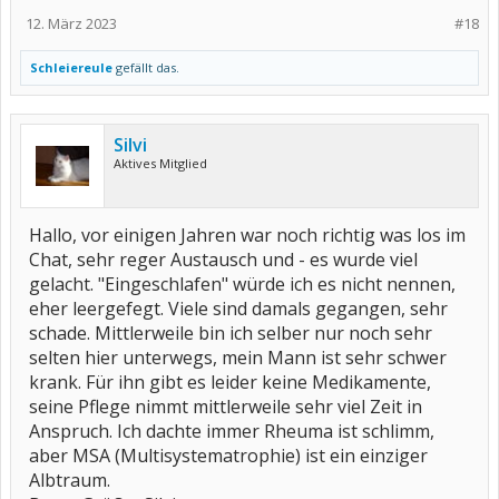
12. März 2023
#18
Schleiereule
gefällt das.
Silvi
Aktives Mitglied
Hallo, vor einigen Jahren war noch richtig was los im
Chat, sehr reger Austausch und - es wurde viel
gelacht. "Eingeschlafen" würde ich es nicht nennen,
eher leergefegt. Viele sind damals gegangen, sehr
schade. Mittlerweile bin ich selber nur noch sehr
selten hier unterwegs, mein Mann ist sehr schwer
krank. Für ihn gibt es leider keine Medikamente,
seine Pflege nimmt mittlerweile sehr viel Zeit in
Anspruch. Ich dachte immer Rheuma ist schlimm,
aber MSA (Multisystematrophie) ist ein einziger
Albtraum.