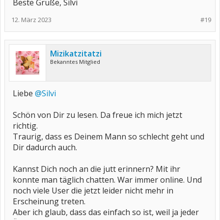
Beste Grüße, Silvi
12. März 2023
#19
Mizikatzitatzi
Bekanntes Mitglied
Liebe
@Silvi
Schön von Dir zu lesen. Da freue ich mich jetzt
richtig.
Traurig, dass es Deinem Mann so schlecht geht und
Dir dadurch auch.
Kannst Dich noch an die jutt erinnern? Mit ihr
konnte man täglich chatten. War immer online. Und
noch viele User die jetzt leider nicht mehr in
Erscheinung treten.
Aber ich glaub, dass das einfach so ist, weil ja jeder