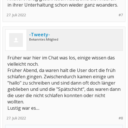
in ihrer Unterhaltung schon wieder ganz woanders.
27. Juli 2022
#7
-Tweety-
Bekanntes Mitglied
Früher war hier im Chat was los, einige wissen das
vielleicht noch.
Früher Abend, da waren halt die User dort die früh
schlafen gingen. Zwischendurch kamen einige um
"hallo" zu schreiben und sind dann oft doch länger
geblieben und und die "Spätschicht", das waren dann
die user die nicht schlafen konnten oder nicht
wollten.
Lustig war es....
27. Juli 2022
#8