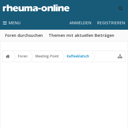
MENU
ANMELDEN
REGISTRIEREN
Foren durchsuchen
Themen mit aktuellen Beiträgen
Foren
Meeting-Point
Kaffeeklatsch