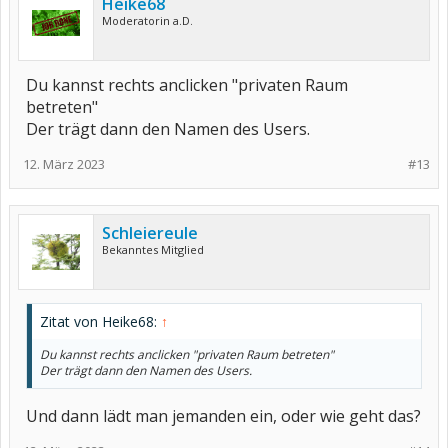
Heike68
Moderatorin a.D.
Du kannst rechts anclicken "privaten Raum
betreten"
Der trägt dann den Namen des Users.
12. März 2023
#13
Schleiereule
Bekanntes Mitglied
Zitat von Heike68:
↑
Du kannst rechts anclicken "privaten Raum betreten"
Der trägt dann den Namen des Users.
Und dann lädt man jemanden ein, oder wie geht das?