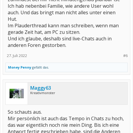
Ich hab nebenbei Familie, wie andere User wohl
auch. Und das bringt man nicht alles unter einen
Hut.
Im Plauderthread kann man schreiben, wenn man
gerade Zeit hat, am PC zu sitzen.
Und ich glaube, deshalb sind live-Chats auch in
anderen Foren gestorben.
27. Juli 2022
#6
Money Penny
gefällt das.
Maggy63
Kreativmonster
So schauts aus.
Mir persönlich ist auch das Tempo in Chats zu hoch,
das war eigentlich noch nie mein Ding. Bis ich eine
Antwort fertig geschrieben habe, sind die Anderen