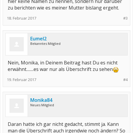
hier keine Namen zu nennen, sondern nur darüber
zu berichten wie es meiner Mutter bislang ergeht.
18. Februar 2017
#3
Eumel2
Bekanntes Mitglied
Nein, Monika, in Deinem Beitrag hast Du es nicht
erwähnt........es war nur als Überschrift zu sehen
19. Februar 2017
#4
Monika84
Neues Mitglied
Daran hatte ich gar nicht gedacht, stimmt ja. Kann
man die Überschrift auch irgendwie noch ändern? So