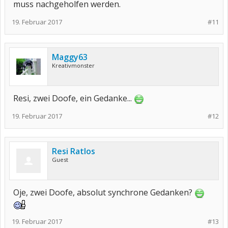
muss nachgeholfen werden.
19. Februar 2017
#11
Maggy63
Kreativmonster
Resi, zwei Doofe, ein Gedanke...
19. Februar 2017
#12
Resi Ratlos
Guest
Oje, zwei Doofe, absolut synchrone Gedanken?
19. Februar 2017
#13