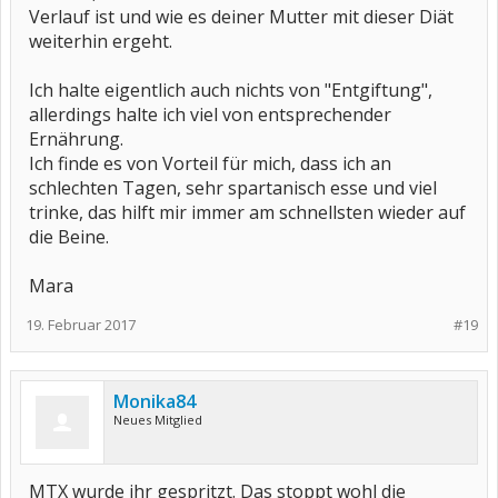
Verlauf ist und wie es deiner Mutter mit dieser Diät
weiterhin ergeht.
Ich halte eigentlich auch nichts von "Entgiftung",
allerdings halte ich viel von entsprechender
Ernährung.
Ich finde es von Vorteil für mich, dass ich an
schlechten Tagen, sehr spartanisch esse und viel
trinke, das hilft mir immer am schnellsten wieder auf
die Beine.
Mara
19. Februar 2017
#19
Monika84
Neues Mitglied
MTX wurde ihr gespritzt. Das stoppt wohl die