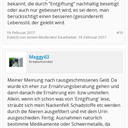
bekannt, die durch "Entgiftung" nachhaltig beseitigt
oder auch nur gebessert wird, es sei denn, man
berücksichtigt einen besseren (gesünderen!)
Lebensstil, der gelebt wird.
19. Februar 2017
#10
Zuletzt von einem Moderator bearbeitet:
19. Februar 2017
Maggy63
Kreativmonster
Meiner Meinung nach rausgeschmissenes Geld. Da
würde ich eher zur Ernährungsberatung gehen und
dann danach die Ernährung ein- bzw umstellen.
Allein, wenn ich schon was von 'Entgiftung' lese,
sträubt sich mein Nackenfell. Schadstoffe etc werden
durch die Nieren ausgefiltert und mit dem Urin
ausgeschieden. Fertig. Ausnahmen natürlich
bestimme Medikamente oder Schwermetalle, da