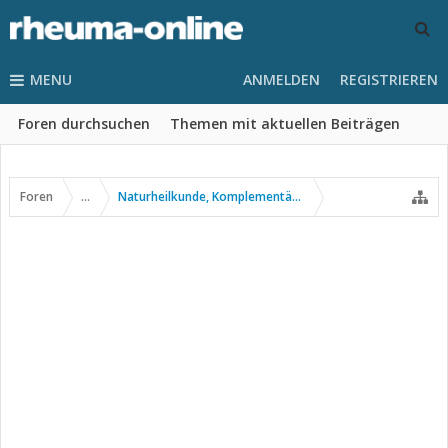
MENU
ANMELDEN
REGISTRIEREN
Foren durchsuchen
Themen mit aktuellen Beiträgen
Foren
...
Naturheilkunde, Komplementär- u. Alternativmedizin