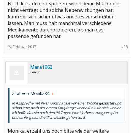
Noch kurz du den Spritzen: wenn deine Mutter die
nicht verträgt und solche Nebenwirkungen hat,
kann sie sich sicher etwas anderes verschreiben
lassen. Man muss halt manchmal verschiedene
Medikamente durchprobieren, bis man das
passende gefunden hat.
19. Februar 2017
#18
Mara1963
Guest
Zitat von Monika84:
↑
In Absprache mit Ihrem Arzt hat sie vor einer Woche gestartet und
schon jetzt nach der ersten Entgiftungswoche fühlt sie sich wohler.
Ich hoffe das sie nach den 90 Tagen eine Verbesserung verspürt
und es ihr gesundheitlich besser gehen wird.
Monika, erzähl uns doch bitte wie der weitere