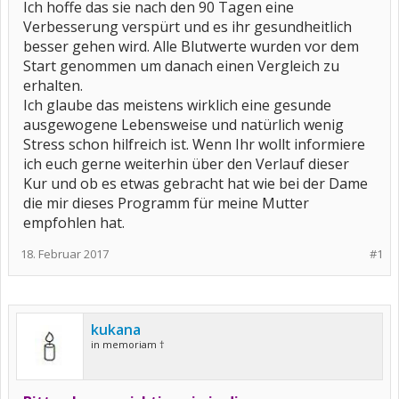
Ich hoffe das sie nach den 90 Tagen eine
Verbesserung verspürt und es ihr gesundheitlich
besser gehen wird. Alle Blutwerte wurden vor dem
Start genommen um danach einen Vergleich zu
erhalten.
Ich glaube das meistens wirklich eine gesunde
ausgewogene Lebensweise und natürlich wenig
Stress schon hilfreich ist. Wenn Ihr wollt informiere
ich euch gerne weiterhin über den Verlauf dieser
Kur und ob es etwas gebracht hat wie bei der Dame
die mir dieses Programm für meine Mutter
empfohlen hat.
18. Februar 2017
#1
kukana
in memoriam †