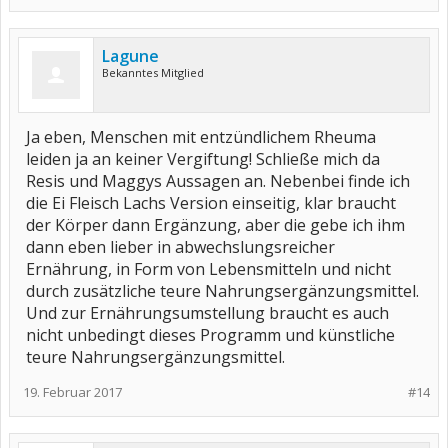
Lagune
Bekanntes Mitglied
Ja eben, Menschen mit entzündlichem Rheuma
leiden ja an keiner Vergiftung! Schließe mich da
Resis und Maggys Aussagen an. Nebenbei finde ich
die Ei Fleisch Lachs Version einseitig, klar braucht
der Körper dann Ergänzung, aber die gebe ich ihm
dann eben lieber in abwechslungsreicher
Ernährung, in Form von Lebensmitteln und nicht
durch zusätzliche teure Nahrungsergänzungsmittel.
Und zur Ernährungsumstellung braucht es auch
nicht unbedingt dieses Programm und künstliche
teure Nahrungsergänzungsmittel.
19. Februar 2017
#14