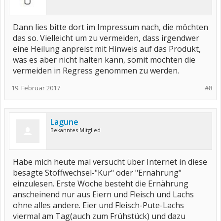
Dann lies bitte dort im Impressum nach, die möchten
das so. Vielleicht um zu vermeiden, dass irgendwer
eine Heilung anpreist mit Hinweis auf das Produkt,
was es aber nicht halten kann, somit möchten die
vermeiden in Regress genommen zu werden.
19. Februar 2017
#8
Lagune
Bekanntes Mitglied
Habe mich heute mal versucht über Internet in diese
besagte Stoffwechsel-"Kur" oder "Ernährung"
einzulesen. Erste Woche besteht die Ernährung
anscheinend nur aus Eiern und Fleisch und Lachs
ohne alles andere. Eier und Fleisch-Pute-Lachs
viermal am Tag(auch zum Frühstück) und dazu