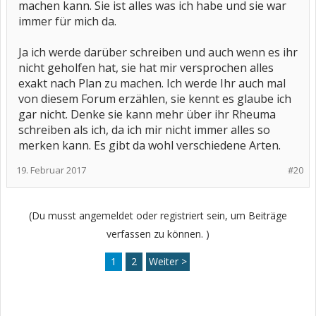
machen kann. Sie ist alles was ich habe und sie war
immer für mich da.
Ja ich werde darüber schreiben und auch wenn es ihr
nicht geholfen hat, sie hat mir versprochen alles
exakt nach Plan zu machen. Ich werde Ihr auch mal
von diesem Forum erzählen, sie kennt es glaube ich
gar nicht. Denke sie kann mehr über ihr Rheuma
schreiben als ich, da ich mir nicht immer alles so
merken kann. Es gibt da wohl verschiedene Arten.
19. Februar 2017
#20
(Du musst angemeldet oder registriert sein, um Beiträge
verfassen zu können. )
1
2
Weiter >