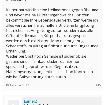
Keiner hat wirklich eine Heilmethode gegen Rheuma
und bevor meine Mutter irgendwelche Spritzen
bekommt die Ihre Lebensdauer verkürzen werde ich
alles versuchen Ihr zu helfen! Und eine Entgiftung
hat nichts mit Vergiftung zu tun, sondern das alle
Giftstoffe die man im Körper hat raus gespült
werden durch die Nieren. Man nimmt genug
Schadstoffe im Alltag auf nicht nur durch ungesunde
Ernährung.
Weder bei Obst noch Gemüse ist sicher ob sie
gesund sind im Einkaufsladen, da hier nur
sporadisch geprüft wird im Gegensatz zu
Nahrungsergänzungsmittel die schon Kontrollen
wie bei Babynahrung durchlaufen.
19. Februar 2017
#15
Eumel2