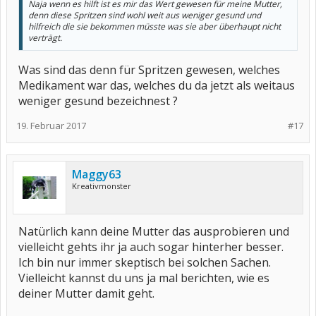
Naja wenn es hilft ist es mir das Wert gewesen für meine Mutter,
denn diese Spritzen sind wohl weit aus weniger gesund und
hilfreich die sie bekommen müsste was sie aber überhaupt nicht
verträgt.
Was sind das denn für Spritzen gewesen, welches
Medikament war das, welches du da jetzt als weitaus
weniger gesund bezeichnest ?
19. Februar 2017
#17
Maggy63
Kreativmonster
Natürlich kann deine Mutter das ausprobieren und
vielleicht gehts ihr ja auch sogar hinterher besser.
Ich bin nur immer skeptisch bei solchen Sachen.
Vielleicht kannst du uns ja mal berichten, wie es
deiner Mutter damit geht.