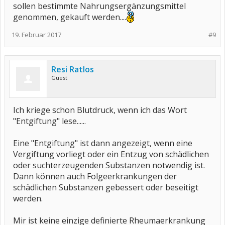
sollen bestimmte Nahrungsergänzungsmittel
genommen, gekauft werden....
19. Februar 2017
#9
Resi Ratlos
Guest
Ich kriege schon Blutdruck, wenn ich das Wort
"Entgiftung" lese......
Eine "Entgiftung" ist dann angezeigt, wenn eine
Vergiftung vorliegt oder ein Entzug von schädlichen
oder suchterzeugenden Substanzen notwendig ist.
Dann können auch Folgeerkrankungen der
schädlichen Substanzen gebessert oder beseitigt
werden.
Mir ist keine einzige definierte Rheumaerkrankung