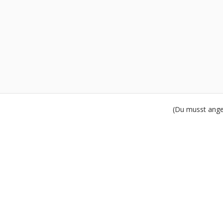
(Du musst angem