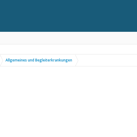
Allgemeines und Begleiterkrankungen