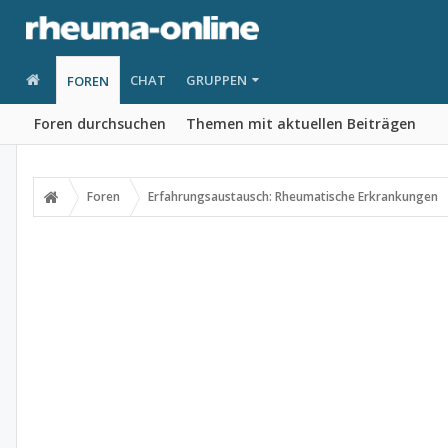
CHAT
GRUPPEN
FOREN
Foren durchsuchen
Themen mit aktuellen Beiträgen
Foren
Erfahrungsaustausch: Rheumatische Erkrankungen