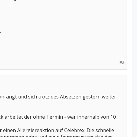
.
#3
 anfängt und sich trotz des Absetzen gestern weiter
k arbeitet der ohne Termin - war innerhalb von 10
 einen Allergiereaktion auf Celebrex. Die schnelle