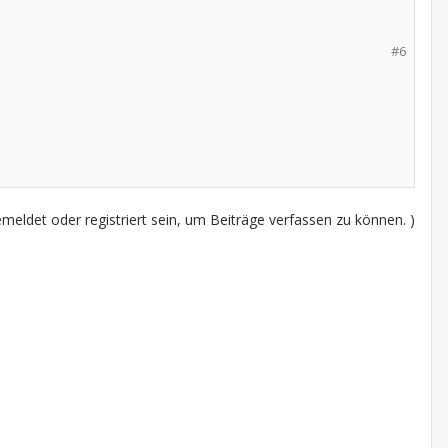
#6
eldet oder registriert sein, um Beiträge verfassen zu können. )